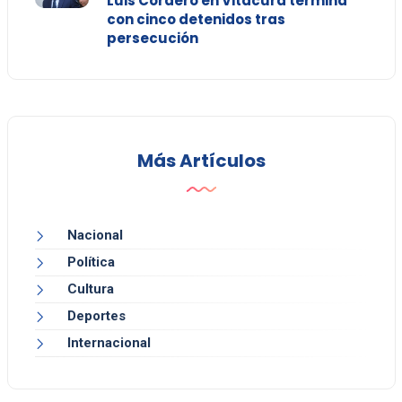
Luis Cordero en Vitacura termina
con cinco detenidos tras
persecución
Más Artículos
Nacional
Política
Cultura
Deportes
Internacional