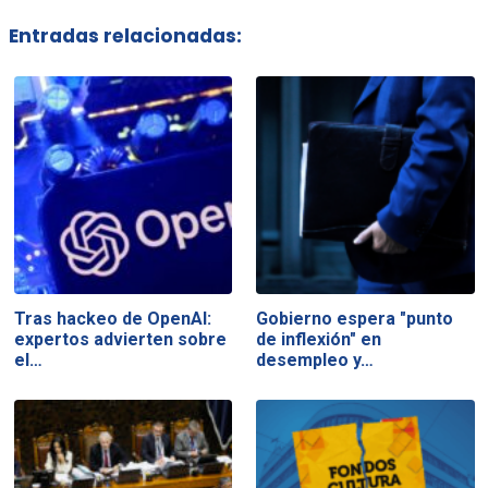
Entradas relacionadas:
Tras hackeo de OpenAI:
Gobierno espera "punto
expertos advierten sobre
de inflexión" en
el…
desempleo y…