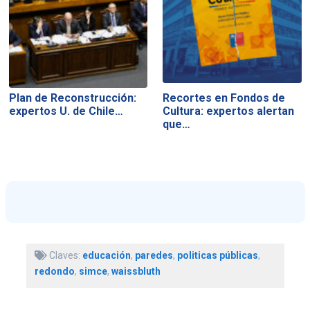
Plan de Reconstrucción:
Recortes en Fondos de
expertos U. de Chile…
Cultura: expertos alertan
que…
Claves:
educación
,
paredes
,
politicas públicas
,
redondo
,
simce
,
waissbluth