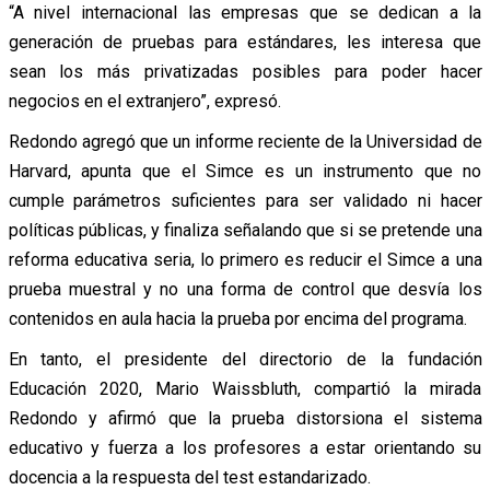
“A nivel internacional las empresas que se dedican a la
generación de pruebas para estándares, les interesa que
sean los más privatizadas posibles para poder hacer
negocios en el extranjero”, expresó.
Redondo agregó que un informe reciente de la Universidad de
Harvard, apunta que el Simce es un instrumento que no
cumple parámetros suficientes para ser validado ni hacer
políticas públicas, y finaliza señalando que si se pretende una
reforma educativa seria, lo primero es reducir el Simce a una
prueba muestral y no una forma de control que desvía los
contenidos en aula hacia la prueba por encima del programa.
En tanto, el presidente del directorio de la fundación
Educación 2020, Mario Waissbluth, compartió la mirada
Redondo y afirmó que la prueba distorsiona el sistema
educativo y fuerza a los profesores a estar orientando su
docencia a la respuesta del test estandarizado.