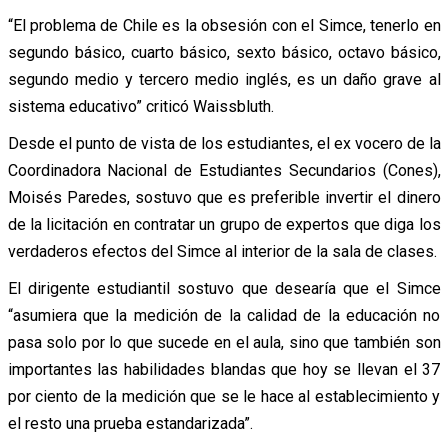
“El problema de Chile es la obsesión con el Simce, tenerlo en
segundo básico, cuarto básico, sexto básico, octavo básico,
segundo medio y tercero medio inglés, es un daño grave al
sistema educativo” criticó Waissbluth.
Desde el punto de vista de los estudiantes, el ex vocero de la
Coordinadora Nacional de Estudiantes Secundarios (Cones),
Moisés Paredes, sostuvo que es preferible invertir el dinero
de la licitación en contratar un grupo de expertos que diga los
verdaderos efectos del Simce al interior de la sala de clases.
El dirigente estudiantil sostuvo que desearía que el Simce
“asumiera que la medición de la calidad de la educación no
pasa solo por lo que sucede en el aula, sino que también son
importantes las habilidades blandas que hoy se llevan el 37
por ciento de la medición que se le hace al establecimiento y
el resto una prueba estandarizada”.