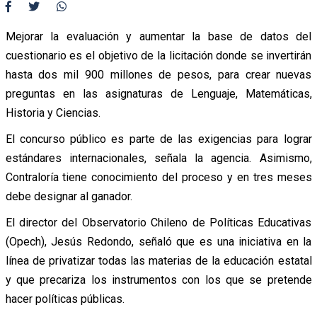
Mejorar la evaluación y aumentar la base de datos del
cuestionario es el objetivo de la licitación donde se invertirán
hasta dos mil 900 millones de pesos, para crear nuevas
preguntas en las asignaturas de Lenguaje, Matemáticas,
Historia y Ciencias.
El concurso público es parte de las exigencias para lograr
estándares internacionales, señala la agencia. Asimismo,
Contraloría tiene conocimiento del proceso y en tres meses
debe designar al ganador.
El director del Observatorio Chileno de Políticas Educativas
(Opech), Jesús Redondo, señaló que es una iniciativa en la
línea de privatizar todas las materias de la educación estatal
y que precariza los instrumentos con los que se pretende
hacer políticas públicas.