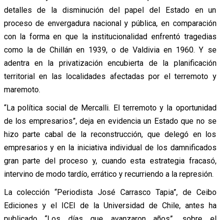
detalles de la disminución del papel del Estado en un
proceso de envergadura nacional y pública, en comparación
con la forma en que la institucionalidad enfrentó tragedias
como la de Chillán en 1939, o de Valdivia en 1960. Y se
adentra en la privatización encubierta de la planificación
territorial en las localidades afectadas por el terremoto y
maremoto.
“La política social de Mercalli. El terremoto y la oportunidad
de los empresarios”, deja en evidencia un Estado que no se
hizo parte cabal de la reconstrucción, que delegó en los
empresarios y en la iniciativa individual de los damnificados
gran parte del proceso y, cuando esta estrategia fracasó,
intervino de modo tardío, errático y recurriendo a la represión.
La colección “Periodista José Carrasco Tapia”, de Ceibo
Ediciones y el ICEI de la Universidad de Chile, antes ha
publicado “Los días que avanzaron años”, sobre el