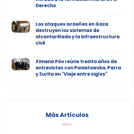
Derecho
Los ataques israelíes en Gaza
destruyen los sistemas de
alcantarillado y la infraestructura
civil
Ximena Póo reúne treinta años de
entrevistas con Poniatowska, Parra
y Zurita en "Viaje entre siglos"
Más Artículos