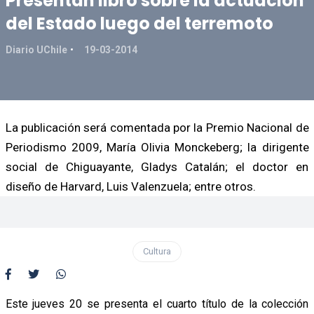
Presentan libro sobre la actuación
del Estado luego del terremoto
Diario UChile
19-03-2014
La publicación será comentada por la Premio Nacional de
Periodismo 2009, María Olivia Monckeberg; la dirigente
social de Chiguayante, Gladys Catalán; el doctor en
diseño de Harvard, Luis Valenzuela; entre otros.
Cultura
Este jueves 20 se presenta el cuarto título de la colección