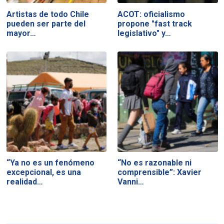
Artistas de todo Chile
ACOT: oficialismo
pueden ser parte del
propone "fast track
mayor…
legislativo" y…
“Ya no es un fenómeno
“No es razonable ni
excepcional, es una
comprensible”: Xavier
realidad…
Vanni…