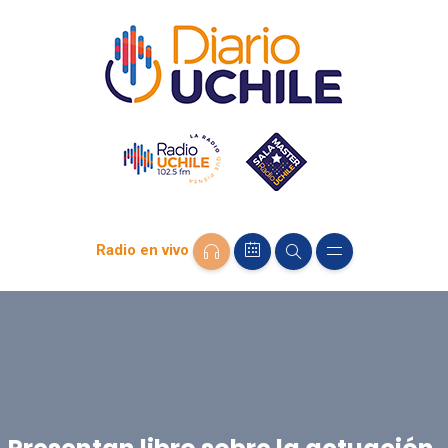
Radio en vivo