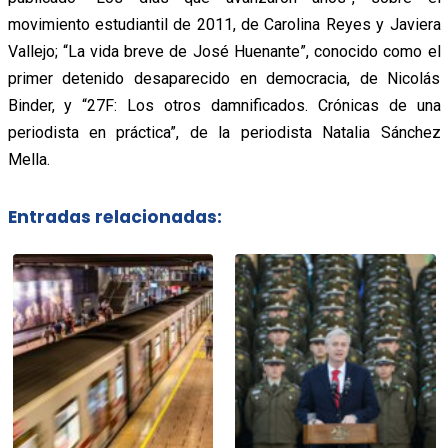
movimiento estudiantil de 2011, de Carolina Reyes y Javiera
Vallejo; “La vida breve de José Huenante”, conocido como el
primer detenido desaparecido en democracia, de Nicolás
Binder, y “27F: Los otros damnificados. Crónicas de una
periodista en práctica”, de la periodista Natalia Sánchez
Mella.
Entradas relacionadas: