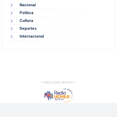
Nacional
Política
Cultura
Deportes
Internacional
- PUBLICIDAD ON POST -