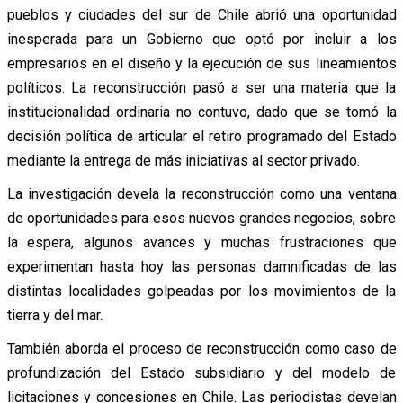
pueblos y ciudades del sur de Chile abrió una oportunidad
inesperada para un Gobierno que optó por incluir a los
empresarios en el diseño y la ejecución de sus lineamientos
políticos. La reconstrucción pasó a ser una materia que la
institucionalidad ordinaria no contuvo, dado que se tomó la
decisión política de articular el retiro programado del Estado
mediante la entrega de más iniciativas al sector privado.
La investigación devela la reconstrucción como una ventana
de oportunidades para esos nuevos grandes negocios, sobre
la espera, algunos avances y muchas frustraciones que
experimentan hasta hoy las personas damnificadas de las
distintas localidades golpeadas por los movimientos de la
tierra y del mar.
También aborda el proceso de reconstrucción como caso de
profundización del Estado subsidiario y del modelo de
licitaciones y concesiones en Chile. Las periodistas develan