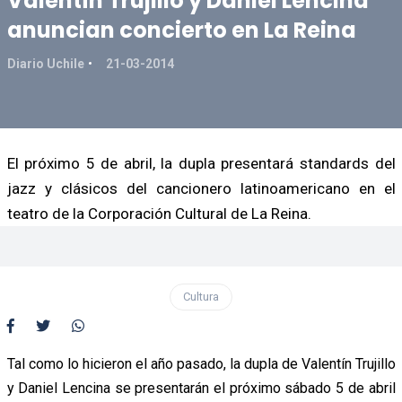
Valentín Trujillo y Daniel Lencina
anuncian concierto en La Reina
Diario Uchile
21-03-2014
El próximo 5 de abril, la dupla presentará standards del
jazz y clásicos del cancionero latinoamericano en el
teatro de la Corporación Cultural de La Reina.
Cultura
Tal como lo hicieron el año pasado, la dupla de Valentín Trujillo
y Daniel Lencina se presentarán el próximo sábado 5 de abril