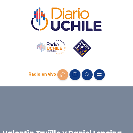
Radio en vivo