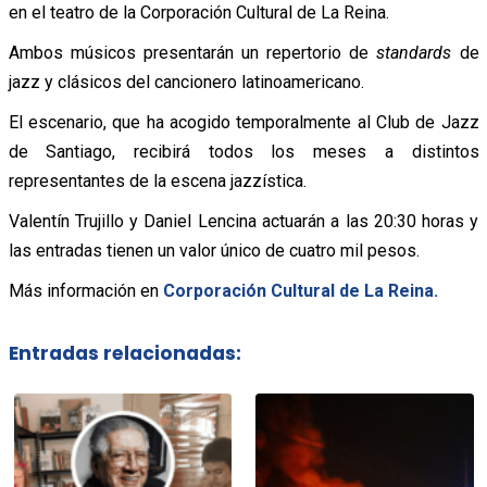
en el teatro de la Corporación Cultural de La Reina.
Ambos músicos presentarán un repertorio de
standards
de
jazz y clásicos del cancionero latinoamericano.
El escenario, que ha acogido temporalmente al Club de Jazz
de Santiago, recibirá todos los meses a distintos
representantes de la escena jazzística.
Valentín Trujillo y Daniel Lencina actuarán a las 20:30 horas y
las entradas tienen un valor único de cuatro mil pesos.
Más información en
Corporación Cultural de La Reina.
Entradas relacionadas: