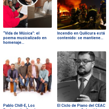
“Vida de Música”: el
Incendio en Quilicura está
poema musicalizado en
contenido: se mantiene…
homenaje…
Pablo Chill-E, Los
El Ciclo de Piano del CEAC