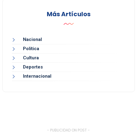
Más Artículos
Nacional
Política
Cultura
Deportes
Internacional
- PUBLICIDAD ON POST -