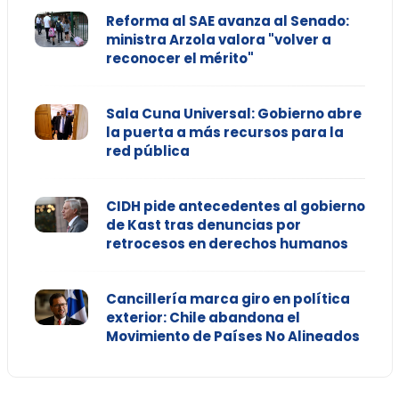
Reforma al SAE avanza al Senado:
ministra Arzola valora "volver a
reconocer el mérito"
Sala Cuna Universal: Gobierno abre
la puerta a más recursos para la
red pública
CIDH pide antecedentes al gobierno
de Kast tras denuncias por
retrocesos en derechos humanos
Cancillería marca giro en política
exterior: Chile abandona el
Movimiento de Países No Alineados