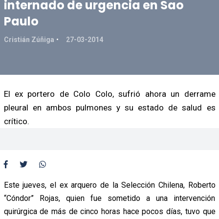
internado de urgencia en Sao
Paulo
Cristián Zúñiga
27-03-2014
El ex portero de Colo Colo, sufrió ahora un derrame
pleural en ambos pulmones y su estado de salud es
crítico.
Este jueves, el ex arquero de la Selección Chilena, Roberto
“Cóndor” Rojas, quien fue sometido a una intervención
quirúrgica de más de cinco horas hace pocos días, tuvo que