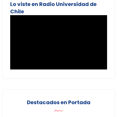
Lo viste en Radio Universidad de
Chile
Destacados en Portada