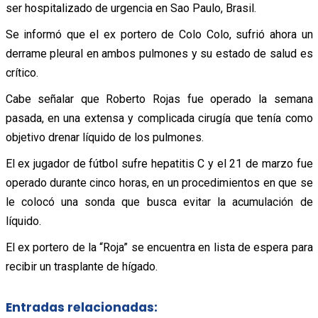
ser hospitalizado de urgencia en Sao Paulo, Brasil.
Se informó que el ex portero de Colo Colo, sufrió ahora un
derrame pleural en ambos pulmones y su estado de salud es
crítico.
Cabe señalar que Roberto Rojas fue operado la semana
pasada, en una extensa y complicada cirugía que tenía como
objetivo drenar líquido de los pulmones.
El ex jugador de fútbol sufre hepatitis C y el 21 de marzo fue
operado durante cinco horas, en un procedimientos en que se
le colocó una sonda que busca evitar la acumulación de
líquido.
El ex portero de la “Roja” se encuentra en lista de espera para
recibir un trasplante de hígado.
Entradas relacionadas: