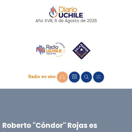
Año XVIII, 6 de
Agosto
de 2026
Radio en vivo
Roberto "Cóndor" Rojas es