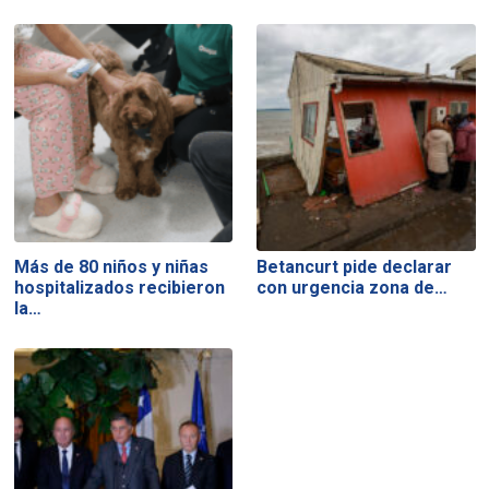
Más de 80 niños y niñas
Betancurt pide declarar
hospitalizados recibieron
con urgencia zona de…
la…