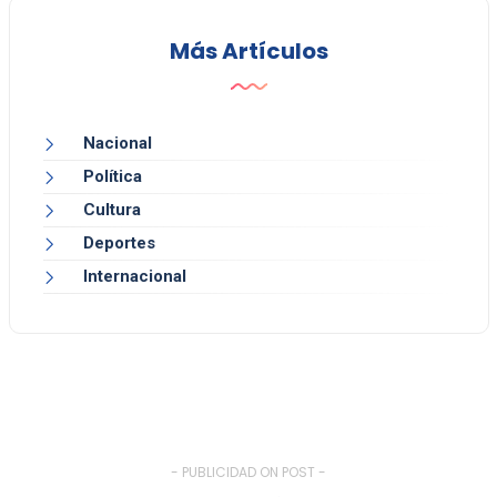
Más Artículos
Nacional
Política
Cultura
Deportes
Internacional
- PUBLICIDAD ON POST -