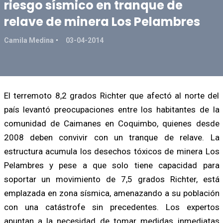
riesgo sísmico en tranque de
relave de minera Los Pelambres
Camila Medina
03-04-2014
El terremoto 8,2 grados Richter que afectó al norte del
país levantó preocupaciones entre los habitantes de la
comunidad de Caimanes en Coquimbo, quienes desde
2008 deben convivir con un tranque de relave. La
estructura acumula los desechos tóxicos de minera Los
Pelambres y pese a que solo tiene capacidad para
soportar un movimiento de 7,5 grados Richter, está
emplazada en zona sísmica, amenazando a su población
con una catástrofe sin precedentes. Los expertos
apuntan a la necesidad de tomar medidas inmediatas