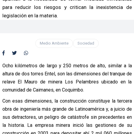
para reducir los riesgos y critican la inexistencia de
legislación en la materia.
Medio Ambiente
Sociedad
Ocho kilómetros de largo y 250 metros de alto, similar a la
altura de dos torres Entel, son las dimensiones del tranque de
relave El Mauro de minera Los Pelambres ubicado en la
comunidad de Caimanes, en Coquimbo.
Con esas dimensiones, la construcción constituye la tercera
obra de ingeniería más grande de Latinoamérica y, a juicio de
sus detractores, un peligro de catástrofe sin precedentes en
la historia. La empresa minera inició las gestiones de su
construcción en 2003 para depositar ahí 2 mil 060 millones