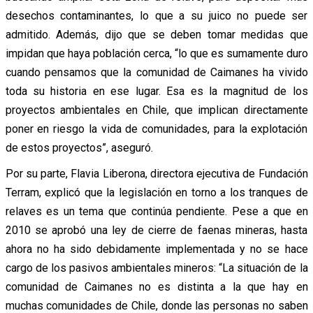
desechos contaminantes, lo que a su juico no puede ser
admitido. Además, dijo que se deben tomar medidas que
impidan que haya población cerca, “lo que es sumamente duro
cuando pensamos que la comunidad de Caimanes ha vivido
toda su historia en ese lugar. Esa es la magnitud de los
proyectos ambientales en Chile, que implican directamente
poner en riesgo la vida de comunidades, para la explotación
de estos proyectos”, aseguró.
Por su parte, Flavia Liberona, directora ejecutiva de Fundación
Terram, explicó que la legislación en torno a los tranques de
relaves es un tema que continúa pendiente. Pese a que en
2010 se aprobó una ley de cierre de faenas mineras, hasta
ahora no ha sido debidamente implementada y no se hace
cargo de los pasivos ambientales mineros: “La situación de la
comunidad de Caimanes no es distinta a la que hay en
muchas comunidades de Chile, donde las personas no saben