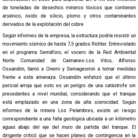
de toneladas de desechos mineros tóxicos que contienen
arsénico, óxido de silicio, plomo y otros contaminantes
derivados de la explotación del cobre.
Según informes de la empresa, la estructura podría resistir un
movimiento sísmico de hasta 7,5 grados Richter. Entrevistado
en el programa Semáforo, el vocero de la Red Ambiental
Norte Comunidad de Caimanes-Los Vilos, Alfonso
Ossandón, llamó a Onemi y Sernageomin a tomar medidas
frente a esta amenaza. Ossandón enfatizó que el último
pericial arroja que esto es un peligro de una catástrofe sin
precedentes a nivel mundial, considerando que el tranque
está emplazado en una zona de alta sismicidad. Según
informes de la minera Los Pelambres, existe un riesgo
correspondiente a una falla geológica ubicada a un kilómetro
aguas abajo del eje del muro de partida del tranque. El
dirigente criticó que se hacen planes de contingencia en la