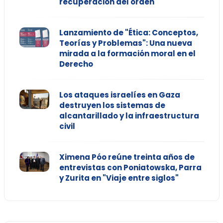
recuperación del orden"
Lanzamiento de "Ética: Conceptos,
Teorías y Problemas": Una nueva
mirada a la formación moral en el
Derecho
Los ataques israelíes en Gaza
destruyen los sistemas de
alcantarillado y la infraestructura
civil
Ximena Póo reúne treinta años de
entrevistas con Poniatowska, Parra
y Zurita en "Viaje entre siglos"