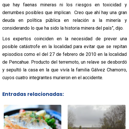
que hay faenas mineras ni los riesgos en toxicidad y
derrumbes posibles que implican. Creo que ahí hay una gran
deuda en política pública en relación a la minería y
considerando lo que ha sido la historia minera del país”, dijo.
Los expertos coinciden en la necesidad de prever una
posible catástrofe en la localidad para evitar que se repitan
episodios como el del 27 de febrero de 2010 en la localidad
de Pencahue. Producto del terremoto, un relave se desbordó
y sepultó la casa en la que vivía la familia Gálvez Chamorro,
cuyos cuatro integrantes murieron en el accidente.
Entradas relacionadas: