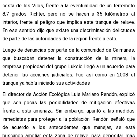
costa de los Vilos, frente a la eventualidad de un terremoto
8,7 grados Richter, pero no se hacen a 35 kilómetros al
interior, frente al peligro que implica este tranque de relave.
En ese sentido dijo que existe una discriminación delictuosa
de parte de las autoridades de la región frente a esto.
Luego de denuncias por parte de la comunidad de Caimanes,
que buscaban detener la construcción de la minera, la
empresa propiedad del grupo Luksic llegó a un acuerdo para
detener las acciones judiciales. Fue así como en 2008 el
tranque ya había iniciado sus actividades
El director de Acción Ecológica Luis Mariano Rendón, explicó
que son pocas las posibilidades de mitigación efectivas
frente a esta amenaza. Sin embargo, apuntó a las medidas
inmediatas para proteger a la población. Rendón señaló que
de acuerdo a los antecedentes que manejan, se está
buscando ampliar esta zona de relave, para depositar más