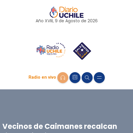
Año XVIII, 9 de
Agosto
de 2026
Radio en vivo
Vecinos de Caimanes recalcan