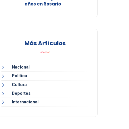
años en Rosario
Más Artículos
Nacional
Política
Cultura
Deportes
Internacional