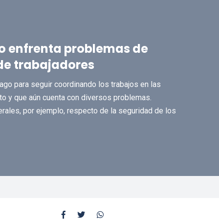
o enfrenta problemas de
de trabajadores
ago para seguir coordinando los trabajos en las
to y que aún cuenta con diversos problemas.
rales, por ejemplo, respecto de la seguridad de los