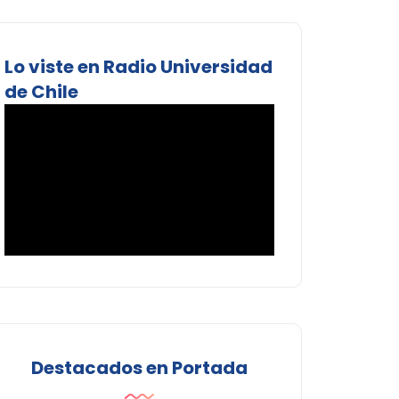
Lo viste en Radio Universidad
de Chile
Destacados en Portada