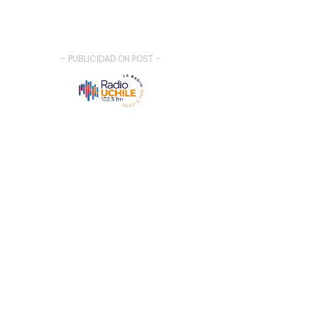
- PUBLICIDAD ON POST -