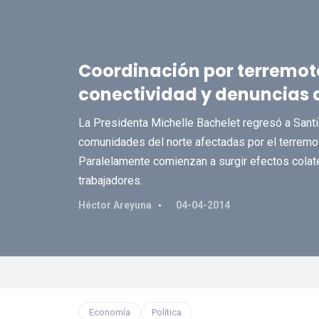
Coordinación por terremot
conectividad y denuncias 
La Presidenta Michelle Bachelet regresó a Santi
comunidades del norte afectadas por el terremo
Paralelamente comienzan a surgir efectos colate
trabajadores.
Héctor Areyuna
04-04-2014
Economía
Política