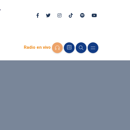
Radio en vivo