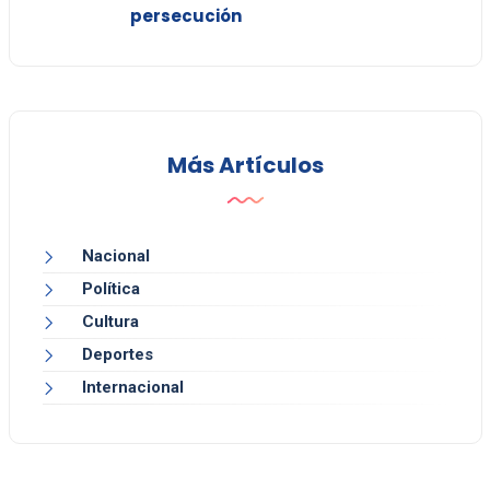
persecución
Más Artículos
Nacional
Política
Cultura
Deportes
Internacional