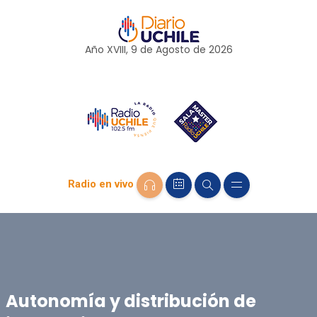
Año XVIII, 9 de
Agosto
de 2026
Radio en vivo
Autonomía y distribución de