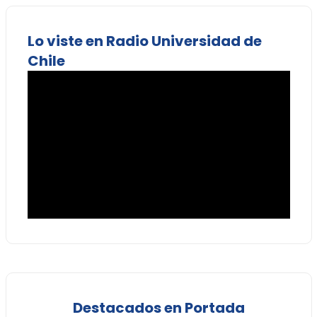
Lo viste en Radio Universidad de
Chile
Destacados en Portada