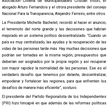
Asociación Chilena de Municipalidades Cristián Vittori, el
abogado Arturo Fernandois y el otrora presidente del consejo
Nacional Para la Transparencia, Alejandro Ferreiro, entre otros.
La Presidenta Michelle Bachelet, recordó al hacer el anuncio,
el terremoto del norte grande y las decisiones que habrían
mejorado en un sistema político descentralizado. “Cuando un
país es muy centralizado, las ayudas y la recuperación de las
vidas de las personas tarde más. Hay muchas decisiones que
podrían ser tomadas en la misma región, presupuestos que
deberían ser asignados por la propia región y así recuperar
con mayor rapidez la normalidad de las personas. Ese es el
verdadero desafío que tenemos por delante, descentralizar,
empoderar y fortalecer las regiones, para que enfrenten los
desafíos de manera más eficiente”, sostuvo.
El presidente del Partido Regionalista de los Independientes
(PRI) hizo hincapié en que además de las reformas políticas