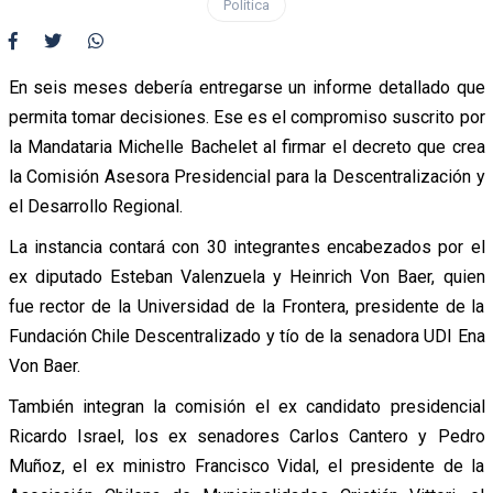
Política
En seis meses debería entregarse un informe detallado que
permita tomar decisiones. Ese es el compromiso suscrito por
la Mandataria Michelle Bachelet al firmar el decreto que crea
la Comisión Asesora Presidencial para la Descentralización y
el Desarrollo Regional.
La instancia contará con 30 integrantes encabezados por el
ex diputado Esteban Valenzuela y Heinrich Von Baer, quien
fue rector de la Universidad de la Frontera, presidente de la
Fundación Chile Descentralizado y tío de la senadora UDI Ena
Von Baer.
También integran la comisión el ex candidato presidencial
Ricardo Israel, los ex senadores Carlos Cantero y Pedro
Muñoz, el ex ministro Francisco Vidal, el presidente de la