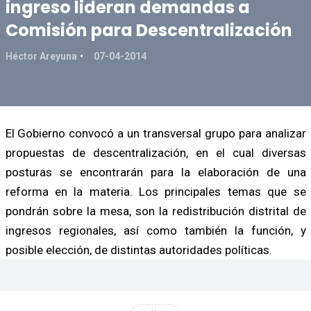
ingreso lideran demandas a
Comisión para Descentralización
Héctor Areyuna
07-04-2014
El Gobierno convocó a un transversal grupo para analizar
propuestas de descentralización, en el cual diversas
posturas se encontrarán para la elaboración de una
reforma en la materia. Los principales temas que se
pondrán sobre la mesa, son la redistribución distrital de
ingresos regionales, así como también la función, y
posible elección, de distintas autoridades políticas.