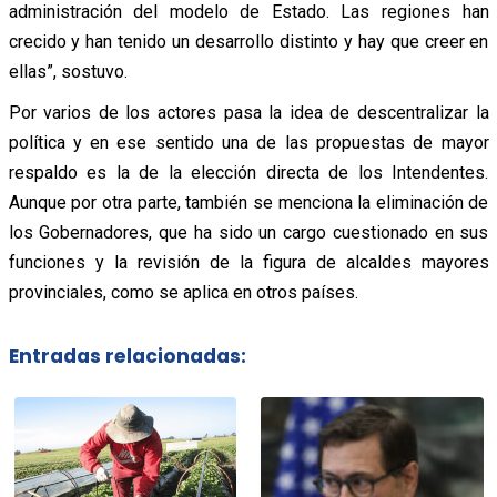
administración del modelo de Estado. Las regiones han
crecido y han tenido un desarrollo distinto y hay que creer en
ellas”, sostuvo.
Por varios de los actores pasa la idea de descentralizar la
política y en ese sentido una de las propuestas de mayor
respaldo es la de la elección directa de los Intendentes.
Aunque por otra parte, también se menciona la eliminación de
los Gobernadores, que ha sido un cargo cuestionado en sus
funciones y la revisión de la figura de alcaldes mayores
provinciales, como se aplica en otros países.
Entradas relacionadas: