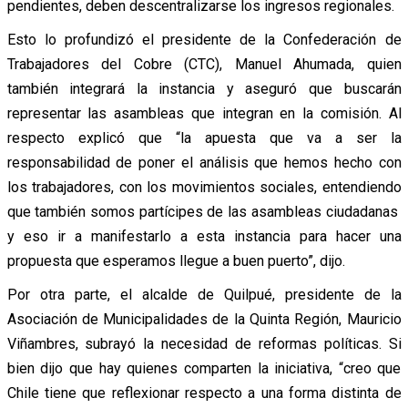
pendientes, deben descentralizarse los ingresos regionales.
Esto lo profundizó el presidente de la Confederación de
Trabajadores del Cobre (CTC), Manuel Ahumada, quien
también integrará la instancia y aseguró que buscarán
representar las asambleas que integran en la comisión. Al
respecto explicó que
“la apuesta que va a ser la
responsabilidad de poner el análisis que hemos hecho con
los trabajadores, con los movimientos sociales, entendiendo
que también somos partícipes de las asambleas ciudadanas
y eso ir a manifestarlo a esta instancia para hacer una
propuesta que esperamos llegue a buen puerto”, dijo.
Por otra parte, el alcalde de Quilpué, presidente de la
Asociación de Municipalidades de la Quinta Región, Mauricio
Viñambres, subrayó la necesidad de reformas políticas. Si
bien dijo que hay quienes comparten la iniciativa, “creo que
Chile tiene que reflexionar respecto a una forma distinta de