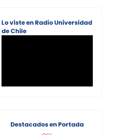
Lo viste en Radio Universidad
de Chile
Destacados en Portada