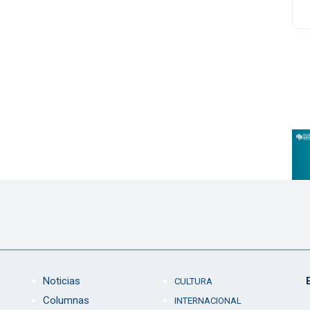
Noticias
CULTURA
Columnas
INTERNACIONAL