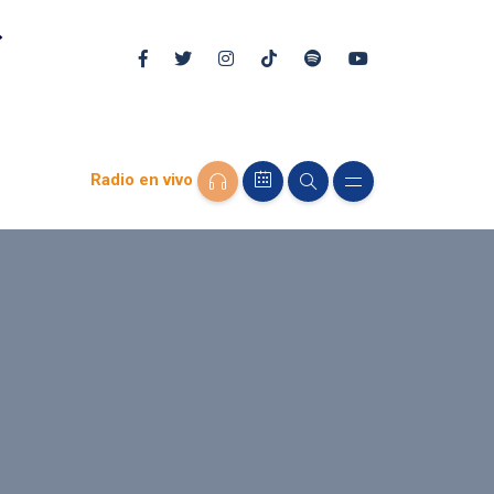
Radio en vivo