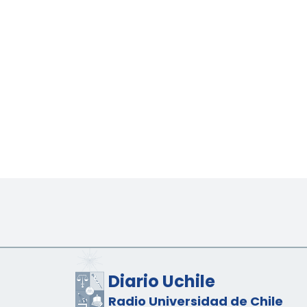
Diario Uchile
Radio Universidad de Chile