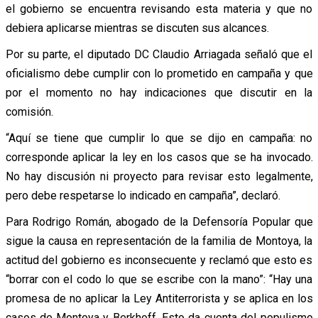
el gobierno se encuentra revisando esta materia y que no
debiera aplicarse mientras se discuten sus alcances.
Por su parte, el diputado DC Claudio Arriagada señaló que el
oficialismo debe cumplir con lo prometido en campaña y que
por el momento no hay indicaciones que discutir en la
comisión.
“Aquí se tiene que cumplir lo que se dijo en campaña: no
corresponde aplicar la ley en los casos que se ha invocado.
No hay discusión ni proyecto para revisar esto legalmente,
pero debe respetarse lo indicado en campaña”, declaró.
Para Rodrigo Román, abogado de la Defensoría Popular que
sigue la causa en representación de la familia de Montoya, la
actitud del gobierno es inconsecuente y reclamó que esto es
“borrar con el codo lo que se escribe con la mano”: “Hay una
promesa de no aplicar la Ley Antiterrorista y se aplica en los
casos de Montoya y Berkhoff. Esto da cuenta del populismo