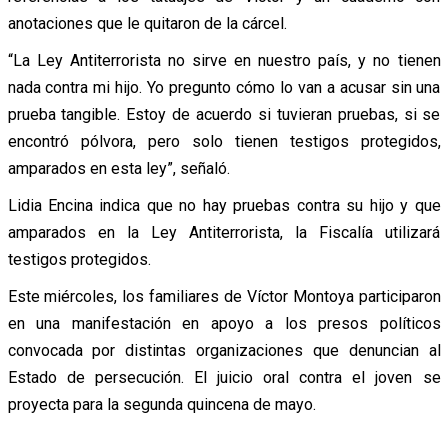
anotaciones que le quitaron de la cárcel.
“La Ley Antiterrorista no sirve en nuestro país, y no tienen
nada contra mi hijo. Yo pregunto cómo lo van a acusar sin una
prueba tangible. Estoy de acuerdo si tuvieran pruebas, si se
encontró pólvora, pero solo tienen testigos protegidos,
amparados en esta ley”, señaló.
Lidia Encina indica que no hay pruebas contra su hijo y que
amparados en la Ley Antiterrorista, la Fiscalía utilizará
testigos protegidos.
Este miércoles, los familiares de Víctor Montoya participaron
en una manifestación en apoyo a los presos políticos
convocada por distintas organizaciones que denuncian al
Estado de persecución. El juicio oral contra el joven se
proyecta para la segunda quincena de mayo.