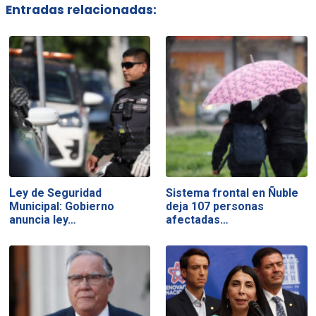
Entradas relacionadas:
Ley de Seguridad
Sistema frontal en Ñuble
Municipal: Gobierno
deja 107 personas
anuncia ley…
afectadas…