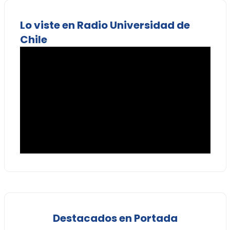
Lo viste en Radio Universidad de
Chile
Destacados en Portada