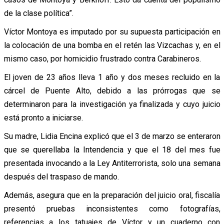
de la clase política”.
Víctor Montoya es imputado por su supuesta participación en
la colocación de una bomba en el retén las Vizcachas y, en el
mismo caso, por homicidio frustrado contra Carabineros.
El joven de 23 años lleva 1 año y dos meses recluido en la
cárcel de Puente Alto, debido a las prórrogas que se
determinaron para la investigación ya finalizada y cuyo juicio
está pronto a iniciarse.
Su madre, Lidia Encina explicó que el 3 de marzo se enteraron
que se querellaba la Intendencia y que el 18 del mes fue
presentada invocando a la Ley Antiterrorista, solo una semana
después del traspaso de mando.
Además, asegura que en la preparación del juicio oral, fiscalía
presentó pruebas inconsistentes como fotografías,
referencias a los tatuajes de Víctor y un cuaderno con