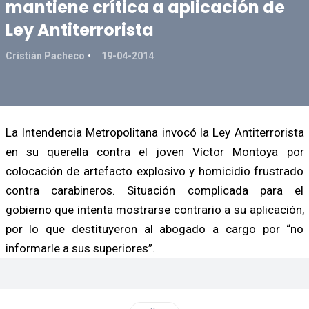
mantiene crítica a aplicación de
Ley Antiterrorista
Cristián Pacheco
19-04-2014
La Intendencia Metropolitana invocó la Ley Antiterrorista
en su querella contra el joven Víctor Montoya por
colocación de artefacto explosivo y homicidio frustrado
contra carabineros. Situación complicada para el
gobierno que intenta mostrarse contrario a su aplicación,
por lo que destituyeron al abogado a cargo por “no
informarle a sus superiores”.