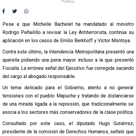
Política
Pese a que Michelle Bachelet ha mandatado al ministro
Rodrigo Peñailillo a revisar la Ley Antiterrorista, continúa su
aplicación en los casos de Emilio Berkhoff y Víctor Montoya.
Contra este último, la Intendencia Metropolitana presentó una
querella pidiendo una pena mayor incluso a la que presentó
Fiscalía. La errónea señal del Ejecutivo fue corregida sacando
del cargo al abogado responsable.
Un tema delicado para el Gobierno, atento a no generar
tensiones con el pueblo Mapuche y tratando de distanciarse
de una mirada ligada a la represión, que tradicionalmente se
asocia a los sectores más conservadores de la clase política.
Consultado por este caso, el diputado Hugo Gutiérrez,
presidente de la comisión de Derechos Humanos, señaló que