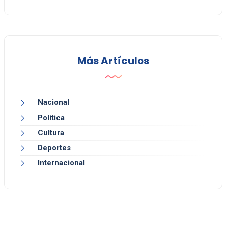
Más Artículos
Nacional
Política
Cultura
Deportes
Internacional