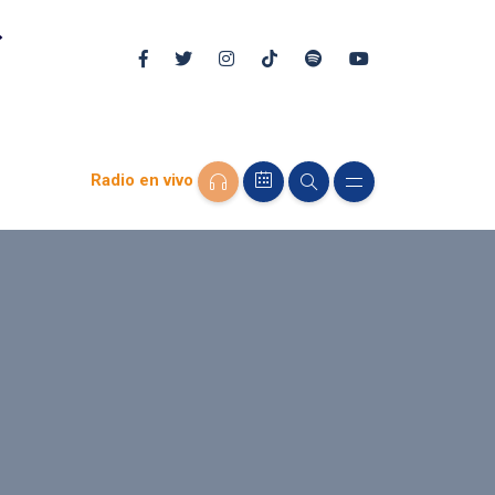
Radio en vivo