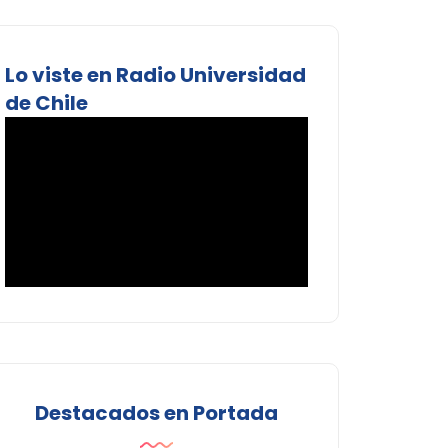
Lo viste en Radio Universidad
de Chile
Destacados en Portada