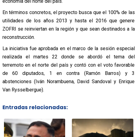
economía del norte del país.
En términos concretos, el proyecto busca que el 100% de las
utilidades de los años 2013 y hasta el 2016 que genere
ZOFRI se reinviertan en la región y que sean destinados a la
reconstrucción.
La iniciativa fue aprobada en el marco de la sesión especial
realizada el martes 22 donde se abordó el tema del
terremoto en el norte del país y contó con el voto favorable
de 60 diputados, 1 en contra (Ramón Barros) y 3
abstenciones (Iván Norambuena, David Sandoval y Enrique
Van Rysselbergue).
Entradas relacionadas: