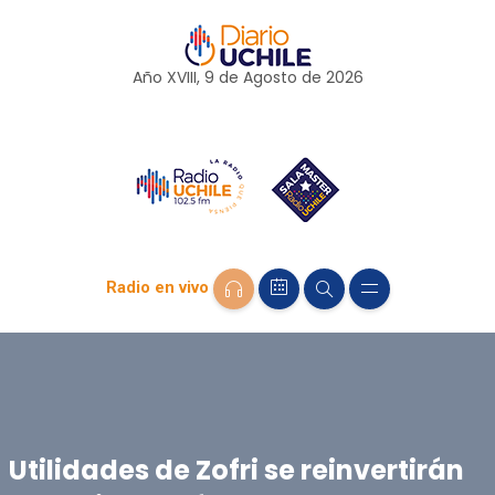
Año XVIII, 9 de
Agosto
de 2026
Radio en vivo
Utilidades de Zofri se reinvertirán