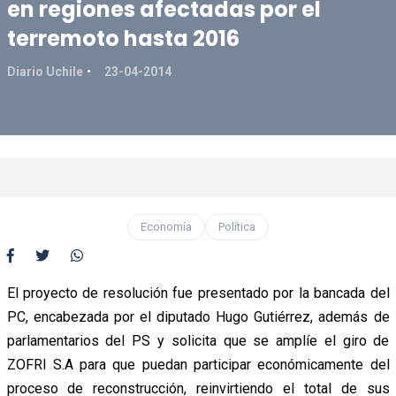
en regiones afectadas por el
terremoto hasta 2016
Diario Uchile
23-04-2014
Economía
Política
El proyecto de resolución fue presentado por la bancada del
PC, encabezada por el diputado Hugo Gutiérrez, además de
parlamentarios del PS y solicita que se amplíe el giro de
ZOFRI S.A para que puedan participar económicamente del
proceso de reconstrucción, reinvirtiendo el total de sus