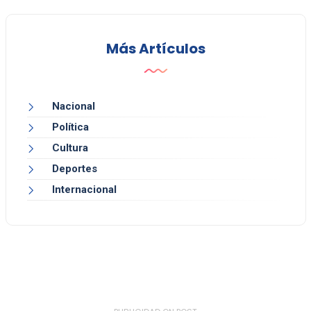
Más Artículos
Nacional
Política
Cultura
Deportes
Internacional