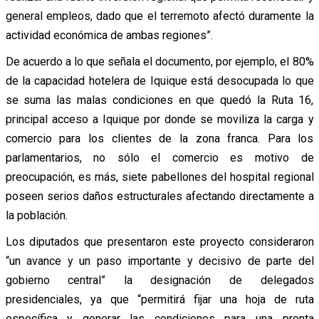
general empleos, dado que el terremoto afectó duramente la
actividad económica de ambas regiones”.
De acuerdo a lo que señala el documento, por ejemplo, el 80%
de la capacidad hotelera de Iquique está desocupada lo que
se suma las malas condiciones en que quedó la Ruta 16,
principal acceso a Iquique por donde se moviliza la carga y
comercio para los clientes de la zona franca. Para los
parlamentarios, no sólo el comercio es motivo de
preocupación, es más, siete pabellones del hospital regional
poseen serios daños estructurales afectando directamente a
la población.
Los diputados que presentaron este proyecto consideraron
“un avance y un paso importante y decisivo de parte del
gobierno central” la designación de delegados
presidenciales, ya que “permitirá fijar una hoja de ruta
específica y generar las condiciones para una pronta