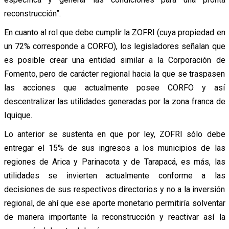
reconstrucción”.
En cuanto al rol que debe cumplir la ZOFRI (cuya propiedad en
un 72% corresponde a CORFO), los legisladores señalan que
es posible crear una entidad similar a la Corporación de
Fomento, pero de carácter regional hacia la que se traspasen
las acciones que actualmente posee CORFO y así
descentralizar las utilidades generadas por la zona franca de
Iquique.
Lo anterior se sustenta en que por ley, ZOFRI sólo debe
entregar el 15% de sus ingresos a los municipios de las
regiones de Arica y Parinacota y de Tarapacá, es más, las
utilidades se invierten actualmente conforme a las
decisiones de sus respectivos directorios y no a la inversión
regional, de ahí que ese aporte monetario permitiría solventar
de manera importante la reconstrucción y reactivar así la