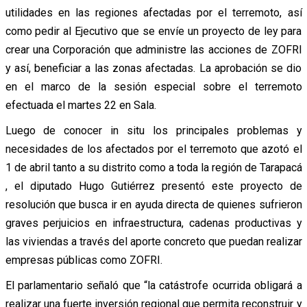
utilidades en las regiones afectadas por el terremoto, así
como pedir al Ejecutivo que se envíe un proyecto de ley para
crear una Corporación que administre las acciones de ZOFRI
y así, beneficiar a las zonas afectadas. La aprobación se dio
en el marco de la sesión especial sobre el terremoto
efectuada el martes 22 en Sala.
Luego de conocer in situ los principales problemas y
necesidades de los afectados por el terremoto que azotó el
1 de abril tanto a su distrito como a toda la región de Tarapacá
, el diputado Hugo Gutiérrez presentó este proyecto de
resolución que busca ir en ayuda directa de quienes sufrieron
graves perjuicios en infraestructura, cadenas productivas y
las viviendas a través del aporte concreto que puedan realizar
empresas públicas como ZOFRI.
El parlamentario señaló que “la catástrofe ocurrida obligará a
realizar una fuerte inversión regional que permita reconstruir y