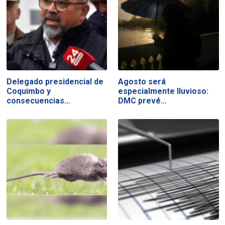
Delegado presidencial de
Agosto será
Coquimbo y
especialmente lluvioso:
consecuencias…
DMC prevé…