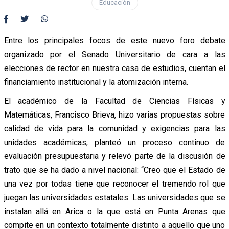
Educación
Entre los principales focos de este nuevo foro debate
organizado por el Senado Universitario de cara a las
elecciones de rector en nuestra casa de estudios, cuentan el
financiamiento institucional y la atomización interna.
El académico de la Facultad de Ciencias Físicas y
Matemáticas, Francisco Brieva, hizo varias propuestas sobre
calidad de vida para la comunidad y exigencias para las
unidades académicas, planteó un proceso continuo de
evaluación presupuestaria y relevó parte de la discusión de
trato que se ha dado a nivel nacional: “Creo que el Estado de
una vez por todas tiene que reconocer el tremendo rol que
juegan las universidades estatales. Las universidades que se
instalan allá en Arica o la que está en Punta Arenas que
compite en un contexto totalmente distinto a aquello que uno