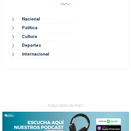
Nacional
Política
Cultura
Deportes
Internacional
- PUBLICIDAD ON POST -