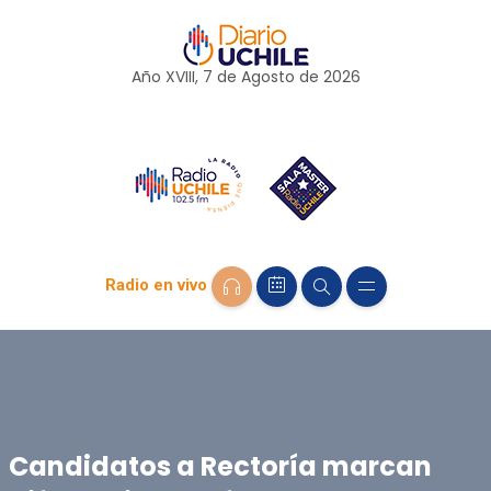
Año XVIII, 7 de
Agosto
de 2026
Radio en vivo
Candidatos a Rectoría marcan