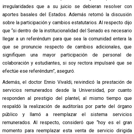
irregularidades que a su juicio se debieran resolver con
aportes basales del Estados. Además retomó la discusión
sobre la participación y cambios estatutarios. Al respecto dijo
que “si dentro de la institucionalidad del Senado es necesario
llegar a un referéndum para que sea la comunidad entera la
que se pronuncie respecto de cambios adicionales, que
signifiquen una mayor participación de personal de
colaboración y estudiantes, si soy rectora impulsaré que se
efectúe ese referéndum”, aseguró.
Además, el doctor Ennio Vivaldi, reivindicó la prestación de
servicios remunerados desde la Universidad, por cuanto
responden al prestigio del plantel, al mismo tiempo que
respaldó la realización de auditorías por parte del órgano
público y llamó a reemplazar el sistema servicios
remunerados. Al respecto, consideró que “hoy es el gran
momento para reemplazar esta venta de servicio dirigida