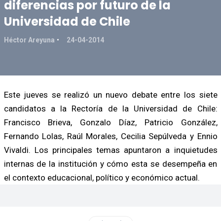
diferencias por futuro de la
Universidad de Chile
Héctor Areyuna
24-04-2014
Este jueves se realizó un nuevo debate entre los siete
candidatos a la Rectoría de la Universidad de Chile:
Francisco Brieva, Gonzalo Díaz, Patricio González,
Fernando Lolas, Raúl Morales, Cecilia Sepúlveda y Ennio
Vivaldi. Los principales temas apuntaron a inquietudes
internas de la institución y cómo esta se desempeña en
el contexto educacional, político y económico actual.