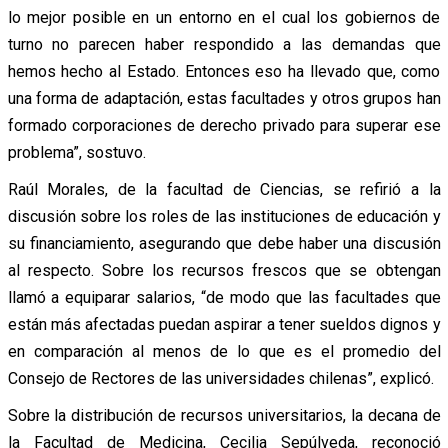
lo mejor posible en un entorno en el cual los gobiernos de
turno no parecen haber respondido a las demandas que
hemos hecho al Estado. Entonces eso ha llevado que, como
una forma de adaptación, estas facultades y otros grupos han
formado corporaciones de derecho privado para superar ese
problema”, sostuvo.
Raúl Morales, de la facultad de Ciencias, se refirió a la
discusión sobre los roles de las instituciones de educación y
su financiamiento, asegurando que debe haber una discusión
al respecto. Sobre los recursos frescos que se obtengan
llamó a equiparar salarios, “de modo que las facultades que
están más afectadas puedan aspirar a tener sueldos dignos y
en comparación al menos de lo que es el promedio del
Consejo de Rectores de las universidades chilenas”, explicó.
Sobre la distribución de recursos universitarios, la decana de
la Facultad de Medicina, Cecilia Sepúlveda, reconoció