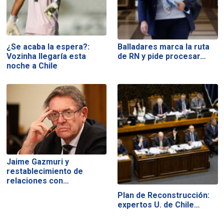
¿Se acaba la espera?:
Balladares marca la ruta
Vozinha llegaría esta
de RN y pide procesar…
noche a Chile
Jaime Gazmuri y
restablecimiento de
relaciones con…
Plan de Reconstrucción:
expertos U. de Chile…