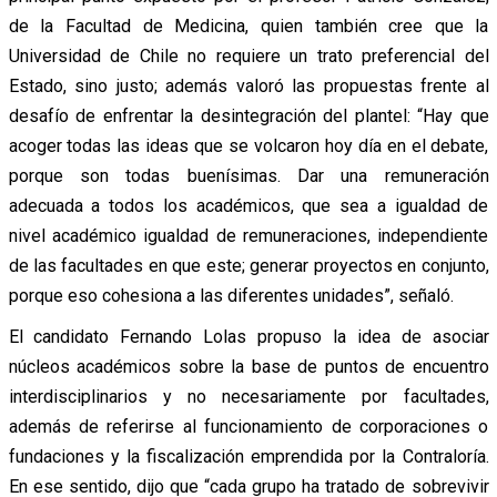
de la Facultad de Medicina, quien también cree que la
Universidad de Chile no requiere un trato preferencial del
Estado, sino justo; además valoró las propuestas frente al
desafío de enfrentar la desintegración del plantel: “Hay que
acoger todas las ideas que se volcaron hoy día en el debate,
porque son todas buenísimas. Dar una remuneración
adecuada a todos los académicos, que sea a igualdad de
nivel académico igualdad de remuneraciones, independiente
de las facultades en que este; generar proyectos en conjunto,
porque eso cohesiona a las diferentes unidades”, señaló.
El candidato Fernando Lolas propuso la idea de asociar
núcleos académicos sobre la base de puntos de encuentro
interdisciplinarios y no necesariamente por facultades,
además de referirse al funcionamiento de corporaciones o
fundaciones y la fiscalización emprendida por la Contraloría.
En ese sentido, dijo que “cada grupo ha tratado de sobrevivir