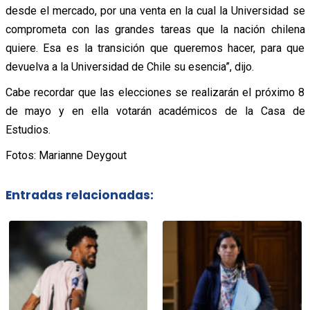
desde el mercado, por una venta en la cual la Universidad se
comprometa con las grandes tareas que la nación chilena
quiere. Esa es la transición que queremos hacer, para que
devuelva a la Universidad de Chile su esencia”, dijo.
Cabe recordar que las elecciones se realizarán el próximo 8
de mayo y en ella votarán académicos de la Casa de
Estudios.
Fotos: Marianne Deygout
Entradas relacionadas: