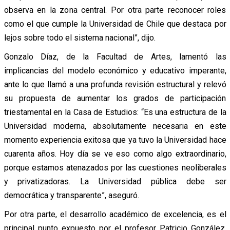
observa en la zona central. Por otra parte reconocer roles
como el que cumple la Universidad de Chile que destaca por
lejos sobre todo el sistema nacional”, dijo.
Gonzalo Díaz, de la Facultad de Artes, lamentó las
implicancias del modelo económico y educativo imperante,
ante lo que llamó a una profunda revisión estructural y relevó
su propuesta de aumentar los grados de participación
triestamental en la Casa de Estudios: “Es una estructura de la
Universidad moderna, absolutamente necesaria en este
momento experiencia exitosa que ya tuvo la Universidad hace
cuarenta años. Hoy día se ve eso como algo extraordinario,
porque estamos atenazados por las cuestiones neoliberales
y privatizadoras. La Universidad pública debe ser
democrática y transparente”, aseguró.
Por otra parte, el desarrollo académico de excelencia, es el
principal punto expuesto por el profesor Patricio González,