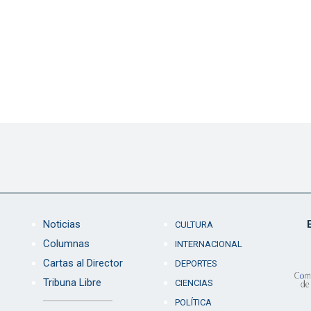
Noticias
CULTURA
Columnas
INTERNACIONAL
Cartas al Director
DEPORTES
Tribuna Libre
CIENCIAS
POLÍTICA