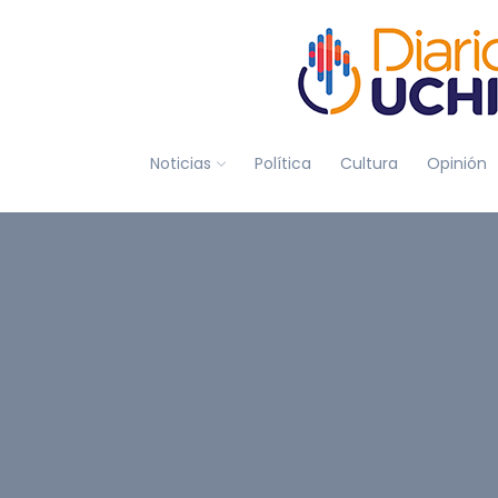
Noticias
Política
Cultura
Opinión