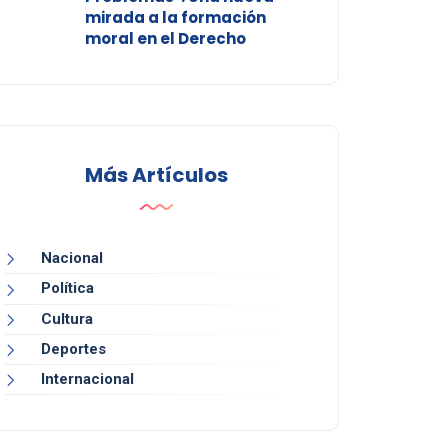
mirada a la formación
moral en el Derecho
Más Artículos
Nacional
Política
Cultura
Deportes
Internacional