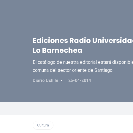
Ediciones Radio Universidad
Lo Barnechea
El catálogo de nuestra editorial estará disponibl
comuna del sector oriente de Santiago.
Diario Uchile
25-04-2014
Cultura