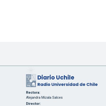
Diario Uchile
Radio Universidad de Chile
Rectora:
Alejandra Mizala Salces
Director: