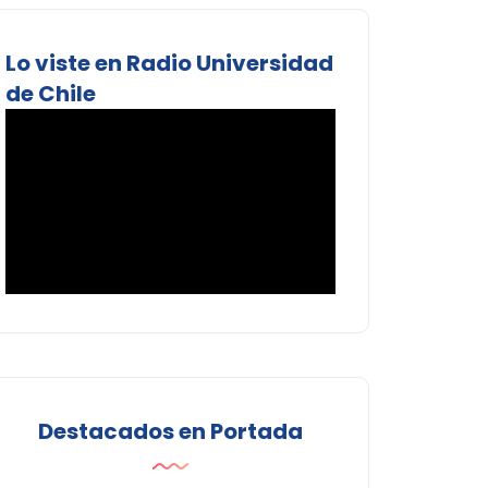
Lo viste en Radio Universidad
de Chile
Destacados en Portada