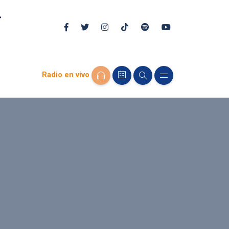
Radio en vivo