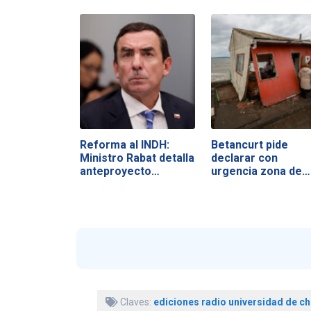
Reforma al INDH:
Betancurt pide
Ministro Rabat detalla
declarar con
anteproyecto…
urgencia zona de…
Claves:
ediciones radio universidad de ch