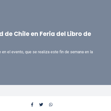
 de Chile en Feria del Libro de
e en el evento, que se realiza este fin de semana en la