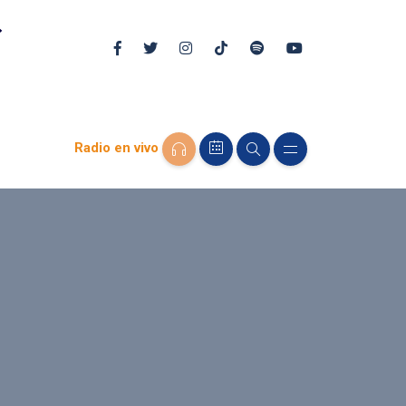
Radio en vivo