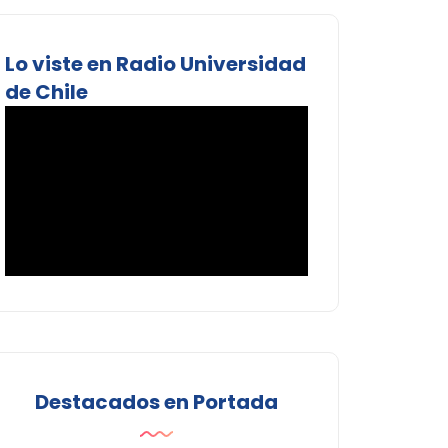
Lo viste en Radio Universidad
de Chile
Destacados en Portada