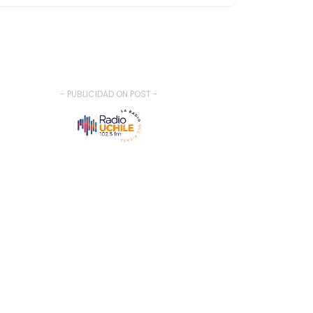
- PUBLICIDAD ON POST -