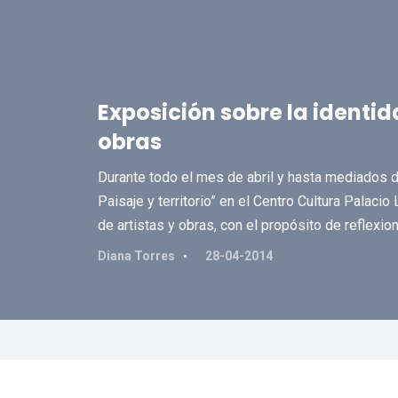
Exposición sobre la identi
obras
Durante todo el mes de abril y hasta mediados d
Paisaje y territorio” en el Centro Cultura Palac
de artistas y obras, con el propósito de reflexion
Diana Torres
28-04-2014