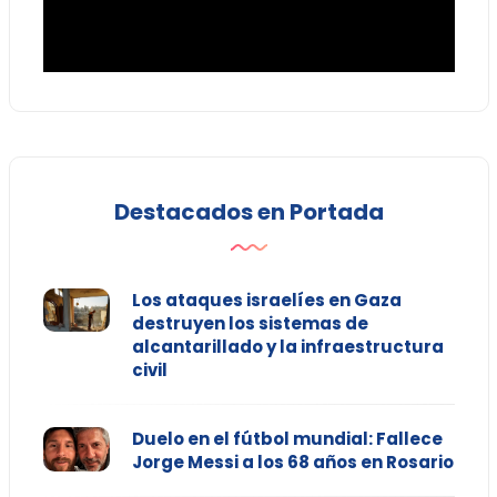
Destacados en Portada
Los ataques israelíes en Gaza
destruyen los sistemas de
alcantarillado y la infraestructura
civil
Duelo en el fútbol mundial: Fallece
Jorge Messi a los 68 años en Rosario