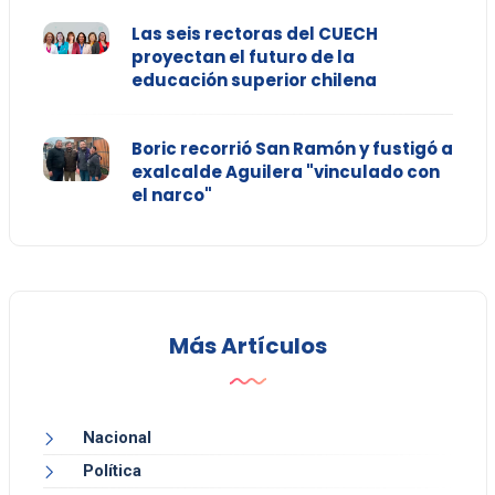
Las seis rectoras del CUECH
proyectan el futuro de la
educación superior chilena
Boric recorrió San Ramón y fustigó a
exalcalde Aguilera "vinculado con
el narco"
Más Artículos
Nacional
Política