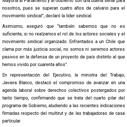
Mayoría al Parlamento y al Gobierno son una buena señal para
nosotros, pues se superan cuatro años de calvario para el
movimiento sindical”, declaró la líder sindical.
Asimismo, aseguró que “también sabemos que no es
suficiente, si no realzamos el rol de los actores sociales y el
movimiento sindical organizado. Enfrentados a un Chile que
clama por más justicia social, no somos ni seremos actores
pasivos en la defensa de un proyecto de país distinto al que
hemos vivido por cuarenta años”.
En representación del Ejecutivo, la ministra del Trabajo,
Javiera Blanco, destacó el compromiso de avanzar en una
agenda laboral sobre derechos colectivos postergados por
tanto tiempo, confirmando que se trata del cuarto pilar del
programa de Gobierno, aludiendo a las recientes indicaciones
firmadas respecto del multirut y de las trabajadoras de casa
particular.