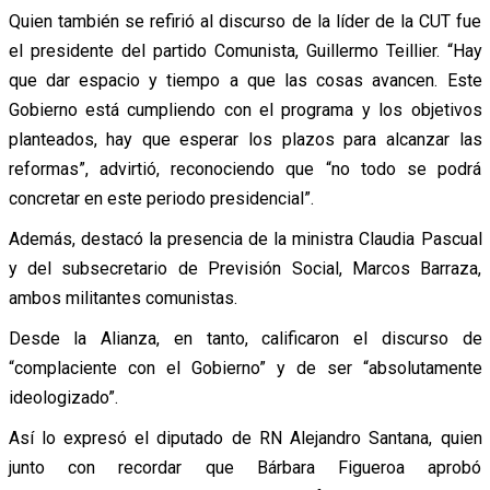
Quien también se refirió al discurso de la líder de la CUT fue
el presidente del partido Comunista, Guillermo Teillier. “Hay
que dar espacio y tiempo a que las cosas avancen. Este
Gobierno está cumpliendo con el programa y los objetivos
planteados, hay que esperar los plazos para alcanzar las
reformas”, advirtió, reconociendo que “no todo se podrá
concretar en este periodo presidencial”.
Además, destacó la presencia de la ministra Claudia Pascual
y del subsecretario de Previsión Social, Marcos Barraza,
ambos militantes comunistas.
Desde la Alianza, en tanto, calificaron el discurso de
“complaciente con el Gobierno” y de ser “absolutamente
ideologizado”.
Así lo expresó el diputado de RN Alejandro Santana, quien
junto con recordar que Bárbara Figueroa aprobó