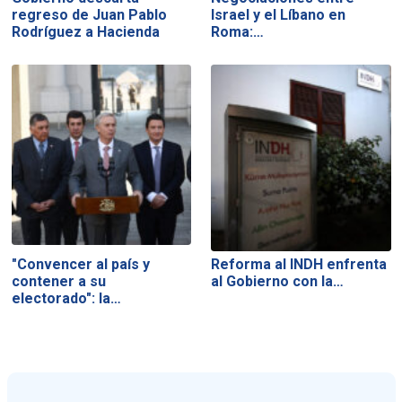
regreso de Juan Pablo
Israel y el Líbano en
Rodríguez a Hacienda
Roma:…
"Convencer al país y
Reforma al INDH enfrenta
contener a su
al Gobierno con la…
electorado": la…