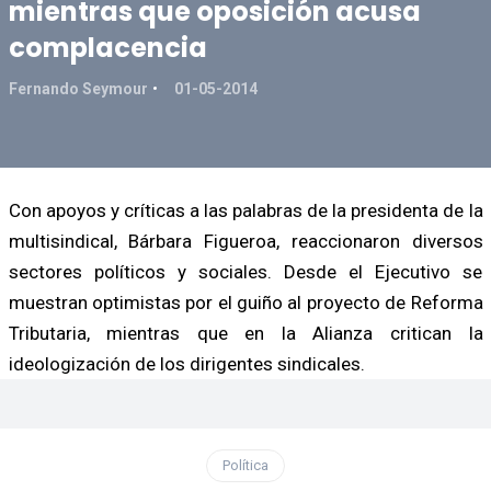
mientras que oposición acusa
complacencia
Fernando Seymour
01-05-2014
Con apoyos y críticas a las palabras de la presidenta de la
multisindical, Bárbara Figueroa, reaccionaron diversos
sectores políticos y sociales. Desde el Ejecutivo se
muestran optimistas por el guiño al proyecto de Reforma
Tributaria, mientras que en la Alianza critican la
ideologización de los dirigentes sindicales.
Política