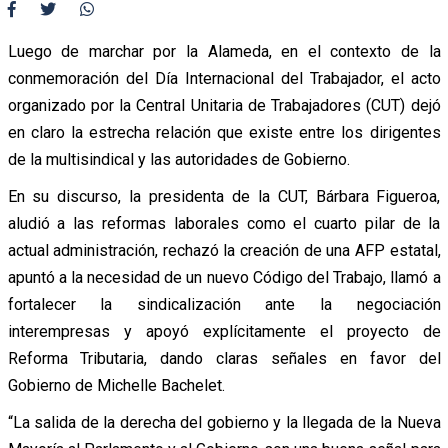
Luego de marchar por la Alameda, en el contexto de la
conmemoración del Día Internacional del Trabajador, el acto
organizado por la Central Unitaria de Trabajadores (CUT) dejó
en claro la estrecha relación que existe entre los dirigentes
de la multisindical y las autoridades de Gobierno.
En su discurso, la presidenta de la CUT, Bárbara Figueroa,
aludió a las reformas laborales como el cuarto pilar de la
actual administración, rechazó la creación de una AFP estatal,
apuntó a la necesidad de un nuevo Código del Trabajo, llamó a
fortalecer la sindicalización ante la negociación
interempresas y apoyó explícitamente el proyecto de
Reforma Tributaria, dando claras señales en favor del
Gobierno de Michelle Bachelet.
“La salida de la derecha del gobierno y la llegada de la Nueva