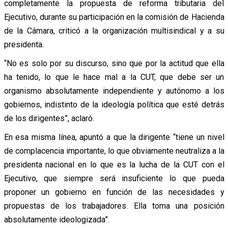
completamente la propuesta de reforma tributaria del
Ejecutivo, durante su participación en la comisión de Hacienda
de la Cámara, criticó a la organización multisindical y a su
presidenta.
“No es solo por su discurso, sino que por la actitud que ella
ha tenido, lo que le hace mal a la CUT, que debe ser un
organismo absolutamente independiente y autónomo a los
gobiernos, indistinto de la ideología política que esté detrás
de los dirigentes”, aclaró.
En esa misma línea, apuntó a que la dirigente “tiene un nivel
de complacencia importante, lo que obviamente neutraliza a la
presidenta nacional en lo que es la lucha de la CUT con el
Ejecutivo, que siempre será insuficiente lo que pueda
proponer un gobierno en función de las necesidades y
propuestas de los trabajadores. Ella toma una posición
absolutamente ideologizada”.