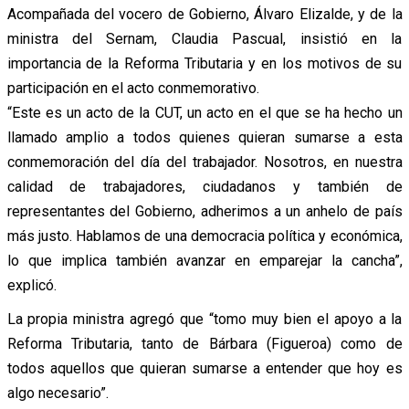
Acompañada del vocero de Gobierno, Álvaro Elizalde, y de la
ministra del Sernam, Claudia Pascual, insistió en la
importancia de la Reforma Tributaria y en los motivos de su
participación en el acto conmemorativo.
“Este es un acto de la CUT, un acto en el que se ha hecho un
llamado amplio a todos quienes quieran sumarse a esta
conmemoración del día del trabajador. Nosotros, en nuestra
calidad de trabajadores, ciudadanos y también de
representantes del Gobierno, adherimos a un anhelo de país
más justo. Hablamos de una democracia política y económica,
lo que implica también avanzar en emparejar la cancha”,
explicó.
La propia ministra agregó que “tomo muy bien el apoyo a la
Reforma Tributaria, tanto de Bárbara (Figueroa) como de
todos aquellos que quieran sumarse a entender que hoy es
algo necesario”.