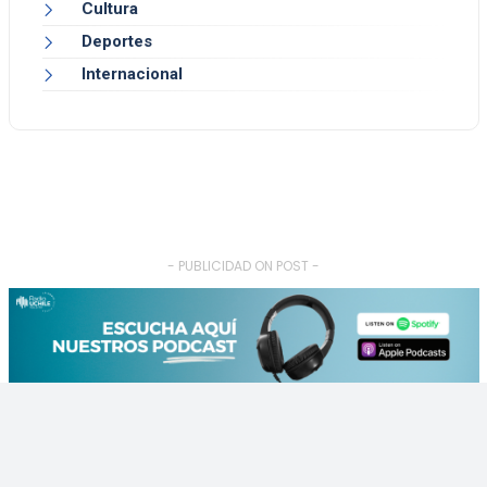
Cultura
Deportes
Internacional
- PUBLICIDAD ON POST -