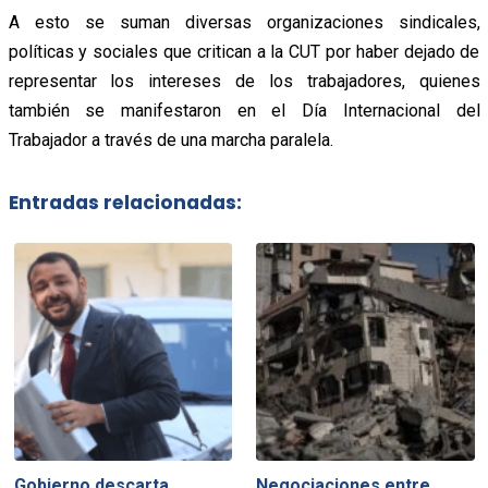
A esto se suman diversas organizaciones sindicales,
políticas y sociales que critican a la CUT por haber dejado de
representar los intereses de los trabajadores, quienes
también se manifestaron en el Día Internacional del
Trabajador a través de una marcha paralela.
Entradas relacionadas:
Gobierno descarta
Negociaciones entre