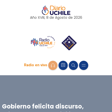
Año XVIII, 8 de
Agosto
de 2026
Radio en vivo
Gobierno felicita discurso,