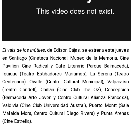
El vals de los inútiles
, de Edison Cájas, se estrena este jueves
en Santiago (Cineteca Nacional, Museo de la Memoria, Cine
Pavilion, Cine Radical y Café Literario Parque Balmaceda),
Iquique (Teatro Estibadores Marítimos), La Serena (Teatro
Centenario), Ovalle (Centro Cultural Municipal), Valparaíso
(Teatro Condell), Chillán (Cine Club The Oz), Concepción
(Balmaceda Arte Joven y Centro Cultural Alianza Francesa),
Valdivia (Cine Club Universidad Austral), Puerto Montt (Sala
Mafalda Mora, Centro Cultural Diego Rivera) y Punta Arenas
(Cine Estrella).