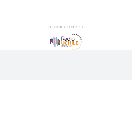
- PUBLICIDAD ON POST -