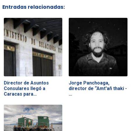
Entradas relacionadas:
Director de Asuntos
Jorge Panchoaga,
Consulares llegó a
director de “Amt'añ thaki -
Caracas para…
…