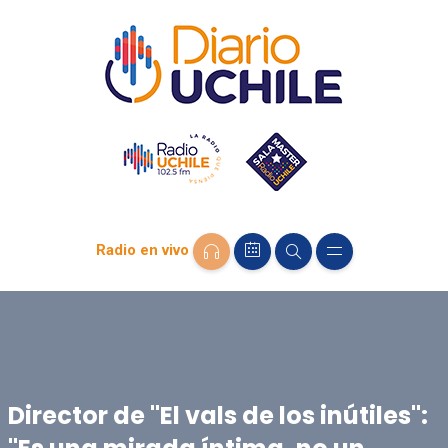
Radio en vivo
Director de "El vals de los inútiles":