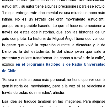
estudiantil, su autor tiene algunas precisiones para ese rótulo:
“Lo que entrega este documental es una mirada un poco más
íntima. No es un retrato del gran movimiento estudiantil
porque es imposible hacerlo. Lo que sí hace es emocionar a
través de estas dos historias, que son las historias de un
país completo. La historia de Miguel Ángel tiene que ver con
la gente que vivió la represión durante la dictadura y la de
Darío es la del estudiante, la del chico joven que sale a
protestar y quiere transformar las cosas a través de la calle”,
explicó
en el programa Radiópolis de Radio Universidad
de Chile.
“Es una mirada un poco más personal, no tiene que ver con la
gran historia del movimiento, pero a la vez sí se relaciona a
través de estas dos miradas”, añadió.
Esa idea se traduce también en las imágenes. Para alejarse