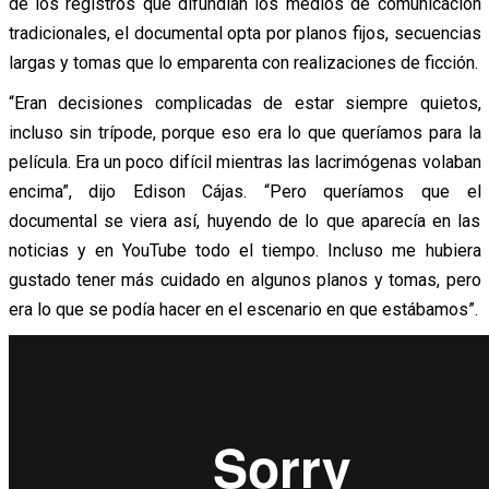
de los registros que difundían los medios de comunicación
tradicionales, el documental opta por planos fijos, secuencias
largas y tomas que lo emparenta con realizaciones de ficción.
“Eran decisiones complicadas de estar siempre quietos,
incluso sin trípode, porque eso era lo que queríamos para la
película. Era un poco difícil mientras las lacrimógenas volaban
encima”, dijo Edison Cájas. “Pero queríamos que el
documental se viera así, huyendo de lo que aparecía en las
noticias y en YouTube todo el tiempo. Incluso me hubiera
gustado tener más cuidado en algunos planos y tomas, pero
era lo que se podía hacer en el escenario en que estábamos”.