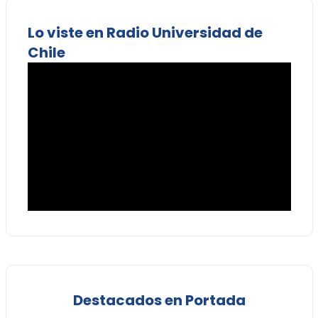
Lo viste en Radio Universidad de
Chile
Destacados en Portada