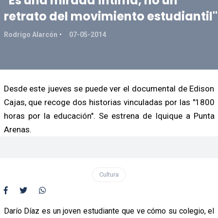
"Es una mirada íntima, no un
retrato del movimiento estudiantil"
Rodrigo Alarcón
07-05-2014
Desde este jueves se puede ver el documental de Edison
Cajas, que recoge dos historias vinculadas por las "1800
horas por la educación". Se estrena de Iquique a Punta
Arenas.
Cultura
Darío Díaz es un joven estudiante que ve cómo su colegio, el