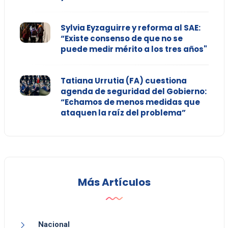
Sylvia Eyzaguirre y reforma al SAE:
“Existe consenso de que no se
puede medir mérito a los tres años"
Tatiana Urrutia (FA) cuestiona
agenda de seguridad del Gobierno:
“Echamos de menos medidas que
ataquen la raíz del problema”
Más Artículos
Nacional