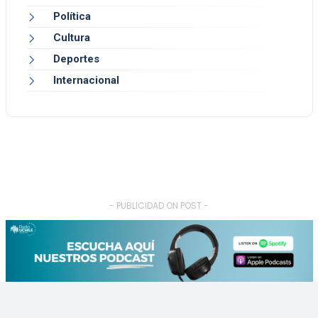
Política
Cultura
Deportes
Internacional
- PUBLICIDAD ON POST -