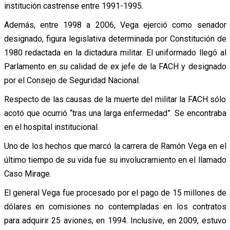
institución castrense entre 1991-1995.
Además, entre 1998 a 2006, Vega ejerció como senador
designado, figura legislativa determinada por Constitución de
1980 redactada en la dictadura militar. El uniformado llegó al
Parlamento en su calidad de ex jefe de la FACH y designado
por el Consejo de Seguridad Nacional.
Respecto de las causas de la muerte del militar la FACH sólo
acotó que ocurrió “tras una larga enfermedad”. Se encontraba
en el hospital institucional.
Uno de los hechos que marcó la carrera de Ramón Vega en el
último tiempo de su vida fue su involucramiento en el llamado
Caso Mirage.
El general Vega fue procesado por el pago de 15 millones de
dólares en comisiones no contempladas en los contratos
para adquirir 25 aviones, en 1994. Inclusive, en 2009, estuvo