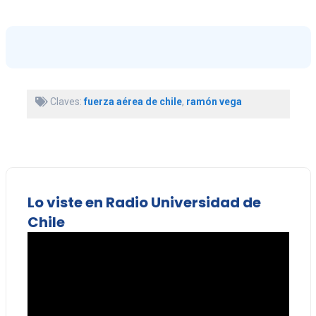
Claves:
fuerza aérea de chile
,
ramón vega
Lo viste en Radio Universidad de
Chile