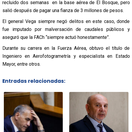
recluido dos semanas en la base aérea de El Bosque, pero
salió después de pagar una fianza de 3 millones de pesos.
El general Vega siempre negó delitos en este caso, donde
fue imputado por malversación de caudales públicos y
aseguró que la FACh “siempre actuó honestamente”.
Durante su carrera en la Fuerza Aérea, obtuvo el título de
Ingeniero en Aerofotogrametría y especialista en Estado
Mayor, entre otros.
Entradas relacionadas: