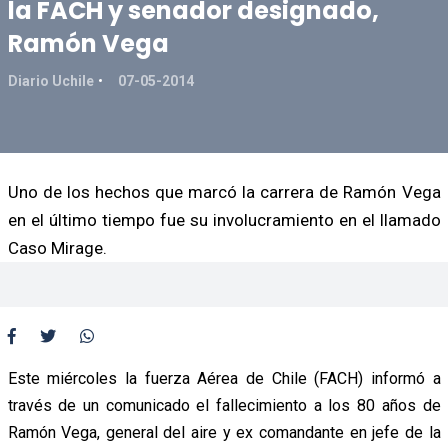
la FACH y senador designado,
Ramón Vega
Diario Uchile
07-05-2014
Uno de los hechos que marcó la carrera de Ramón Vega
en el último tiempo fue su involucramiento en el llamado
Caso Mirage.
Este miércoles la fuerza Aérea de Chile (FACH) informó a
través de un comunicado el fallecimiento a los 80 años de
Ramón Vega, general del aire y ex comandante en jefe de la