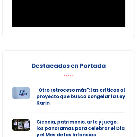
Destacados en Portada
"Otro retroceso más": las críticas al
proyecto que busca congelar la Ley
Karin
Ciencia, patrimonio, arte y juego:
los panoramas para celebrar el Día
y el Mes de las Infancias