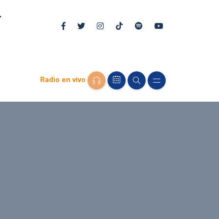
Radio en vivo