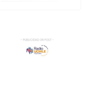
- PUBLICIDAD ON POST -