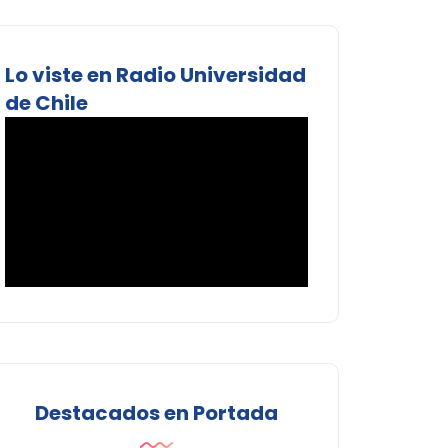
Lo viste en Radio Universidad
de Chile
Destacados en Portada