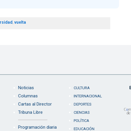
rsidad
,
vuelta
Noticias
CULTURA
Columnas
INTERNACIONAL
Cartas al Director
DEPORTES
Tribuna Libre
CIENCIAS
POLÍTICA
Programación diaria
EDUCACIÓN