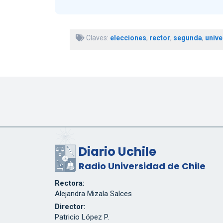
Claves:
elecciones
,
rector
,
segunda
,
unive
Diario Uchile
Radio Universidad de Chile
Rectora:
Alejandra Mizala Salces
Director:
Patricio López P.