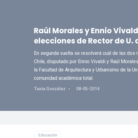
Raúl Morales y Ennio Vival
elecciones de Rector de U. 
En segunda vuelta se resolverá cuál de las dos 
Chile, disputado por Ennio Vivaldi y Raúl Morale
la Facultad de Arquitectura y Urbanismo de la Un
comunidad académica total.
Tania González
08-05-2014
Educación