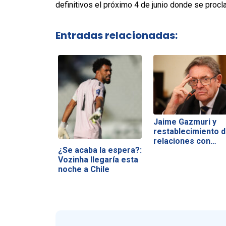
definitivos el próximo 4 de junio donde se procla
Entradas relacionadas:
Jaime Gazmuri y
restablecimiento 
relaciones con…
¿Se acaba la espera?:
Vozinha llegaría esta
noche a Chile