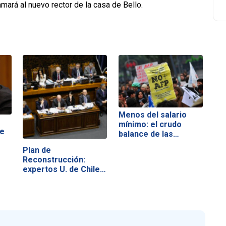
mará al nuevo rector de la casa de Bello.
Menos del salario
mínimo: el crudo
de
balance de las…
Plan de
Reconstrucción:
expertos U. de Chile…