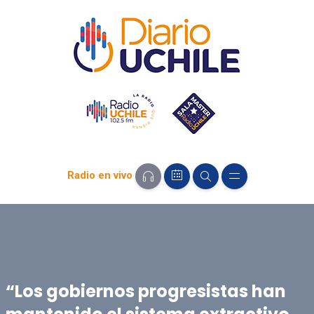
Radio en vivo
“Los gobiernos progresistas han