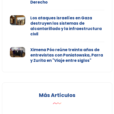
Derecho
Los ataques israelíes en Gaza
destruyen los sistemas de
alcantarillado y la infraestructura
civil
Ximena Póo reúne treinta años de
entrevistas con Poniatowska, Parra
y Zurita en "Viaje entre siglos"
Más Artículos