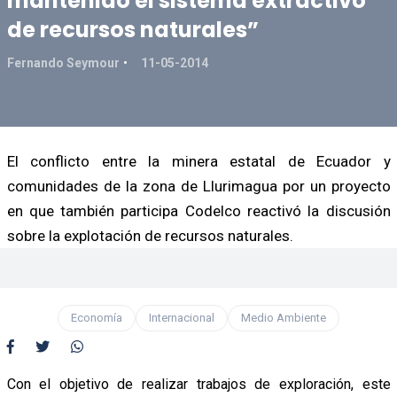
mantenido el sistema extractivo
de recursos naturales”
Fernando Seymour
11-05-2014
El conflicto entre la minera estatal de Ecuador y
comunidades de la zona de Llurimagua por un proyecto
en que también participa Codelco reactivó la discusión
sobre la explotación de recursos naturales.
Economía
Internacional
Medio Ambiente
Con el objetivo de realizar trabajos de exploración, este