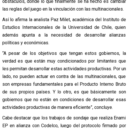
obstáculos, donde lo que finalmente se ha hecho es cambiar
las reglas del juego en la vinculación con las multinacionales.
Así lo afirma la analista Paz Milet, académica del Instituto de
Estudios Internacionales de la Universidad de Chile, quien
además apunta a la necesidad de desarrollar alianzas
políticas y económicas.
“A pesar de los objetivos que tengan estos gobiernos, la
verdad es que están muy condicionados por limitantes que
les permitan desarrollar estas actividades productivas. Por un
lado, no pueden actuar en contra de las multinacionales, que
son empresas fundamentales para el Producto Interno Bruto
de sus propios países. Y lo otro, es que básicamente son
gobiernos que no están en condiciones de desarrollar esas
actividades productivas de manera eficiente”, concluye.
Cabe destacar que los trabajos de sondaje que realiza Enami
EP en alianza con Codelco, luego del protocolo firmado por