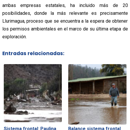
ambas empresas estatales, ha incluido más de 20
posibilidades, donde la más relevante es precisamente
Llurimagua, proceso que se encuentra a la espera de obtener
los permisos ambientales en el marco de su última etapa de
exploración.
Entradas relacionadas:
Sistema frontal: Paulina
Balance sistema frontal