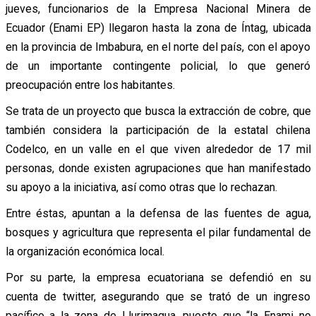
jueves, funcionarios de la Empresa Nacional Minera de
Ecuador (Enami EP) llegaron hasta la zona de Íntag, ubicada
en la provincia de Imbabura, en el norte del país, con el apoyo
de un importante contingente policial, lo que generó
preocupación entre los habitantes.
Se trata de un proyecto que busca la extracción de cobre, que
también considera la participación de la estatal chilena
Codelco, en un valle en el que viven alrededor de 17 mil
personas, donde existen agrupaciones que han manifestado
su apoyo a la iniciativa, así como otras que lo rechazan.
Entre éstas, apuntan a la defensa de las fuentes de agua,
bosques y agricultura que representa el pilar fundamental de
la organización económica local.
Por su parte, la empresa ecuatoriana se defendió en su
cuenta de twitter, asegurando que se trató de un ingreso
pacífico a la zona de Llurimagua, puesto que “la Enami no