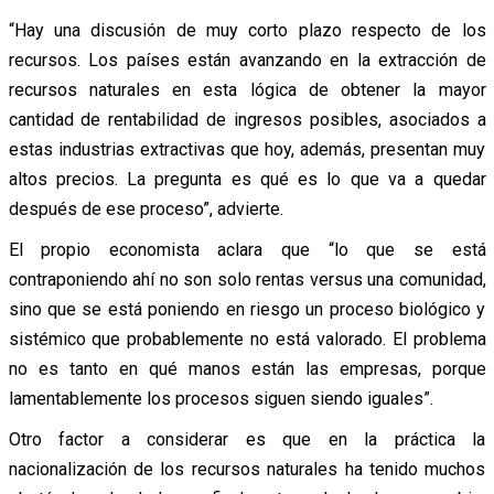
“Hay una discusión de muy corto plazo respecto de los
recursos. Los países están avanzando en la extracción de
recursos naturales en esta lógica de obtener la mayor
cantidad de rentabilidad de ingresos posibles, asociados a
estas industrias extractivas que hoy, además, presentan muy
altos precios. La pregunta es qué es lo que va a quedar
después de ese proceso”, advierte.
El propio economista aclara que “lo que se está
contraponiendo ahí no son solo rentas versus una comunidad,
sino que se está poniendo en riesgo un proceso biológico y
sistémico que probablemente no está valorado. El problema
no es tanto en qué manos están las empresas, porque
lamentablemente los procesos siguen siendo iguales”.
Otro factor a considerar es que en la práctica la
nacionalización de los recursos naturales ha tenido muchos