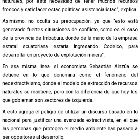
naturales, por esta necesidad de tener muchos recursos
frescos y satisfacer estas políticas asistencialistas”, explica.
Asimismo, no oculta su preocupación, ya que “esto está
generando fuertes situaciones de conflicto, como es el caso
de la provincia de Imbabura, donde de la mano de la empresa
estatal ecuatoriana estaría ingresando Codelco, para
desarrollar un proyecto de explotación minera”.
En esa misma línea, el economista Sebastián Ainzúa se
detiene en lo que denomina como el fenómeno del
neoextractivismo, donde el modelo de extracción de recursos
naturales se mantiene, pero con la diferencia de que hoy los
que gobiernan son sectores de izquierda.
A esto agrega el peligro de utilizar un discurso basado en lo
nacional para justificar una avanzada extractivista, en el que
las personas que protegen el medio ambiente han pasado a
ser opositores al desarrollo.