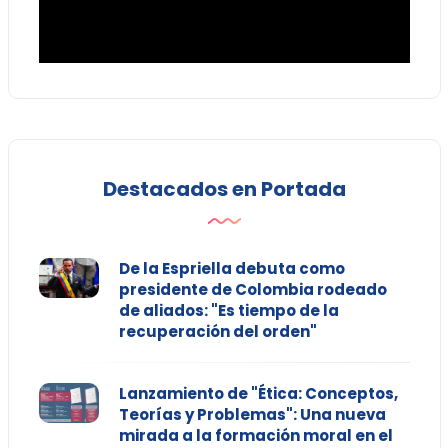
Destacados en Portada
De la Espriella debuta como
presidente de Colombia rodeado
de aliados: "Es tiempo de la
recuperación del orden"
Lanzamiento de "Ética: Conceptos,
Teorías y Problemas": Una nueva
mirada a la formación moral en el