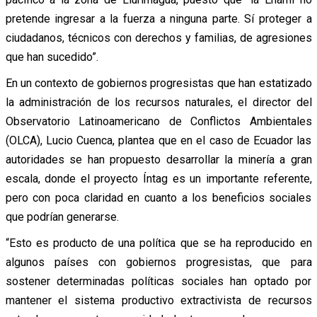
pretende ingresar a la fuerza a ninguna parte. Sí proteger a
ciudadanos, técnicos con derechos y familias, de agresiones
que han sucedido”.
En un contexto de gobiernos progresistas que han estatizado
la administración de los recursos naturales, el director del
Observatorio Latinoamericano de Conflictos Ambientales
(OLCA), Lucio Cuenca, plantea que en el caso de Ecuador las
autoridades se han propuesto desarrollar la minería a gran
escala, donde el proyecto Íntag es un importante referente,
pero con poca claridad en cuanto a los beneficios sociales
que podrían generarse.
“Esto es producto de una política que se ha reproducido en
algunos países con gobiernos progresistas, que para
sostener determinadas políticas sociales han optado por
mantener el sistema productivo extractivista de recursos