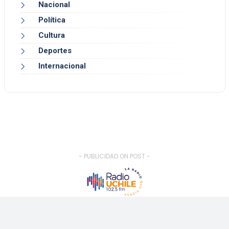
Nacional
Política
Cultura
Deportes
Internacional
- PUBLICIDAD ON POST -