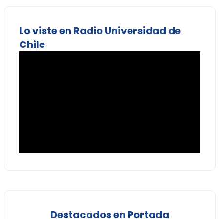
Lo viste en Radio Universidad de
Chile
Destacados en Portada