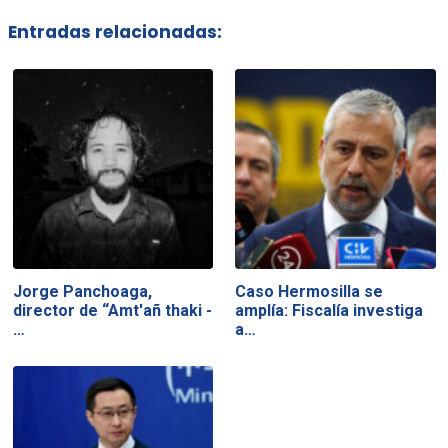
Entradas relacionadas:
Jorge Panchoaga,
Caso Hermosilla se
director de “Amt'añ thaki -
amplía: Fiscalía investiga
…
a…