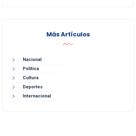
Más Artículos
Nacional
Política
Cultura
Deportes
Internacional