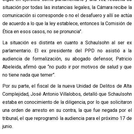
situación por todas las instancias legales, la Cámara recibe la
comunicación si corresponde o no el desafuero y allí se actúa
de acuerdo a lo que la ley establece, entonces la Comisión de
Ética en esos casos, no se pronuncia”.
La situación es distinta en cuanto a Schaulsohn al ser ex
parlamentario. El ex presidente del PPD no asistió a la
audiencia de formalización, su abogado defensor, Patricio
Abeleida, afirmó que “no pudo ir por motivos de salud y que
no tiene nada que temer”.
Por su parte, el fiscal de la nueva Unidad de Delitos de Alta
Complejidad, José Antonio Villalobos, detalló que Schaulsohn
estaba en conocimiento de la diligencia, por lo que solicitaron
una orden de arresto en su contra, la que fue negada por el
tribunal, el que reprogramó la audiencia para el próximo 17 de
junio.