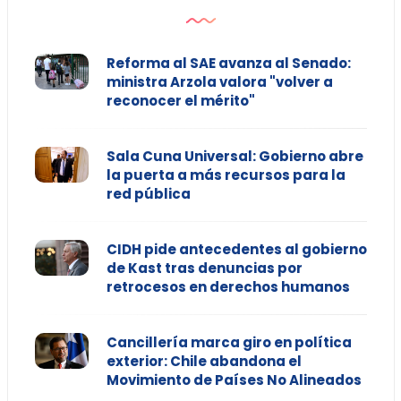
Reforma al SAE avanza al Senado:
ministra Arzola valora "volver a
reconocer el mérito"
Sala Cuna Universal: Gobierno abre
la puerta a más recursos para la
red pública
CIDH pide antecedentes al gobierno
de Kast tras denuncias por
retrocesos en derechos humanos
Cancillería marca giro en política
exterior: Chile abandona el
Movimiento de Países No Alineados