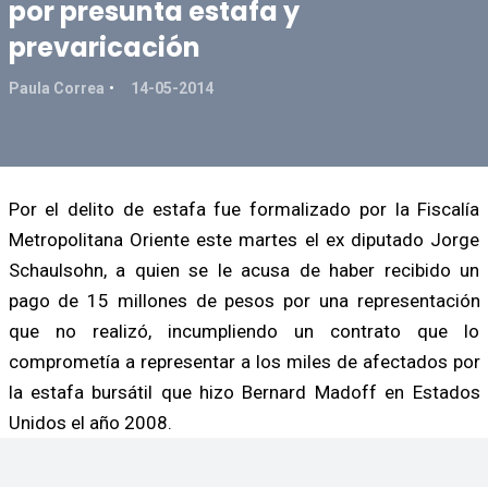
por presunta estafa y
prevaricación
Paula Correa
14-05-2014
Por el delito de estafa fue formalizado por la Fiscalía
Metropolitana Oriente este martes el ex diputado Jorge
Schaulsohn, a quien se le acusa de haber recibido un
pago de 15 millones de pesos por una representación
que no realizó, incumpliendo un contrato que lo
comprometía a representar a los miles de afectados por
la estafa bursátil que hizo Bernard Madoff en Estados
Unidos el año 2008.