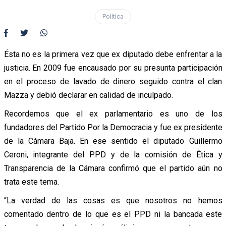
Política
Ésta no es la primera vez que ex diputado debe enfrentar a la
justicia. En 2009 fue encausado por su presunta participación
en el proceso de lavado de dinero seguido contra el clan
Mazza y debió declarar en calidad de inculpado.
Recordemos que el ex parlamentario es uno de los
fundadores del Partido Por la Democracia y fue ex presidente
de la Cámara Baja. En ese sentido el diputado Guillermo
Ceroni, integrante del PPD y de la comisión de Ética y
Transparencia de la Cámara confirmó que el partido aún no
trata este tema.
“La verdad de las cosas es que nosotros no hemos
comentado dentro de lo que es el PPD ni la bancada este