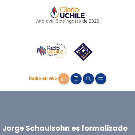
Año XVIII, 6 de
Agosto
de 2026
Radio en vivo
Jorge Schaulsohn es formalizado