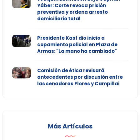
Yáber: Corte revoca prisión
preventiva y ordena arresto
domiciliario total
Presidente Kast dio inicio a
copamiento policial en Plaza de
Armas: "La mano ha cambiado"
Comisión de ética revisará
antecedentes por discusión entre
las senadoras Flores y Campillai
Más Artículos