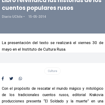
Libro reivindica las historias de los
cuentos populares rusos
Diario UChile
15-05-2014
La presentación del texto se realizará el viernes 30 de
mayo en el Instituto de Cultura Rusa.
Cultura
Con el propósito de rescatar el mundo mágico y mitológico
de los tradicionales cuentos rusos, editorial Krakovia
producciones presenta “El Soldado y la muerte” en una