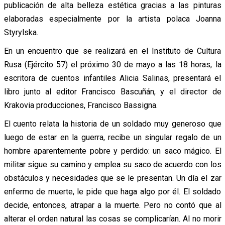
publicación de alta belleza estética gracias a las pinturas
elaboradas especialmente por la artista polaca Joanna
Styrylska.
En un encuentro que se realizará en el Instituto de Cultura
Rusa (Ejército 57) el próximo 30 de mayo a las 18 horas, la
escritora de cuentos infantiles Alicia Salinas, presentará el
libro junto al editor Francisco Bascuñán, y el director de
Krakovia producciones, Francisco Bassigna.
El cuento relata la historia de un soldado muy generoso que
luego de estar en la guerra, recibe un singular regalo de un
hombre aparentemente pobre y perdido: un saco mágico. El
militar sigue su camino y emplea su saco de acuerdo con los
obstáculos y necesidades que se le presentan. Un día el zar
enfermo de muerte, le pide que haga algo por él. El soldado
decide, entonces, atrapar a la muerte. Pero no contó que al
alterar el orden natural las cosas se complicarían. Al no morir