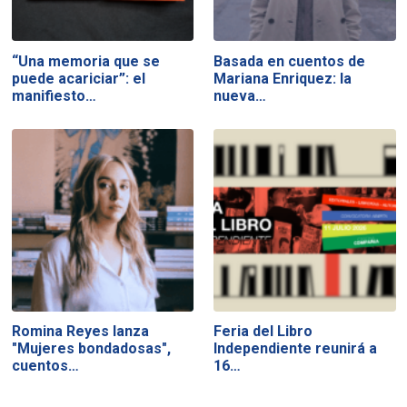
“Una memoria que se
Basada en cuentos de
puede acariciar”: el
Mariana Enriquez: la
manifiesto…
nueva…
Romina Reyes lanza
Feria del Libro
"Mujeres bondadosas",
Independiente reunirá a
cuentos…
16…