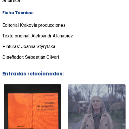
Antártica.
Ficha Técnica:
Editorial Krakovia producciones:
Texto original: Aleksandr Afanasiev
Pinturas: Joanna Styrylska
Diseñador: Sebastián Olivari
Entradas relacionadas: