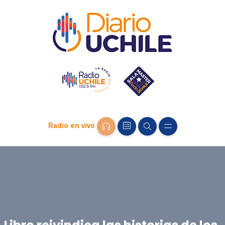
Radio en vivo