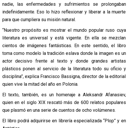
nadie, las enfermedades y sufrimientos se prolongaban
indefinidamente. Eso lo hizo reflexionar y liberar a la muerte
para que cumpliera su misión natural.
“Nuestro propósito es mostrar el mundo popular ruso cuya
literatura es universal y está vigente. En ella se mezclan
cientos de imágenes fantásticas. En este sentido, el libro
toma como modelo la tradición eslava donde la imagen es un
actor decisivo frente al texto y donde grandes artistas
plásticos ponen al servicio de la literatura todo su oficio y
disciplina”, explica Francisco Bassigna, director de la editorial
quien vive la mitad del año en Polonia.
El texto, también, es un homenaje a Aleksandr Afanasiev,
quien en el siglo XIX rescató más de 600 relatos populares
que plasmó en una serie de cuentos de ocho volúmenes.
El libro podrá adquirirse en librería especializada “Plop” y en