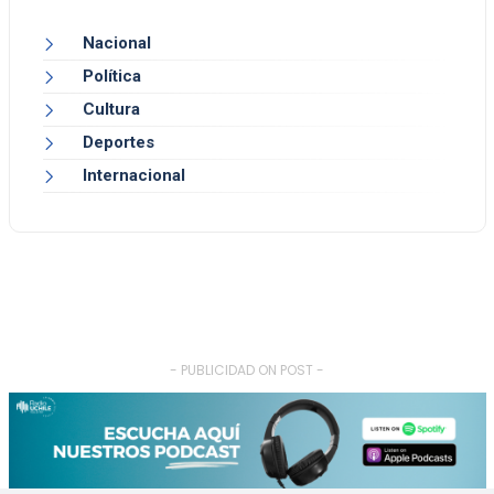
Nacional
Política
Cultura
Deportes
Internacional
- PUBLICIDAD ON POST -