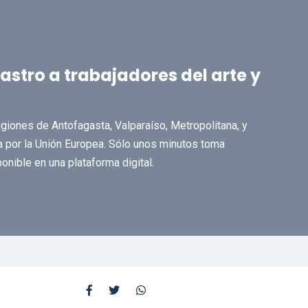
astro a trabajadores del arte y
regiones de Antofagasta, Valparaíso, Metropolitana, y
ada por la Unión Europea. Sólo unos minutos toma
onible en una plataforma digital.