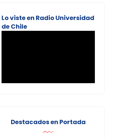
Lo viste en Radio Universidad
de Chile
Destacados en Portada