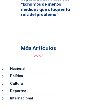
“Echamos de menos
medidas que ataquen la
raíz del problema”
Más Artículos
Nacional
Política
Cultura
Deportes
Internacional