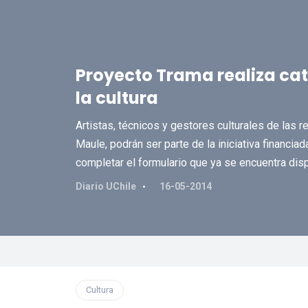
Proyecto Trama realiza cat
la cultura
Artistas, técnicos y gestores culturales de las 
Maule, podrán ser parte de la iniciativa financi
completar el formulario que ya se encuentra disp
Diario UChile
16-05-2014
Cultura