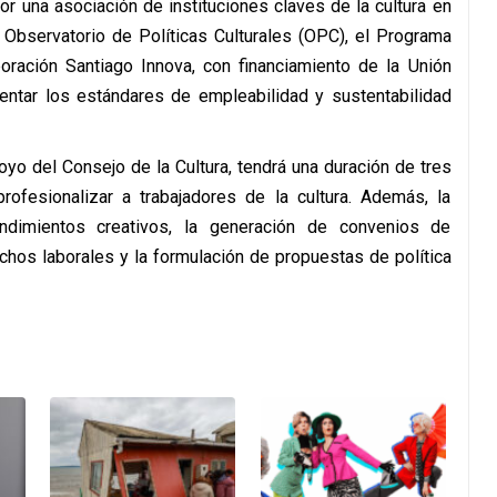
or una asociación de instituciones claves de la cultura en
 Observatorio de Políticas Culturales (OPC), el Programa
ración Santiago Innova, con financiamiento de la Unión
mentar los estándares de empleabilidad y sustentabilidad
yo del Consejo de la Cultura, tendrá una duración de tres
profesionalizar a trabajadores de la cultura. Además, la
endimientos creativos, la generación de convenios de
echos laborales y la formulación de propuestas de política