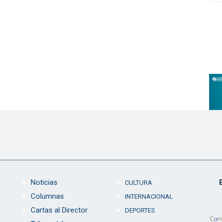
Noticias
CULTURA
Columnas
INTERNACIONAL
Cartas al Director
DEPORTES