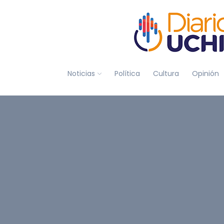
Noticias
Política
Cultura
Opinión