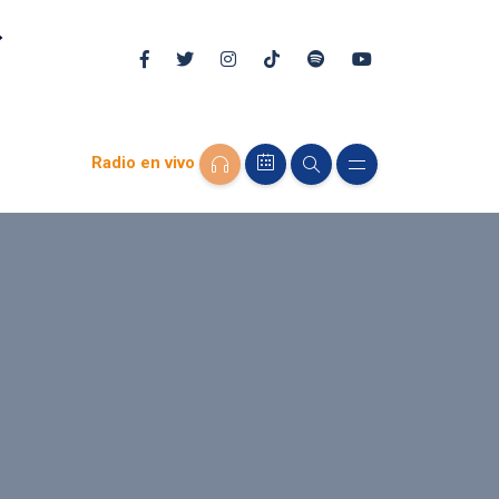
Radio en vivo