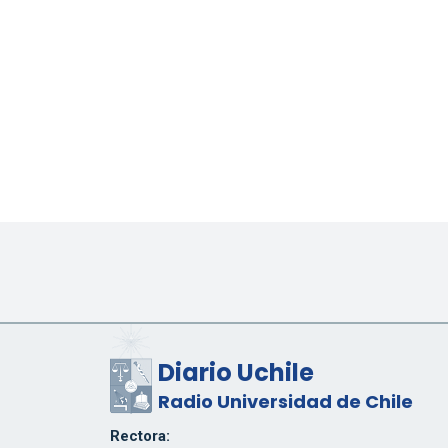
Diario Uchile
Radio Universidad de Chile
Rectora: