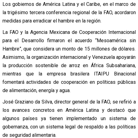
Los gobiernos de América Latina y el Caribe, en el marco de
la trigésimo tercera conferencia regional de la FAO, acordaron
medidas para erradicar el hambre en la región.
La FAO y la Agencia Mexicana de Cooperación Internacional
para el Desarrollo firmaron el acuerdo “Mesoamérica sin
Hambre”, que considera un monto de 15 millones de dólares.
Asimismo, la organización internacional y Venezuela apoyarán
la producción sostenible de arroz en África Subsahariana,
mientras que la empresa brasilera ITAIPU Binacional
fomentará actividades de cooperación en políticas públicas
de alimentación, energía y agua.
José Graziano da Silva, director general de la FAO, se refirió a
los avances concretos en América Latina y destacó que
algunos países ya tienen implementado un sistema de
gobernanza, con un sistema legal de respaldo a las políticas
de seguridad alimentaria.