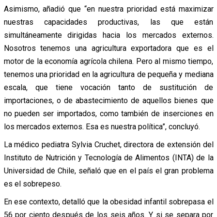
Asimismo, añadió que “en nuestra prioridad está maximizar
nuestras capacidades productivas, las que están
simultáneamente dirigidas hacia los mercados externos.
Nosotros tenemos una agricultura exportadora que es el
motor de la economía agrícola chilena. Pero al mismo tiempo,
tenemos una prioridad en la agricultura de pequeña y mediana
escala, que tiene vocación tanto de sustitución de
importaciones, o de abastecimiento de aquellos bienes que
no pueden ser importados, como también de inserciones en
los mercados externos. Esa es nuestra política”, concluyó.
La médico pediatra Sylvia Cruchet, directora de extensión del
Instituto de Nutrición y Tecnología de Alimentos (INTA) de la
Universidad de Chile, señaló que en el país el gran problema
es el sobrepeso.
En ese contexto, detalló que la obesidad infantil sobrepasa el
56 por ciento después de los seis años. Y si se separa por