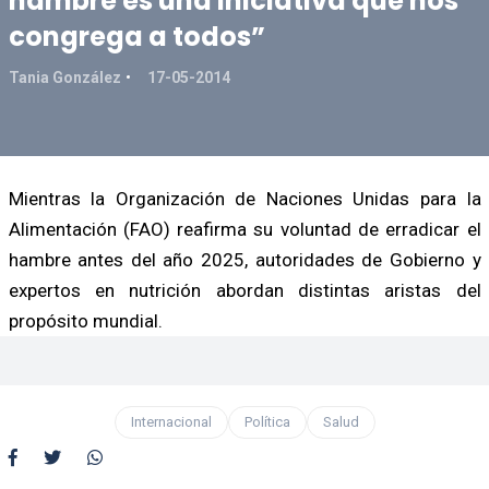
hambre es una iniciativa que nos
congrega a todos”
Tania González
17-05-2014
Mientras la Organización de Naciones Unidas para la
Alimentación (FAO) reafirma su voluntad de erradicar el
hambre antes del año 2025, autoridades de Gobierno y
expertos en nutrición abordan distintas aristas del
propósito mundial.
Internacional
Política
Salud