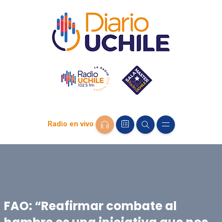
Radio en vivo
FAO: “Reafirmar combate al