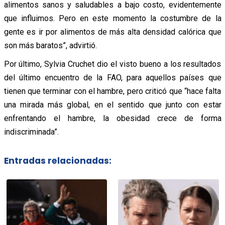
alimentos sanos y saludables a bajo costo, evidentemente
que influimos. Pero en este momento la costumbre de la
gente es ir por alimentos de más alta densidad calórica que
son más baratos”, advirtió.
Por último, Sylvia Cruchet dio el visto bueno a los resultados
del último encuentro de la FAO, para aquellos países que
tienen que terminar con el hambre, pero criticó que “hace falta
una mirada más global, en el sentido que junto con estar
enfrentando el hambre, la obesidad crece de forma
indiscriminada”.
Entradas relacionadas: