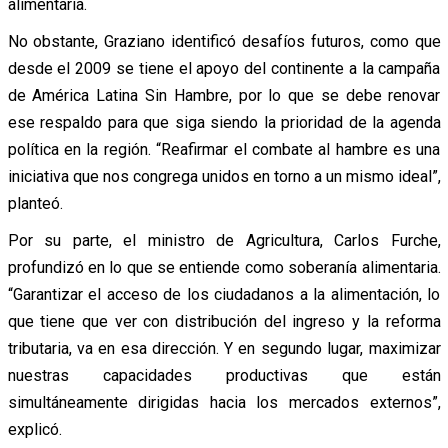
alimentaria.
No obstante, Graziano identificó desafíos futuros, como que
desde el 2009 se tiene el apoyo del continente a la campaña
de América Latina Sin Hambre, por lo que se debe renovar
ese respaldo para que siga siendo la prioridad de la agenda
política en la región. “Reafirmar el combate al hambre es una
iniciativa que nos congrega unidos en torno a un mismo ideal”,
planteó.
Por su parte, el ministro de Agricultura, Carlos Furche,
profundizó en lo que se entiende como soberanía alimentaria.
“Garantizar el acceso de los ciudadanos a la alimentación, lo
que tiene que ver con distribución del ingreso y la reforma
tributaria, va en esa dirección. Y en segundo lugar, maximizar
nuestras capacidades productivas que están
simultáneamente dirigidas hacia los mercados externos”,
explicó.