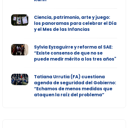
Ciencia, patrimonio, arte y juego:
los panoramas para celebrar el Día
y el Mes de las Infancias
Sylvia Eyzaguirre y reforma al SAE:
“Existe consenso de que no se
puede medir mérito a los tres años"
Tatiana Urrutia (FA) cuestiona
agenda de seguridad del Gobierno:
“Echamos de menos medidas que
ataquen la raíz del problema”