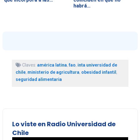
habrá…
Claves:
américa latina
,
fao
,
inta universidad de
chile
,
ministerio de agricultura
,
obesidad infantil
,
seguridad alimentaria
Lo viste en Radio Universidad de
Chile