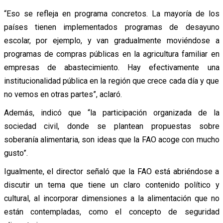
“Eso se refleja en programa concretos. La mayoría de los
países tienen implementados programas de desayuno
escolar, por ejemplo, y van gradualmente moviéndose a
programas de compras públicas en la agricultura familiar en
empresas de abastecimiento. Hay efectivamente una
institucionalidad pública en la región que crece cada día y que
no vemos en otras partes”, aclaró.
Además, indicó que “la participación organizada de la
sociedad civil, donde se plantean propuestas sobre
soberanía alimentaria, son ideas que la FAO acoge con mucho
gusto”.
Igualmente, el director señaló que la FAO está abriéndose a
discutir un tema que tiene un claro contenido político y
cultural, al incorporar dimensiones a la alimentación que no
están contempladas, como el concepto de seguridad