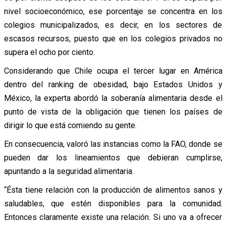
nivel socioeconómico, ese porcentaje se concentra en los
colegios municipalizados, es decir, en los sectores de
escasos recursos, puesto que en los colegios privados no
supera el ocho por ciento.
Considerando que Chile ocupa el tercer lugar en América
dentro del ranking de obesidad, bajo Estados Unidos y
México, la experta abordó la soberanía alimentaria desde el
punto de vista de la obligación que tienen los países de
dirigir lo que está comiendo su gente.
En consecuencia, valoró las instancias como la FAO, donde se
pueden dar los lineamientos que debieran cumplirse,
apuntando a la seguridad alimentaria.
“Ésta tiene relación con la producción de alimentos sanos y
saludables, que estén disponibles para la comunidad.
Entonces claramente existe una relación. Si uno va a ofrecer