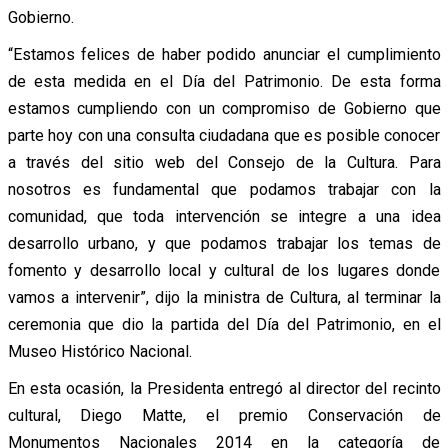
Gobierno.
“Estamos felices de haber podido anunciar el cumplimiento
de esta medida en el Día del Patrimonio. De esta forma
estamos cumpliendo con un compromiso de Gobierno que
parte hoy con una consulta ciudadana que es posible conocer
a través del sitio web del Consejo de la Cultura. Para
nosotros es fundamental que podamos trabajar con la
comunidad, que toda intervención se integre a una idea
desarrollo urbano, y que podamos trabajar los temas de
fomento y desarrollo local y cultural de los lugares donde
vamos a intervenir”, dijo la ministra de Cultura, al terminar la
ceremonia que dio la partida del Día del Patrimonio, en el
Museo Histórico Nacional.
En esta ocasión, la Presidenta entregó al director del recinto
cultural, Diego Matte, el premio Conservación de
Monumentos Nacionales 2014 en la categoría de