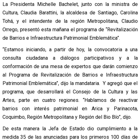
La Presidenta Michelle Bachelet, junto con la ministra de
Cultura, Claudia Barattini, la alcaldesa de Santiago, Carolina
Tohá, y el intendente de la región Metropolitana, Claudio
Orrego, presentó esta mañana el programa de “Revitalización
de Barrios e Infraestructura Patrimonial Emblemática”.
“Estamos iniciando, a partir de hoy, la convocatoria a una
consulta ciudadana a diálogos participativos y a la
conformación de una mesa de expertos que darán comienzo
al Programa de Revitalización de Barrios e Infraestructura
Patrimonial Emblemática”, dijo la mandataria. Y agregó que el
programa, que desarrollará el Consejo de la Cultura y las
Artes, parte en cuatro regiones. “Hablamos de reactivar
barrios con interés patrimonial en Arica y Parinacota,
Coquimbo, Región Metropolitana y Región del Bio Bío”, dijo.
De esta manera la Jefa de Estado dio cumplimiento a la
medida 35 de las anunciadas para los primeros 100 días de