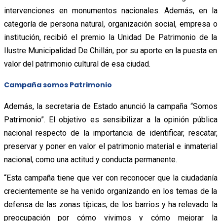
intervenciones en monumentos nacionales. Además, en la
categoría de persona natural, organización social, empresa o
institución, recibió el premio la Unidad De Patrimonio de la
Ilustre Municipalidad De Chillán, por su aporte en la puesta en
valor del patrimonio cultural de esa ciudad.
Campaña somos Patrimonio
Además, la secretaria de Estado anunció la campaña “Somos
Patrimonio”. El objetivo es sensibilizar a la opinión pública
nacional respecto de la importancia de identificar, rescatar,
preservar y poner en valor el patrimonio material e inmaterial
nacional, como una actitud y conducta permanente.
“Esta campaña tiene que ver con reconocer que la ciudadanía
crecientemente se ha venido organizando en los temas de la
defensa de las zonas típicas, de los barrios y ha relevado la
preocupación por cómo vivimos y cómo mejorar la