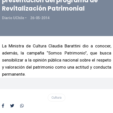
presentación del programa de
Revitalización Patrimonial
Diario UChile
26-05-2014
La Ministra de Cultura Claudia Barattini dio a conocer,
además, la campaña “Somos Patrimonio”, que busca
sensibilizar a la opinión pública nacional sobre el respeto
y valoración del patrimonio como una actitud y conducta
permanente.
Cultura