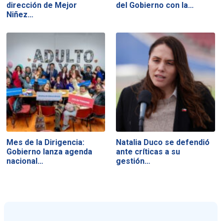
dirección de Mejor
del Gobierno con la…
Niñez…
Mes de la Dirigencia:
Natalia Duco se defendió
Gobierno lanza agenda
ante críticas a su
nacional…
gestión…