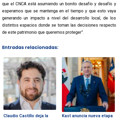
que el CNCA está asumiendo un bonito desafío y desafío y
esperamos que se mantenga en el tiempo y que esto vaya
generando un impacto a nivel del desarrollo local, de los
distintos espacios donde se toman las decisiones respecto
de este patrimonio que queremos proteger”.
Entradas relacionadas:
Claudio Castillo deja la
Kast anuncia nueva etapa