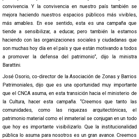
convivencia. Y la convivencia en nuestro país también se
mejora haciendo nuestros espacios públicos más vivibles,
más amables. En ese sentido, esta es una campaña que
tiende a sensibilizar, a educar, pero también la estamos
haciendo con las organizaciones sociales y ciudadanas que
son muchas hoy día en el país y que están motivando a todos
a promover la defensa del patrimonio”, dijo la ministra
Barattini.
José Osorio, co-director de la Asociación de Zonas y Barrios
Patrimoniales, dijo que es una oportunidad muy importante
que el CNCA asuma, en esta transición hacia el ministerio de
la Cultura, hacer esta campaña. “Creemos que tanto las
comunidades, como las riquezas arquitectónicas, el
patrimonio material como el inmaterial se conjugan en un todo
que hoy es importante visibilizarlo. Que la institucionalidad
pública lo asuma para nosotros es un gran avance. Creemos