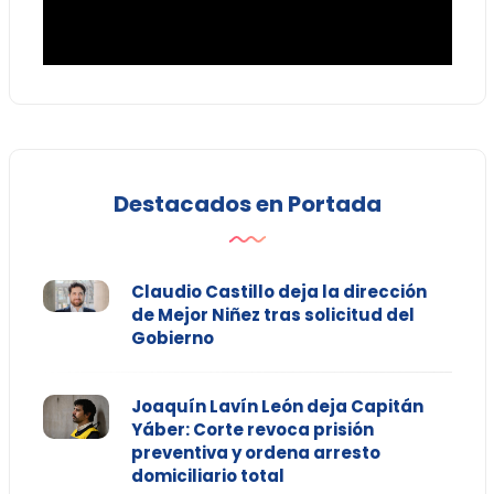
Destacados en Portada
Claudio Castillo deja la dirección
de Mejor Niñez tras solicitud del
Gobierno
Joaquín Lavín León deja Capitán
Yáber: Corte revoca prisión
preventiva y ordena arresto
domiciliario total