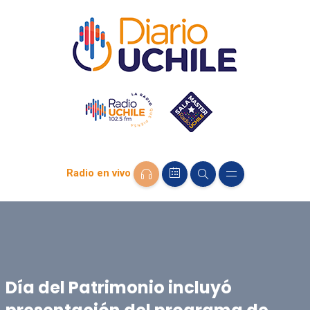
Radio en vivo
Día del Patrimonio incluyó