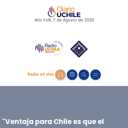
Año XVIII, 7 de
Agosto
de 2026
Radio en vivo
"Ventaja para Chile es que el