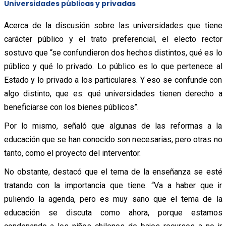
Universidades públicas y privadas
Acerca de la discusión sobre las universidades que tiene
carácter público y el trato preferencial, el electo rector
sostuvo que “se confundieron dos hechos distintos, qué es lo
público y qué lo privado. Lo público es lo que pertenece al
Estado y lo privado a los particulares. Y eso se confunde con
algo distinto, que es: qué universidades tienen derecho a
beneficiarse con los bienes públicos”.
Por lo mismo, señaló que algunas de las reformas a la
educación que se han conocido son necesarias, pero otras no
tanto, como el proyecto del interventor.
No obstante, destacó que el tema de la enseñanza se esté
tratando con la importancia que tiene. “Va a haber que ir
puliendo la agenda, pero es muy sano que el tema de la
educación se discuta como ahora, porque estamos