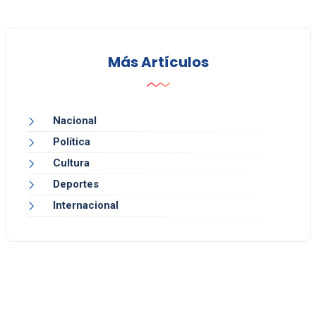
Más Artículos
Nacional
Política
Cultura
Deportes
Internacional