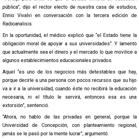
pública”, dijo el rector electo de nuestra casa de estudios,
Ennio Vivalvi en conversación con la tercera edición de
Radioanalisis.
En la oportunidad, el médico explicó que “el Estado tiene la
obligación moral de apoyar a sus universidades”. Y lamentó
que actualmente sea el dinero y el mercado lo que movilice a
algunos establecimientos educacionales privados.
Aquel “es uno de los negocios más detestables que hay,
porque decirle a una persona con pocos recursos que su hijo
va a ir a la universidad, cuando éste no recibirá la educación
necesaria, ni el título le servirá, entonces esa es una
extorsión”, sentenció.
“Ahora, no hablo de las privadas en general, porque la
Universidad de Concepción, con planteamiento regional,
jamás se le pasó por la mente lucrar”, argumentó.