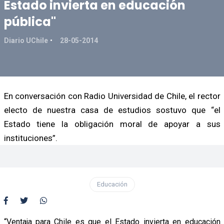
Estado invierta en educación
pública"
Diario UChile
28-05-2014
En conversación con Radio Universidad de Chile, el rector
electo de nuestra casa de estudios sostuvo que “el
Estado tiene la obligación moral de apoyar a sus
instituciones”.
Educación
“Ventaja para Chile es que el Estado invierta en educación