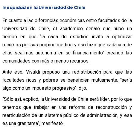
Inequidad en la Universidad de Chile
En cuanto a las diferencias económicas entre facultades de la
Universidad de Chile, el académico señaló que hubo un
tiempo en que “la casa de estudios invitó a optimizar
recursos por sus propios medios y eso hizo que cada una de
ellas sea más autónoma en su financiamiento” creando las
comunidades con más o menos recursos.
Ante eso, Vivaldi propuso una redistribución para que las
facultades ricas y pobres se beneficien mutuamente, “sería
algo como un impuesto progresivo”, dijo.
“Sólo así, explicó, la Universidad de Chile será líder, por lo que
tenemos que trabajar en una reforma de reconstrucción y
rearticulación de un sistema público de administración, y esa
es una gran tarea”, manifestó.