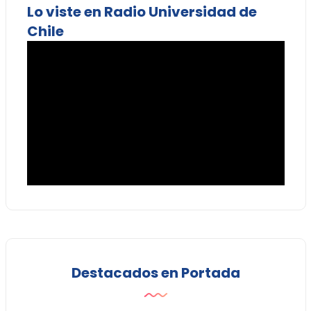
Lo viste en Radio Universidad de
Chile
Destacados en Portada