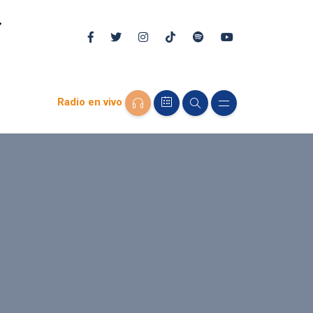
Radio en vivo