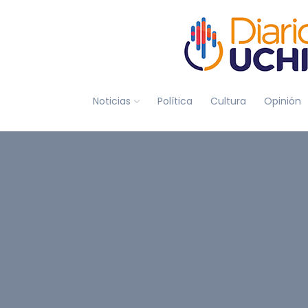
Noticias
Política
Cultura
Opinión