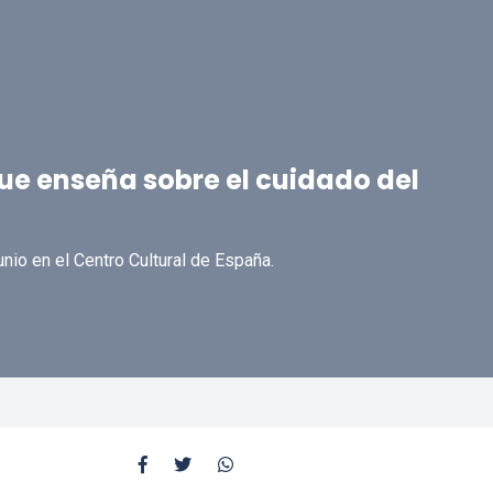
ue enseña sobre el cuidado del
nio en el Centro Cultural de España.