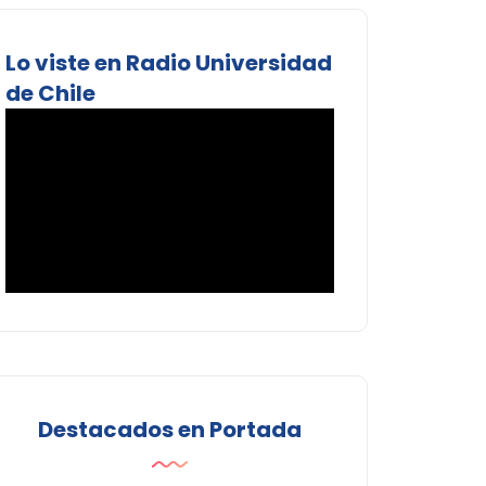
Lo viste en Radio Universidad
de Chile
Destacados en Portada