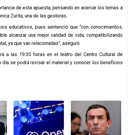
ortancia de esta apuesta, pensando en acercar los temas a
ica Zurita, una de las gestoras.
ios educativos, pues sentenció que “con conocimientos,
ble alcanzar una mejor calidad de vida, compatibilizando
al, ya que van relacionadas”, aseguró.
rá a las 19:30 horas en el teatro del Centro Cultural de
día se podrá revisar el material y conocer los beneficios