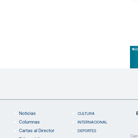
Noticias
CULTURA
Columnas
INTERNACIONAL
Cartas al Director
DEPORTES