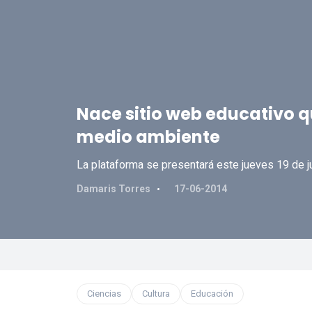
Nace sitio web educativo q
medio ambiente
La plataforma se presentará este jueves 19 de ju
Damaris Torres
17-06-2014
Ciencias
Cultura
Educación