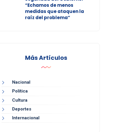
“Echamos de menos
medidas que ataquen la
raíz del problema”
Más Artículos
Nacional
Política
Cultura
Deportes
Internacional