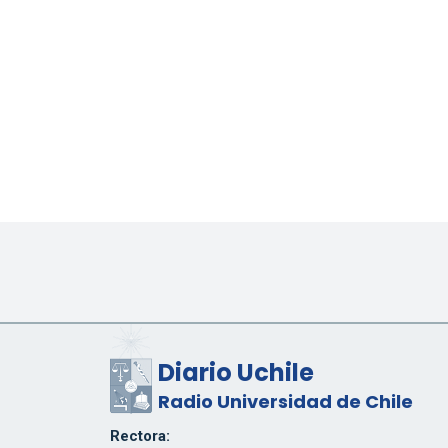
Diario Uchile
Radio Universidad de Chile
Rectora: