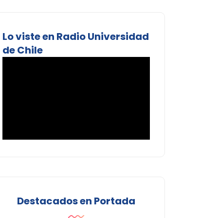
Lo viste en Radio Universidad
de Chile
Destacados en Portada