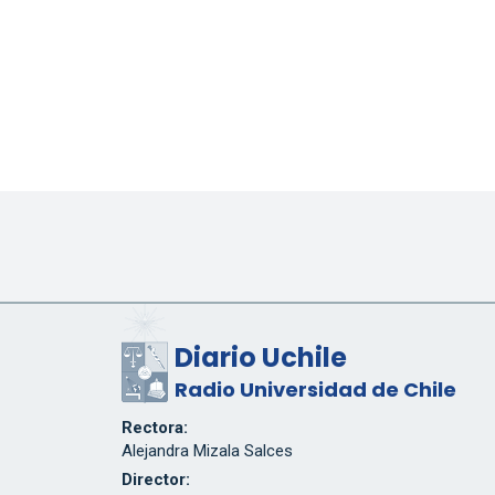
Diario Uchile
Radio Universidad de Chile
Rectora:
Alejandra Mizala Salces
Director: