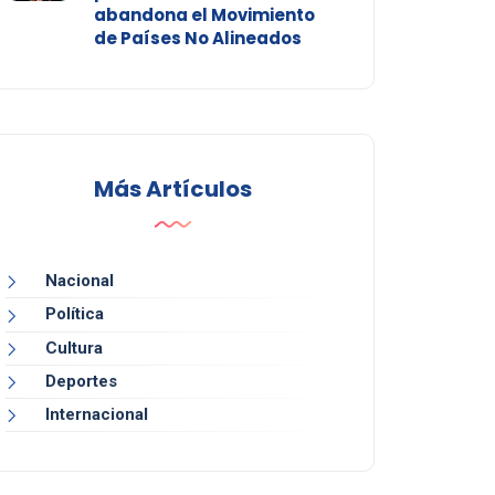
abandona el Movimiento
de Países No Alineados
Más Artículos
Nacional
Política
Cultura
Deportes
Internacional