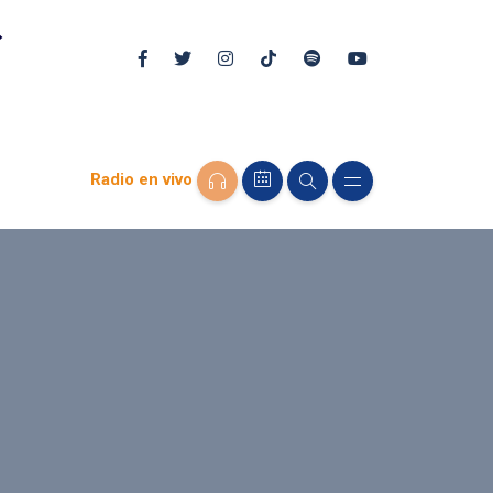
Radio en vivo