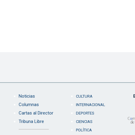
Noticias
CULTURA
Columnas
INTERNACIONAL
Cartas al Director
DEPORTES
Tribuna Libre
CIENCIAS
POLÍTICA