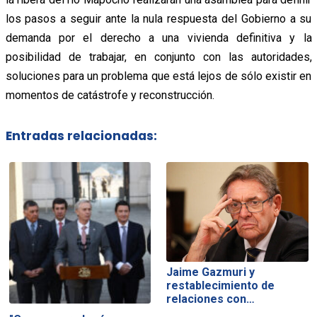
los pasos a seguir ante la nula respuesta del Gobierno a su
demanda por el derecho a una vivienda definitiva y la
posibilidad de trabajar, en conjunto con las autoridades,
soluciones para un problema que está lejos de sólo existir en
momentos de catástrofe y reconstrucción.
Entradas relacionadas:
Jaime Gazmuri y
restablecimiento de
relaciones con…