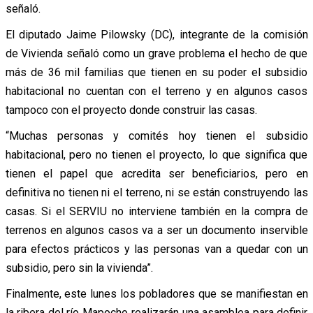
señaló.
El diputado Jaime Pilowsky (DC), integrante de la comisión
de Vivienda señaló como un grave problema el hecho de que
más de 36 mil familias que tienen en su poder el subsidio
habitacional no cuentan con el terreno y en algunos casos
tampoco con el proyecto donde construir las casas.
“Muchas personas y comités hoy tienen el subsidio
habitacional, pero no tienen el proyecto, lo que significa que
tienen el papel que acredita ser beneficiarios, pero en
definitiva no tienen ni el terreno, ni se están construyendo las
casas. Si el SERVIU no interviene también en la compra de
terrenos en algunos casos va a ser un documento inservible
para efectos prácticos y las personas van a quedar con un
subsidio, pero sin la vivienda”.
Finalmente, este lunes los pobladores que se manifiestan en
la ribera del río Mapocho realizarán una asamblea para definir