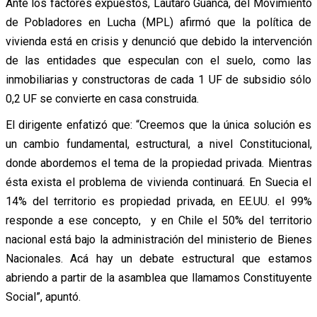
Ante los factores expuestos, Lautaro Guanca, del Movimiento
de Pobladores en Lucha (MPL) afirmó que la política de
vivienda está en crisis y denunció que debido la intervención
de las entidades que especulan con el suelo, como las
inmobiliarias y constructoras de cada 1 UF de subsidio sólo
0,2 UF se convierte en casa construida.
El dirigente enfatizó que: “Creemos que la única solución es
un cambio fundamental, estructural, a nivel Constitucional,
donde abordemos el tema de la propiedad privada. Mientras
ésta exista el problema de vivienda continuará. En Suecia el
14% del territorio es propiedad privada, en EE.UU. el 99%
responde a ese concepto, y en Chile el 50% del territorio
nacional está bajo la administración del ministerio de Bienes
Nacionales. Acá hay un debate estructural que estamos
abriendo a partir de la asamblea que llamamos Constituyente
Social”, apuntó.