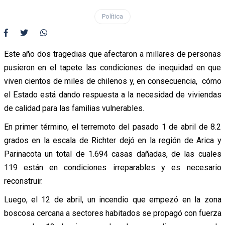
Política
Este año dos tragedias que afectaron a millares de personas
pusieron en el tapete las condiciones de inequidad en que
viven cientos de miles de chilenos y, en consecuencia, cómo
el Estado está dando respuesta a la necesidad de viviendas
de calidad para las familias vulnerables.
En primer término, el terremoto del pasado 1 de abril de 8.2
grados en la escala de Richter dejó en la región de Arica y
Parinacota un total de 1.694 casas dañadas, de las cuales
119 están en condiciones irreparables y es necesario
reconstruir.
Luego, el 12 de abril, un incendio que empezó en la zona
boscosa cercana a sectores habitados se propagó con fuerza