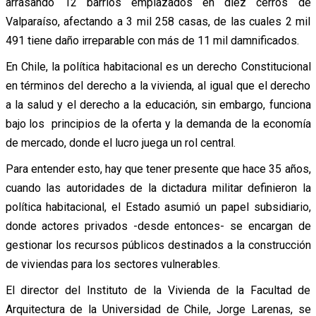
arrasando 12 barrios emplazados en diez cerros de
Valparaíso, afectando a 3 mil 258 casas, de las cuales 2 mil
491 tiene daño irreparable con más de 11 mil damnificados.
En Chile, la política habitacional es un derecho Constitucional
en términos del derecho a la vivienda, al igual que el derecho
a la salud y el derecho a la educación, sin embargo, funciona
bajo los principios de la oferta y la demanda de la economía
de mercado, donde el lucro juega un rol central.
Para entender esto, hay que tener presente que hace 35 años,
cuando las autoridades de la dictadura militar definieron la
política habitacional, el Estado asumió un papel subsidiario,
donde actores privados -desde entonces- se encargan de
gestionar los recursos públicos destinados a la construcción
de viviendas para los sectores vulnerables.
El director del Instituto de la Vivienda de la Facultad de
Arquitectura de la Universidad de Chile, Jorge Larenas, se