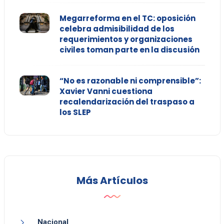
Megarreforma en el TC: oposición
celebra admisibilidad de los
requerimientos y organizaciones
civiles toman parte en la discusión
“No es razonable ni comprensible”:
Xavier Vanni cuestiona
recalendarización del traspaso a
los SLEP
Más Artículos
Nacional