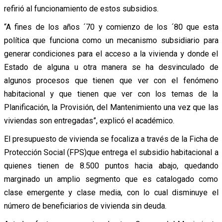
refirió al funcionamiento de estos subsidios.
“A fines de los años ´70 y comienzo de los ´80 que esta
política que funciona como un mecanismo subsidiario para
generar condiciones para el acceso a la vivienda y donde el
Estado de alguna u otra manera se ha desvinculado de
algunos procesos que tienen que ver con el fenómeno
habitacional y que tienen que ver con los temas de la
Planificación, la Provisión, del Mantenimiento una vez que las
viviendas son entregadas”, explicó el académico.
El presupuesto de vivienda se focaliza a través de la Ficha de
Protección Social (FPS)que entrega el subsidio habitacional a
quienes tienen de 8.500 puntos hacia abajo, quedando
marginado un amplio segmento que es catalogado como
clase emergente y clase media, con lo cual disminuye el
número de beneficiarios de vivienda sin deuda.