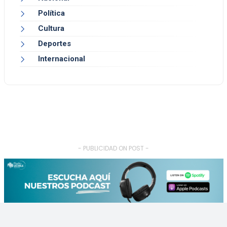
Política
Cultura
Deportes
Internacional
- PUBLICIDAD ON POST -