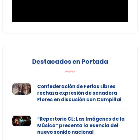
Destacados en Portada
Confederación de Ferias Libres
rechaza expresión de senadora
Flores en discusión con Campillai
“Repertorio CL: Las Imágenes de la
Música” presenta la esencia del
nuevo sonido nacional