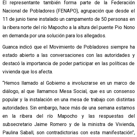
El representante también forma parte de la Federación
Nacional de Pobladores (FENAPO), agrupación que desde el
11 de junio tiene instalado un campamento de 50 personas en
la ribera norte del río Mapocho a la altura del puente Pio Nono
en demanda por una solución para los allegados.
Guanca indicó que el Movimiento de Pobladores siempre ha
estado abierto a las conversaciones con las autoridades y
destacó la importancia de poder participar en las políticas de
vivienda que los afecta.
“Hemos llamado al Gobierno a involucrarse en un marco de
diálogo, al que llamamos Mesa Social, que es un consenso
popular y la instalación en una mesa de trabajo con distintas
autoridades. Sin embargo, hace más de una semana estamos
en la ribera del río Mapocho y las respuestas del
subsecretario Jaime Romero y de la ministra de Vivienda,
Paulina Saball, son contradictorias con esta manifestación”,