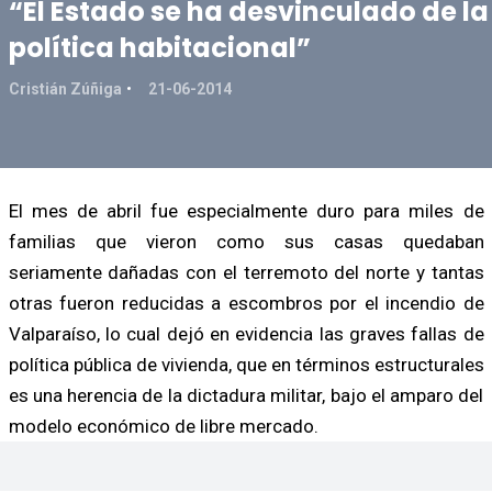
“El Estado se ha desvinculado de la
política habitacional”
Cristián Zúñiga
21-06-2014
El mes de abril fue especialmente duro para miles de
familias que vieron como sus casas quedaban
seriamente dañadas con el terremoto del norte y tantas
otras fueron reducidas a escombros por el incendio de
Valparaíso, lo cual dejó en evidencia las graves fallas de
política pública de vivienda, que en términos estructurales
es una herencia de la dictadura militar, bajo el amparo del
modelo económico de libre mercado.