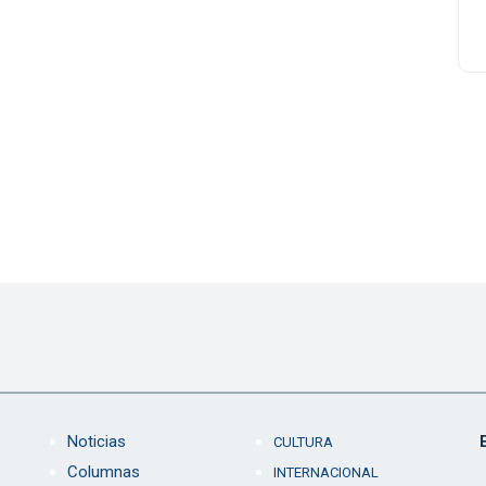
Noticias
CULTURA
Columnas
INTERNACIONAL