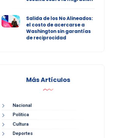
Salida de los No Alineados:
el costo de acercarse a
Washington sin garantías
de reciprocidad
Más Artículos
Nacional
Política
Cultura
Deportes