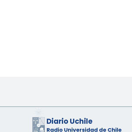
Diario Uchile
Radio Universidad de Chile