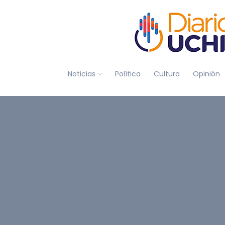
Noticias
Política
Cultura
Opinión