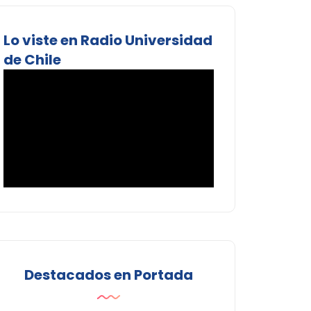
Lo viste en Radio Universidad
de Chile
Destacados en Portada