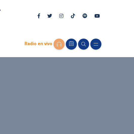
Radio en vivo