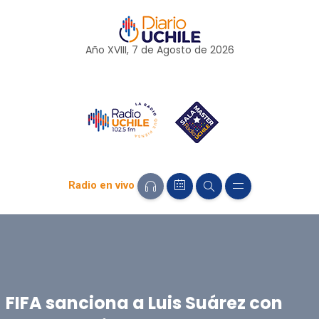
Año XVIII, 7 de
Agosto
de 2026
Radio en vivo
FIFA sanciona a Luis Suárez con