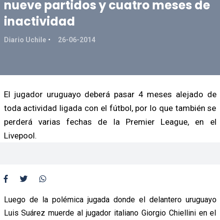
nueve partidos y cuatro meses de
inactividad
Diario Uchile
26-06-2014
El jugador uruguayo deberá pasar 4 meses alejado de
toda actividad ligada con el fútbol, por lo que también se
perderá varias fechas de la Premier League, en el
Livepool.
Luego de la polémica jugada donde el delantero uruguayo
Luis Suárez muerde al jugador italiano Giorgio Chiellini en el