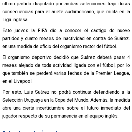
último partido disputado por ambas selecciones trajo duras
consecuencias para el ariete sudamericano, que milita en la
Liga inglesa.
Este jueves la FIFA dio a conocer el castigo de nueve
partidos y cuatro meses de inactividad en contra de Suárez,
en una medida de oficio del organismo rector del fútbol.
El organismo deportivo decidió que Suárez deberá pasar 4
meses alejado de toda actividad ligada con el fútbol, por lo
que también se perderá varias fechas de la Premier League,
en el Livepool.
Por esto, Luis Suárez no podrá continuar defendiendo a la
Selección Uruguaya en la Copa del Mundo. Además, la medida
abre una cierta incertidumbre sobre el futuro inmediato del
jugador respecto de su permanencia en el equipo inglés.