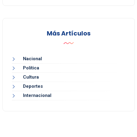
Más Artículos
Nacional
Política
Cultura
Deportes
Internacional