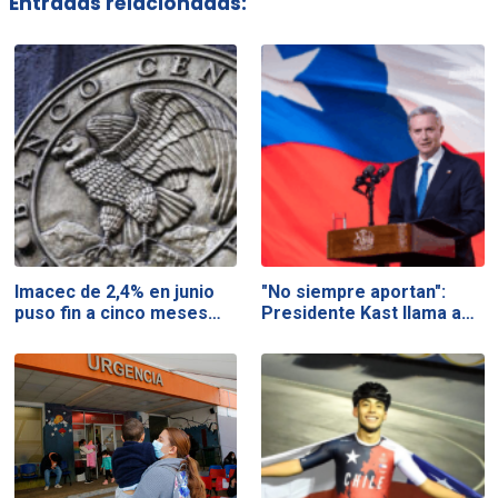
Entradas relacionadas:
Imacec de 2,4% en junio
"No siempre aportan":
puso fin a cinco meses…
Presidente Kast llama a…