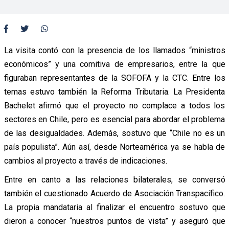
La visita contó con la presencia de los llamados “ministros
económicos” y una comitiva de empresarios, entre la que
figuraban representantes de la SOFOFA y la CTC. Entre los
temas estuvo también la Reforma Tributaria. La Presidenta
Bachelet afirmó que el proyecto no complace a todos los
sectores en Chile, pero es esencial para abordar el problema
de las desigualdades. Además, sostuvo que “Chile no es un
país populista”. Aún así, desde Norteamérica ya se habla de
cambios al proyecto a través de indicaciones.
Entre en canto a las relaciones bilaterales, se conversó
también el cuestionado Acuerdo de Asociación Transpacífico.
La propia mandataria al finalizar el encuentro sostuvo que
dieron a conocer “nuestros puntos de vista” y aseguró que