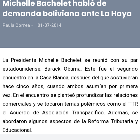
Michelle Bachelet habló de
demanda boliviana ante La Haya
Paula Correa
01-07-2014
La Presidenta Michelle Bachelet se reunió con su par
estadounidense, Barack Obama. Este fue el segundo
encuentro en la Casa Blanca, después del que sostuvieran
hace cinco años, cuando ambos asumían por primera
vez. En el encuentro se planteó profundizar las relaciones
comerciales y se tocaron temas polémicos como el TTP,
el Acuerdo de Asociación Transpacífico. Además, se
abordaron algunos aspectos de la Reforma Tributaria y
Educacional.