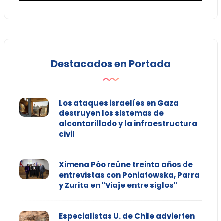
Destacados en Portada
Los ataques israelíes en Gaza
destruyen los sistemas de
alcantarillado y la infraestructura
civil
Ximena Póo reúne treinta años de
entrevistas con Poniatowska, Parra
y Zurita en "Viaje entre siglos"
Especialistas U. de Chile advierten