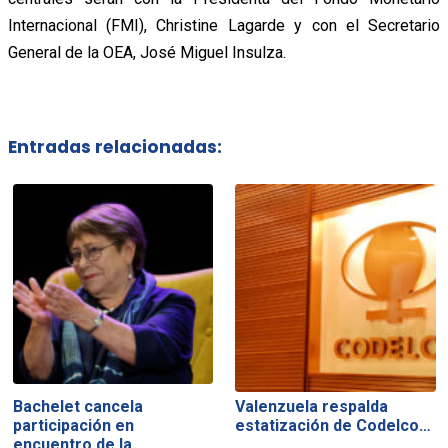
Internacional (FMI), Christine Lagarde y con el Secretario
General de la OEA, José Miguel Insulza.
Entradas relacionadas:
Bachelet cancela
Valenzuela respalda
participación en
estatización de Codelco…
encuentro de la…