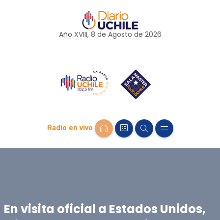
Año XVIII, 8 de
Agosto
de 2026
Radio en vivo
En visita oficial a Estados Unidos,