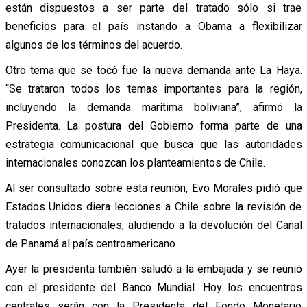
están dispuestos a ser parte del tratado sólo si trae
beneficios para el país instando a Obama a flexibilizar
algunos de los términos del acuerdo.
Otro tema que se tocó fue la nueva demanda ante La Haya.
“Se trataron todos los temas importantes para la región,
incluyendo la demanda marítima boliviana”, afirmó la
Presidenta. La postura del Gobierno forma parte de una
estrategia comunicacional que busca que las autoridades
internacionales conozcan los planteamientos de Chile.
Al ser consultado sobre esta reunión, Evo Morales pidió que
Estados Unidos diera lecciones a Chile sobre la revisión de
tratados internacionales, aludiendo a la devolución del Canal
de Panamá al país centroamericano.
Ayer la presidenta también saludó a la embajada y se reunió
con el presidente del Banco Mundial. Hoy los encuentros
centrales serán con la Presidenta del Fondo Monetario