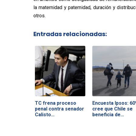
la maternidad y paternidad, duración y distribuc
otros.
Entradas relacionadas:
TC frena proceso
Encuesta Ipsos: 6
penal contra senador
cree que Chile se
Calisto…
beneficia de…