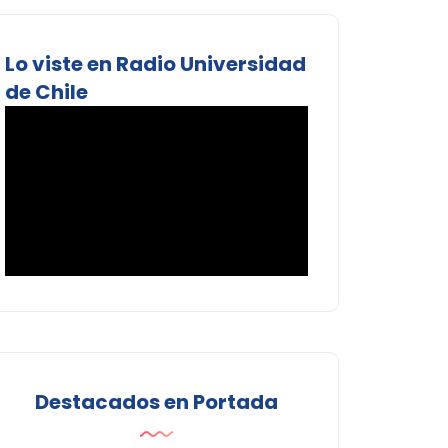
Lo viste en Radio Universidad
de Chile
Destacados en Portada