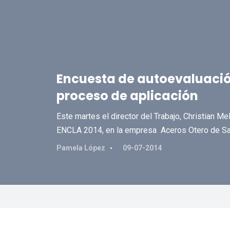
Encuesta de autoevaluaci
proceso de aplicación
Este martes el director del Trabajo, Christian Mel
ENCLA 2014, en la empresa Aceros Otero de Sa
Pamela López
09-07-2014