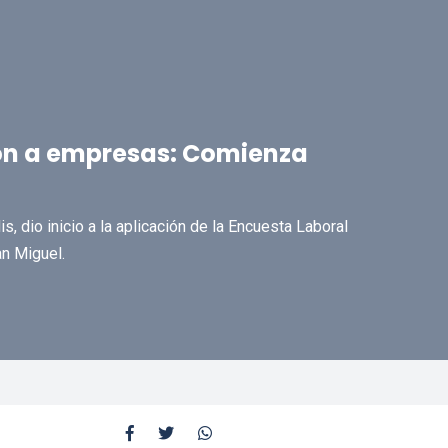
ón a empresas: Comienza
is, dio inicio a la aplicación de la Encuesta Laboral
n Miguel.