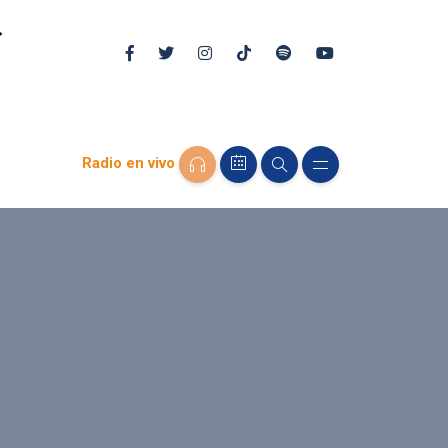
Radio en vivo