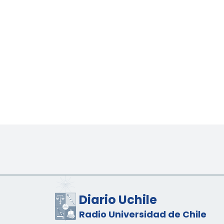
Diario Uchile
Radio Universidad de Chile