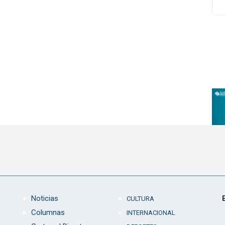
Noticias
CULTURA
Columnas
INTERNACIONAL