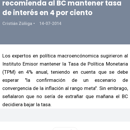
recomienda al BC mantener tasa
de interés en 4 por ciento
Cristián Zúñiga
14-07-2014
Los expertos en política macroencónomica sugirieron al
Instituto Emisor mantener la Tasa de Política Monetaria
(TPM) en 4% anual, teniendo en cuenta que se debe
esperar "la confirmación de un escenario de
convergencia de la inflación al rango meta". Sin embrago,
señalaron que no sería de extrañar que mañana el BC
decidiera bajar la tasa.