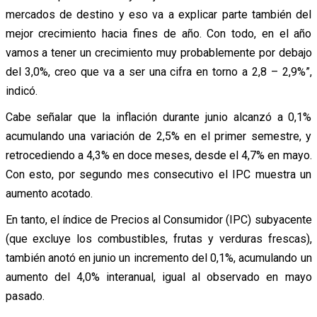
mercados de destino y eso va a explicar parte también del
mejor crecimiento hacia fines de año. Con todo, en el año
vamos a tener un crecimiento muy probablemente por debajo
del 3,0%, creo que va a ser una cifra en torno a 2,8 – 2,9%”,
indicó.
Cabe señalar que la inflación durante junio alcanzó a 0,1%
acumulando una variación de 2,5% en el primer semestre, y
retrocediendo a 4,3% en doce meses, desde el 4,7% en mayo.
Con esto, por segundo mes consecutivo el IPC muestra un
aumento acotado.
En tanto, el índice de Precios al Consumidor (IPC) subyacente
(que excluye los combustibles, frutas y verduras frescas),
también anotó en junio un incremento del 0,1%, acumulando un
aumento del 4,0% interanual, igual al observado en mayo
pasado.