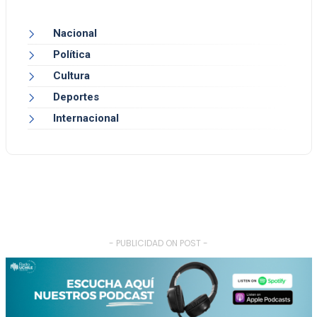
Nacional
Política
Cultura
Deportes
Internacional
- PUBLICIDAD ON POST -