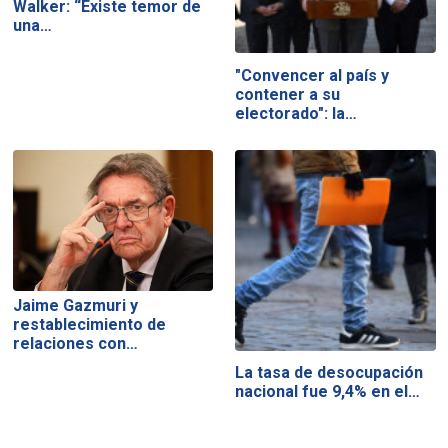
Walker: “Existe temor de
una…
"Convencer al país y
contener a su
electorado": la…
Jaime Gazmuri y
restablecimiento de
relaciones con…
La tasa de desocupación
nacional fue 9,4% en el…