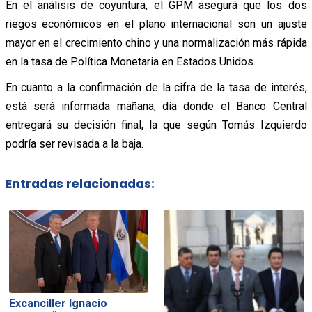
En el análisis de coyuntura, el GPM asegurá que los dos
riegos económicos en el plano internacional son un ajuste
mayor en el crecimiento chino y una normalización más rápida
en la tasa de Política Monetaria en Estados Unidos.
En cuanto a la confirmación de la cifra de la tasa de interés,
está será informada mañana, día donde el Banco Central
entregará su decisión final, la que según Tomás Izquierdo
podría ser revisada a la baja.
Entradas relacionadas:
Excanciller Ignacio