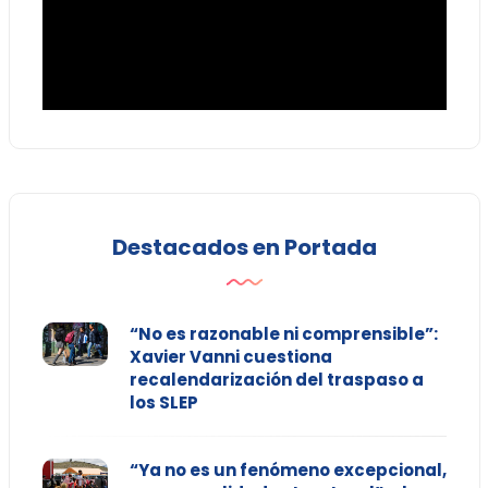
Destacados en Portada
“No es razonable ni comprensible”:
Xavier Vanni cuestiona
recalendarización del traspaso a
los SLEP
“Ya no es un fenómeno excepcional,