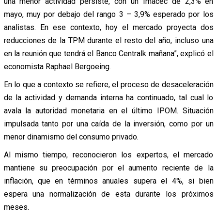
una menor actividad persiste, con un Imacec de 2,3% en
mayo, muy por debajo del rango 3 – 3,9% esperado por los
analistas. En ese contexto, hoy el mercado proyecta dos
reducciones de la TPM durante el resto del año, incluso una
en la reunión que tendrá el Banco Centralk mañana”, explicó el
economista Raphael Bergoeing.
En lo que a contexto se refiere, el proceso de desaceleración
de la actividad y demanda interna ha continuado, tal cual lo
avala la autoridad monetaria en el último IPOM. Situación
impulsada tanto por una caída de la inversión, como por un
menor dinamismo del consumo privado.
Al mismo tiempo, reconocieron los expertos, el mercado
mantiene su preocupación por el aumento reciente de la
inflación, que en términos anuales supera el 4%, si bien
espera una normalización de esta durante los próximos
meses.