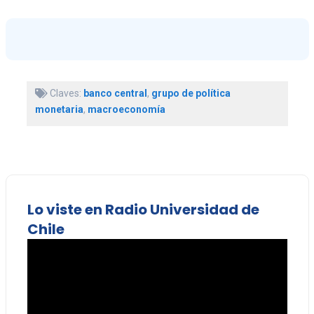
Claves:
banco central
,
grupo de política
monetaria
,
macroeconomía
Lo viste en Radio Universidad de
Chile