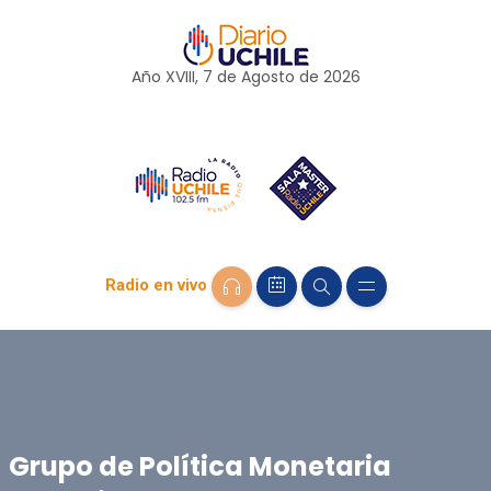
Año XVIII, 7 de
Agosto
de 2026
Radio en vivo
Grupo de Política Monetaria