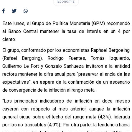
Economía
Este lunes, el Grupo de Política Monetaria (GPM) recomendó
al Banco Central mantener la tasa de interés en un 4 por
ciento.
El grupo, conformado por los economistas Raphael Bergoeing
(Rafael Bergoing), Rodrigo Fuentes, Tomás Izquierdo,
Guillermo Le Fort y Gonzalo Sanhueza invitaron a la entidad
rectora mantener la cifra anual para “preservar el ancla de las
expectativas”, en espera de la confirmación de un escenario
de convergencia de la inflación al rango meta.
“Los principales indicadores de inflación en doce meses
cayeron con respecto al mes anterior, aunque la inflación
general sigue sobre el techo del rango meta (4,3%), liderada
por los no transables (4,9%). Por otra parte, la tendencia hacia