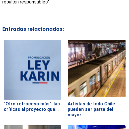
resulten responsables”.
Entradas relacionadas:
"Otro retroceso más": las
Artistas de todo Chile
críticas al proyecto que…
pueden ser parte del
mayor…