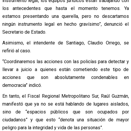
instrumento legal, los equipos jurídicos están trabajando con
los antecedentes que hasta el momento tenemos. Ya
estamos presentando una querella, pero no descartamos
ningún instrumento legal en hecho gravísimo”, denunció el
Secretario de Estado.
Asimismo, el intendente de Santiago, Claudio Orrego, se
refirió al caso.
“Coordinaremos las acciones con las policías para detectar y
llevar a juicio a quienes están cometiendo este tipo de
acciones que son absolutamente condenables en
democracia” indicó.
En tanto, el Fiscal Regional Metropolitano Sur, Raúl Guzmán,
manifestó que ya no se está hablando de lugares aislados,
sino de “espacios públicos que son ocupados por
ciudadanos” y que esto “denota una situación de mayor
peligro para la integridad y vida de las personas”.