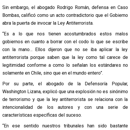
Sin embargo, el abogado Rodrigo Román, defensa en Caso
Bombas, calificó como un acto contradictorio que el Gobierno
abra la puerta de invocar la Ley Antiterrorista.
“Es a lo que nos tienen acostumbrados estos malos
gobiernos en cuanto a borrar con el codo lo que se escribe
con la mano… Ellos dijeron que no se iba aplicar la ley
antiterrorista porque saben que la ley como tal carece de
legitimidad conforme a como lo señalan los estándares no
solamente en Chile, sino que en el mundo entero”.
Por su parte, el abogado de la Defensoría Popular,
Washington Lizana, explicó que una explosión no es sinónimo
de terrorismo y que la ley antiterrorista se relaciona con la
intencionalidad de los autores y con una serie de
características específicas del suceso.
“En ese sentido nuestros tribunales han sido bastante