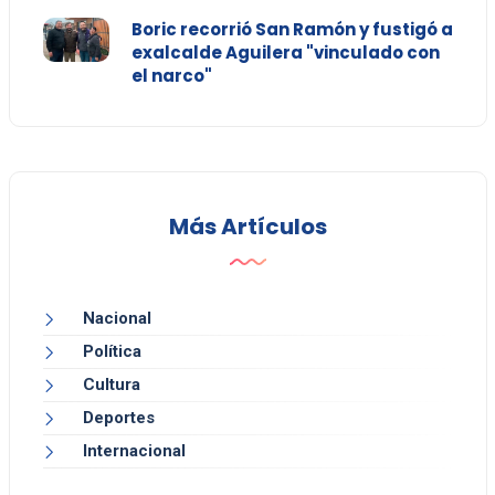
Boric recorrió San Ramón y fustigó a
exalcalde Aguilera "vinculado con
el narco"
Más Artículos
Nacional
Política
Cultura
Deportes
Internacional