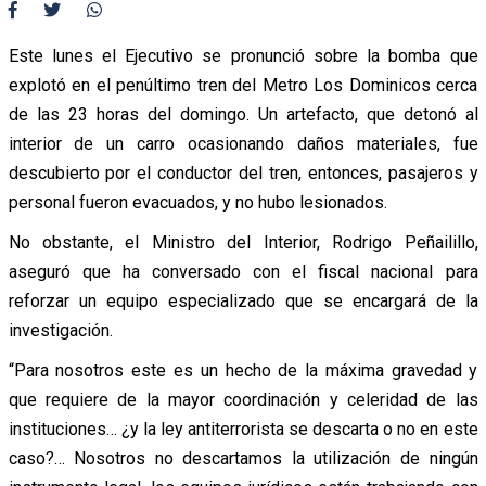
Este lunes el Ejecutivo se pronunció sobre la bomba que
explotó en el penúltimo tren del Metro Los Dominicos cerca
de las 23 horas del domingo. Un artefacto, que detonó al
interior de un carro ocasionando daños materiales, fue
descubierto por el conductor del tren, entonces, pasajeros y
personal fueron evacuados, y no hubo lesionados.
No obstante, el Ministro del Interior, Rodrigo Peñailillo,
aseguró que ha conversado con el fiscal nacional para
reforzar un equipo especializado que se encargará de la
investigación.
“Para nosotros este es un hecho de la máxima gravedad y
que requiere de la mayor coordinación y celeridad de las
instituciones… ¿y la ley antiterrorista se descarta o no en este
caso?… Nosotros no descartamos la utilización de ningún