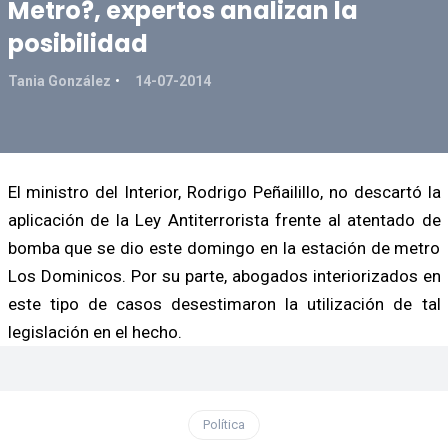
Metro?, expertos analizan la
posibilidad
Tania González
14-07-2014
El ministro del Interior, Rodrigo Peñailillo, no descartó la
aplicación de la Ley Antiterrorista frente al atentado de
bomba que se dio este domingo en la estación de metro
Los Dominicos. Por su parte, abogados interiorizados en
este tipo de casos desestimaron la utilización de tal
legislación en el hecho.
Política