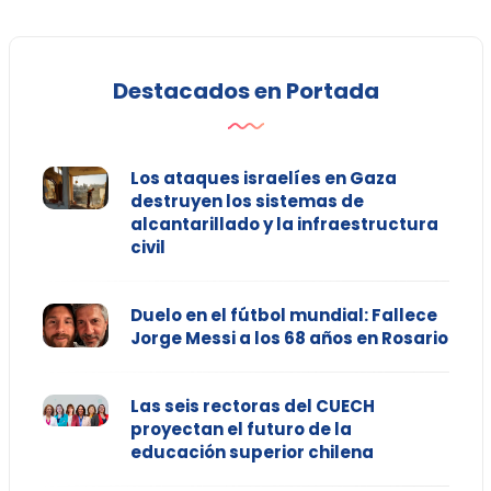
Destacados en Portada
Los ataques israelíes en Gaza
destruyen los sistemas de
alcantarillado y la infraestructura
civil
Duelo en el fútbol mundial: Fallece
Jorge Messi a los 68 años en Rosario
Las seis rectoras del CUECH
proyectan el futuro de la
educación superior chilena