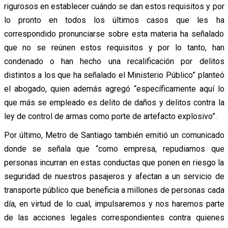
rigurosos en establecer cuándo se dan estos requisitos y por
lo pronto en todos los últimos casos que les ha
correspondido pronunciarse sobre esta materia ha señalado
que no se reúnen estos requisitos y por lo tanto, han
condenado o han hecho una recalificación por delitos
distintos a los que ha señalado el Ministerio Público” planteó
el abogado, quien además agregó “específicamente aquí lo
que más se empleado es delito de daños y delitos contra la
ley de control de armas como porte de artefacto explosivo”.
Por último, Metro de Santiago también emitió un comunicado
donde se señala que “como empresa, repudiamos que
personas incurran en estas conductas que ponen en riesgo la
seguridad de nuestros pasajeros y afectan a un servicio de
transporte público que beneficia a millones de personas cada
día, en virtud de lo cual, impulsaremos y nos haremos parte
de las acciones legales correspondientes contra quienes