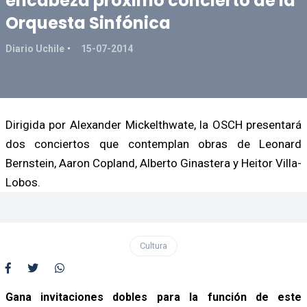
encabeza próximo concierto de la
Orquesta Sinfónica
Diario Uchile
15-07-2014
Dirigida por Alexander Mickelthwate, la OSCH presentará
dos conciertos que contemplan obras de Leonard
Bernstein, Aaron Copland, Alberto Ginastera y Heitor Villa-
Lobos.
Cultura
Gana invitaciones dobles para la función de este