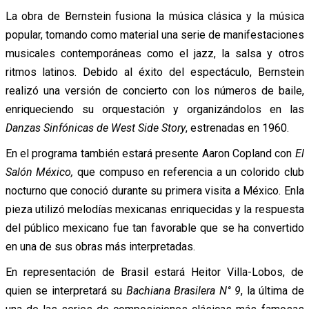
La obra de Bernstein fusiona la música clásica y la música
popular, tomando como material una serie de manifestaciones
musicales contemporáneas como el jazz, la salsa y otros
ritmos latinos. Debido al éxito del espectáculo, Bernstein
realizó una versión de concierto con los números de baile,
enriqueciendo su orquestación y organizándolos en las
Danzas Sinfónicas de West Side Story
, estrenadas en 1960.
En el programa también estará presente Aaron Copland con
El
Salón México,
que compuso en referencia a un colorido club
nocturno que conoció durante su primera visita a México. Enla
pieza utilizó melodías mexicanas enriquecidas y la respuesta
del público mexicano fue tan favorable que se ha convertido
en una de sus obras más interpretadas.
En representación de Brasil estará Heitor Villa-Lobos, de
quien se interpretará su
Bachiana Brasilera N° 9
, la última de