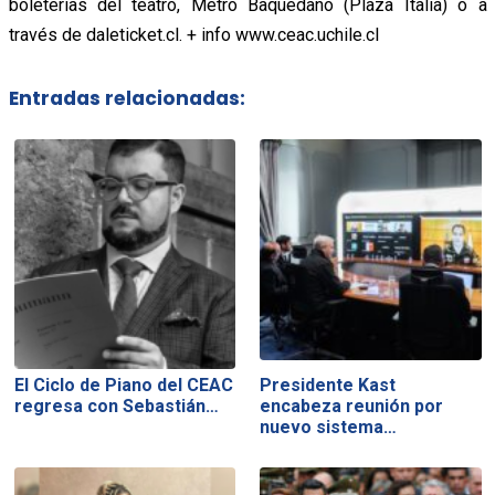
boleterías del teatro, Metro Baquedano (Plaza Italia) o a
través de daleticket.cl. + info www.ceac.uchile.cl
Entradas relacionadas:
El Ciclo de Piano del CEAC
Presidente Kast
regresa con Sebastián…
encabeza reunión por
nuevo sistema…