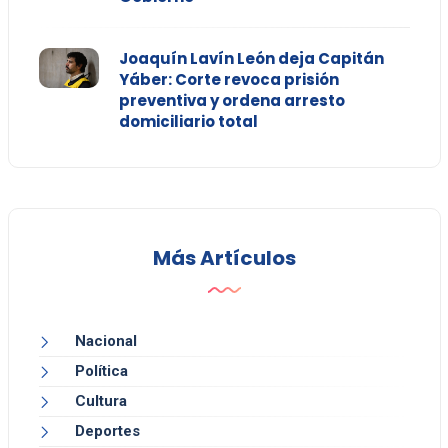
Joaquín Lavín León deja Capitán
Yáber: Corte revoca prisión
preventiva y ordena arresto
domiciliario total
Más Artículos
Nacional
Política
Cultura
Deportes