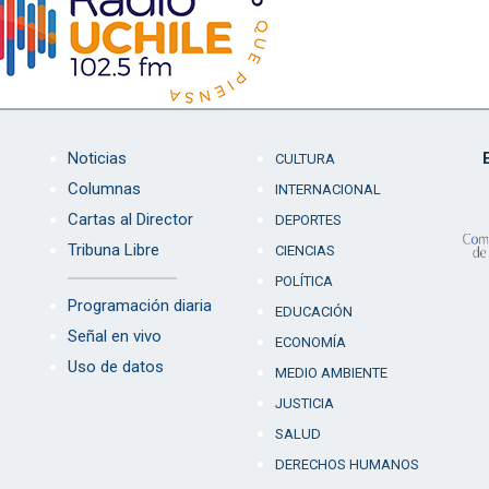
Noticias
CULTURA
Columnas
INTERNACIONAL
Cartas al Director
DEPORTES
Tribuna Libre
CIENCIAS
POLÍTICA
Programación diaria
EDUCACIÓN
Señal en vivo
ECONOMÍA
Uso de datos
MEDIO AMBIENTE
JUSTICIA
SALUD
DERECHOS HUMANOS