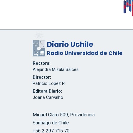
Diario Uchile
Radio Universidad de Chile
Rectora:
Alejandra Mizala Salces
Director:
Patricio López P.
Editora Diario:
Joana Carvalho
Miguel Claro 509, Providencia
Santiago de Chile
+56 2 297 715 70