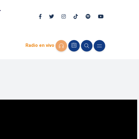
Radio en vivo