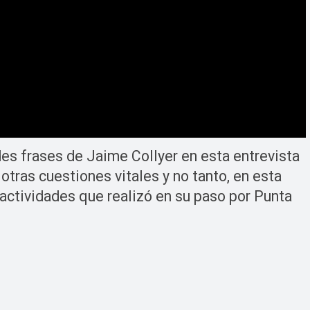
es frases de Jaime Collyer en esta entrevista
otras cuestiones vitales y no tanto, en esta
s actividades que realizó en su paso por Punta