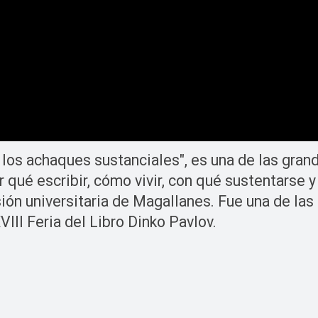
os achaques sustanciales", es una de las grand
qué escribir, cómo vivir, con qué sustentarse y 
sión universitaria de Magallanes. Fue una de la
VIII Feria del Libro Dinko Pavlov.