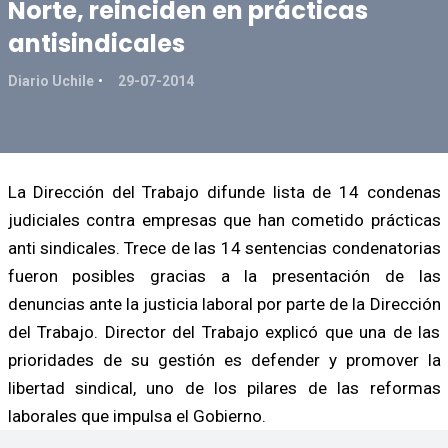
Norte, reinciden en prácticas
antisindicales
Diario Uchile
29-07-2014
La Dirección del Trabajo difunde lista de 14 condenas
judiciales contra empresas que han cometido prácticas
anti sindicales. Trece de las 14 sentencias condenatorias
fueron posibles gracias a la presentación de las
denuncias ante la justicia laboral por parte de la Dirección
del Trabajo. Director del Trabajo explicó que una de las
prioridades de su gestión es defender y promover la
libertad sindical, uno de los pilares de las reformas
laborales que impulsa el Gobierno.