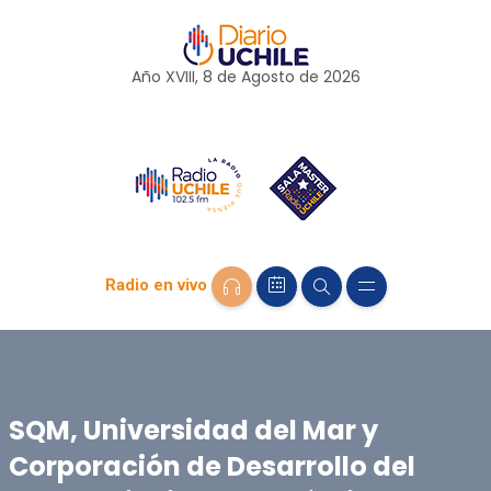
Año XVIII, 8 de
Agosto
de 2026
Radio en vivo
SQM, Universidad del Mar y
Corporación de Desarrollo del