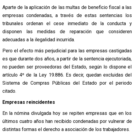
Aparte de la aplicación de las multas de beneficio fiscal a las
empresas condenadas, a través de estas sentencias los
tribunales ordenan el cese inmediato de la conducta y
disponen las medidas de reparación que consideren
adecuadas a la ilegalidad incurrida.
Pero el efecto más perjudicial para las empresas castigadas
es que durante dos años, a partir de la sentencia ejecutoriada,
no pueden ser proveedoras del Estado, según lo dispone el
artículo 4º de la Ley 19.886. Es decir, quedan excluidas del
Sistema de Compras Públicas del Estado por el periodo
citado.
Empresas reincidentes
En la nómina divulgada hoy se repiten empresas que en los
últimos cuatro años han recibido condenadas por vulnerar de
distintas formas el derecho a asociación de los trabajadores.