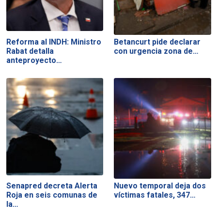
Reforma al INDH: Ministro
Betancurt pide declarar
Rabat detalla
con urgencia zona de…
anteproyecto…
Senapred decreta Alerta
Nuevo temporal deja dos
Roja en seis comunas de
víctimas fatales, 347…
la…