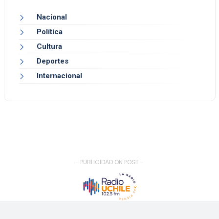
Nacional
Política
Cultura
Deportes
Internacional
- PUBLICIDAD ON POST -