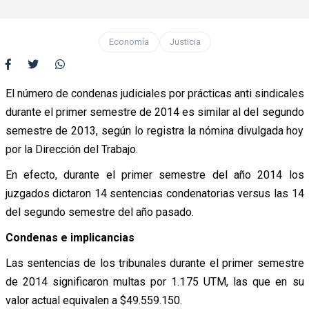
Economía
Justicia
El número de condenas judiciales por prácticas anti sindicales
durante el primer semestre de 2014 es similar al del segundo
semestre de 2013, según lo registra la nómina divulgada hoy
por la Dirección del Trabajo.
En efecto, durante el primer semestre del año 2014 los
juzgados dictaron 14 sentencias condenatorias versus las 14
del segundo semestre del año pasado.
Condenas e implicancias
Las sentencias de los tribunales durante el primer semestre
de 2014 significaron multas por 1.175 UTM, las que en su
valor actual equivalen a $49.559.150.