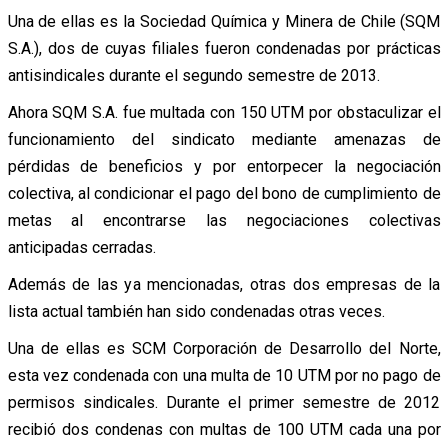
Una de ellas es la Sociedad Química y Minera de Chile (SQM
S.A.), dos de cuyas filiales fueron condenadas por prácticas
antisindicales durante el segundo semestre de 2013.
Ahora SQM S.A. fue multada con 150 UTM por obstaculizar el
funcionamiento del sindicato mediante amenazas de
pérdidas de beneficios y por entorpecer la negociación
colectiva, al condicionar el pago del bono de cumplimiento de
metas al encontrarse las negociaciones colectivas
anticipadas cerradas.
Además de las ya mencionadas, otras dos empresas de la
lista actual también han sido condenadas otras veces.
Una de ellas es SCM Corporación de Desarrollo del Norte,
esta vez condenada con una multa de 10 UTM por no pago de
permisos sindicales. Durante el primer semestre de 2012
recibió dos condenas con multas de 100 UTM cada una por