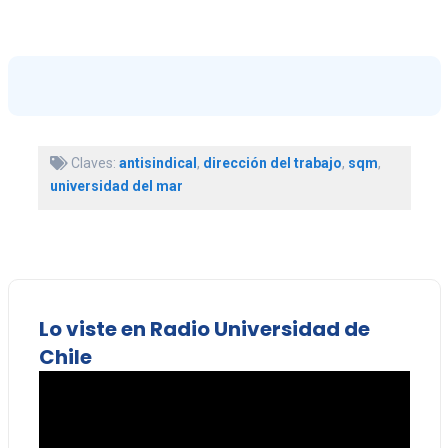
Claves:
antisindical
,
dirección del trabajo
,
sqm
,
universidad del mar
Lo viste en Radio Universidad de
Chile