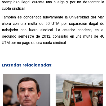
reemplazo ilegal durante una huelga y por no descontar la
cuota sindical.
También es condenada nuevamente la Universidad del Mar,
ahora con una multa de 50 UTM por separación ilegal de
trabajador con fuero sindical. La anterior condena, en el
segundo semestre de 2012, consistió en una multa de 40
UTM por no pago de una cuota sindical.
Entradas relacionadas: