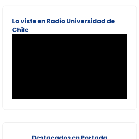
Lo viste en Radio Universidad de
Chile
Destacados en Portada