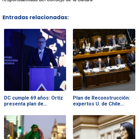
Entradas relacionadas:
DC cumple 69 años: Ortiz
Plan de Reconstrucción:
presenta plan de…
expertos U. de Chile…