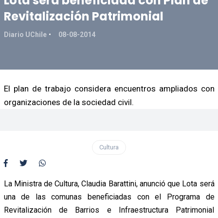
Lota será beneficiada con Plan de
Revitalización Patrimonial
Diario UChile
08-08-2014
El plan de trabajo considera encuentros ampliados con
organizaciones de la sociedad civil.
Cultura
La Ministra de Cultura, Claudia Barattini, anunció que Lota será
una de las comunas beneficiadas con el Programa de
Revitalización de Barrios e Infraestructura Patrimonial