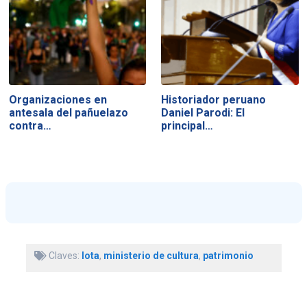
Organizaciones en
Historiador peruano
antesala del pañuelazo
Daniel Parodi: El
contra…
principal…
Claves:
lota
,
ministerio de cultura
,
patrimonio