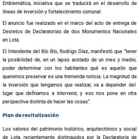
Emblemática, iniciativa que se traducirá en el desarrollo de
líneas de inversión y fortalecimiento comunal.
El anuncio fue realizado en el marco del acto de entrega de
Decretos de Declaratorias de dos Monumentos Nacionales
en Lota.
El Intendente del Bío Bío, Rodrigo Díaz, manifestó que “tener
la posibilidad de, en un lapso acotado de un mes y medio,
poder determinar con los habitantes qué es aquello que
queremos preservar es una tremenda noticia. La magnitud de
la inversión que tengamos que realizar, va a depender del
lugar que definamos a intervenir, y eso nos pone en otra
perspectiva distinta de hacer las cosas”.
Plan de revitalización
Los valores del patrimonio histórico, arquitectónico y social
de Lota, recientemente distinguidos por la Declaratoria de