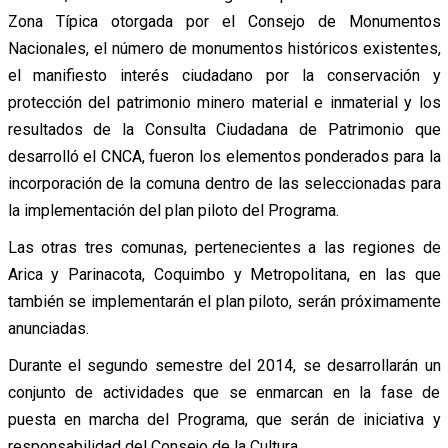
Zona Típica otorgada por el Consejo de Monumentos
Nacionales, el número de monumentos históricos existentes,
el manifiesto interés ciudadano por la conservación y
protección del patrimonio minero material e inmaterial y los
resultados de la Consulta Ciudadana de Patrimonio que
desarrolló el CNCA, fueron los elementos ponderados para la
incorporación de la comuna dentro de las seleccionadas para
la implementación del plan piloto del Programa.
Las otras tres comunas, pertenecientes a las regiones de
Arica y Parinacota, Coquimbo y Metropolitana, en las que
también se implementarán el plan piloto, serán próximamente
anunciadas.
Durante el segundo semestre del 2014, se desarrollarán un
conjunto de actividades que se enmarcan en la fase de
puesta en marcha del Programa, que serán de iniciativa y
responsabilidad del Consejo de la Cultura.