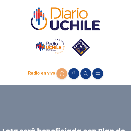
Radio en vivo