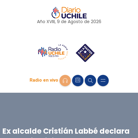
Año XVIII, 9 de
Agosto
de 2026
Radio en vivo
Ex alcalde Cristián Labbé declara