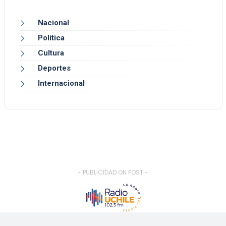
Nacional
Política
Cultura
Deportes
Internacional
- PUBLICIDAD ON POST -