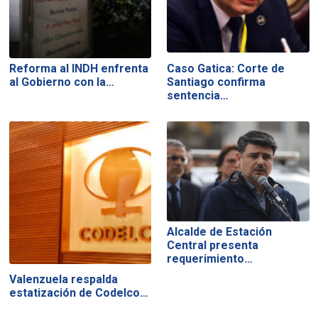
Reforma al INDH enfrenta
Caso Gatica: Corte de
al Gobierno con la…
Santiago confirma
sentencia…
Alcalde de Estación
Central presenta
requerimiento…
Valenzuela respalda
estatización de Codelco…