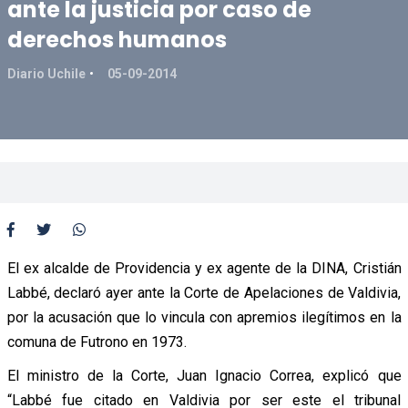
ante la justicia por caso de
derechos humanos
Diario Uchile
05-09-2014
El ex alcalde de Providencia y ex agente de la DINA, Cristián
Labbé, declaró ayer ante la Corte de Apelaciones de Valdivia,
por la acusación que lo vincula con apremios ilegítimos en la
comuna de Futrono en 1973.
El ministro de la Corte, Juan Ignacio Correa, explicó que
“Labbé fue citado en Valdivia por ser este el tribunal