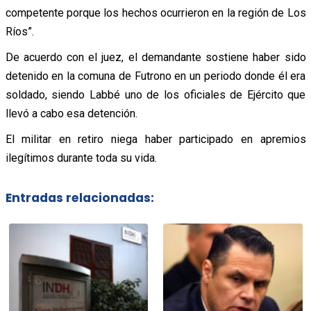
competente porque los hechos ocurrieron en la región de Los
Ríos”.
De acuerdo con el juez, el demandante sostiene haber sido
detenido en la comuna de Futrono en un periodo donde él era
soldado, siendo Labbé uno de los oficiales de Ejército que
llevó a cabo esa detención.
El militar en retiro niega haber participado en apremios
ilegítimos durante toda su vida.
Entradas relacionadas: