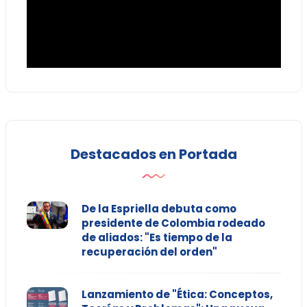
Destacados en Portada
De la Espriella debuta como
presidente de Colombia rodeado
de aliados: "Es tiempo de la
recuperación del orden"
Lanzamiento de "Ética: Conceptos,