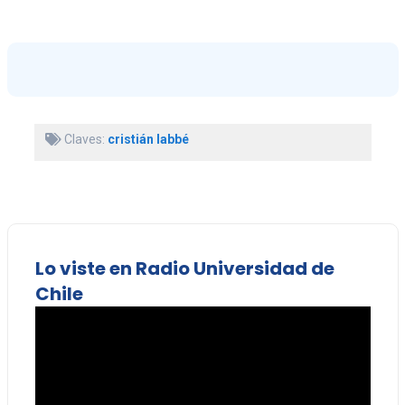
Claves:
cristián labbé
Lo viste en Radio Universidad de
Chile