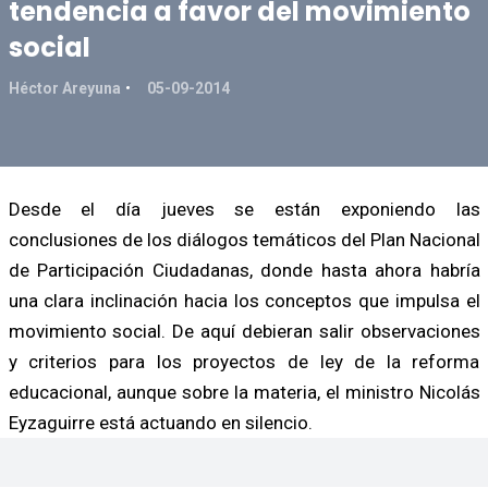
tendencia a favor del movimiento
social
Héctor Areyuna
05-09-2014
Desde el día jueves se están exponiendo las
conclusiones de los diálogos temáticos del Plan Nacional
de Participación Ciudadanas, donde hasta ahora habría
una clara inclinación hacia los conceptos que impulsa el
movimiento social. De aquí debieran salir observaciones
y criterios para los proyectos de ley de la reforma
educacional, aunque sobre la materia, el ministro Nicolás
Eyzaguirre está actuando en silencio.