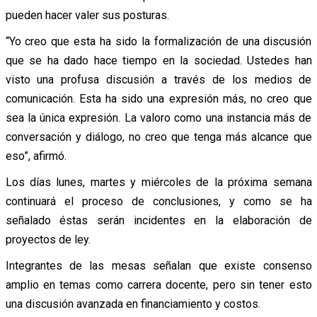
pueden hacer valer sus posturas.
“Yo creo que esta ha sido la formalización de una discusión
que se ha dado hace tiempo en la sociedad. Ustedes han
visto una profusa discusión a través de los medios de
comunicación. Esta ha sido una expresión más, no creo que
sea la única expresión. La valoro como una instancia más de
conversación y diálogo, no creo que tenga más alcance que
eso”, afirmó.
Los días lunes, martes y miércoles de la próxima semana
continuará el proceso de conclusiones, y como se ha
señalado éstas serán incidentes en la elaboración de
proyectos de ley.
Integrantes de las mesas señalan que existe consenso
amplio en temas como carrera docente, pero sin tener esto
una discusión avanzada en financiamiento y costos.