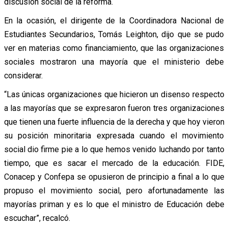
discusión social de la reforma.
En la ocasión, el dirigente de la Coordinadora Nacional de
Estudiantes Secundarios, Tomás Leighton, dijo que se pudo
ver en materias como financiamiento, que las organizaciones
sociales mostraron una mayoría que el ministerio debe
considerar.
“Las únicas organizaciones que hicieron un disenso respecto
a las mayorías que se expresaron fueron tres organizaciones
que tienen una fuerte influencia de la derecha y que hoy vieron
su posición minoritaria expresada cuando el movimiento
social dio firme pie a lo que hemos venido luchando por tanto
tiempo, que es sacar el mercado de la educación. FIDE,
Conacep y Confepa se opusieron de principio a final a lo que
propuso el movimiento social, pero afortunadamente las
mayorías priman y es lo que el ministro de Educación debe
escuchar”, recalcó.