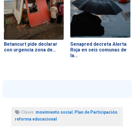
Betancurt pide declarar
Senapred decreta Alerta
con urgencia zona de…
Roja en seis comunas de
la…
Claves:
movimiento social
,
Plan de Participación
,
reforma educacional