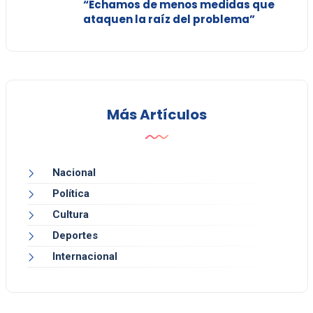
“Echamos de menos medidas que
ataquen la raíz del problema”
Más Artículos
Nacional
Política
Cultura
Deportes
Internacional