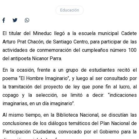
Educación
El titular del Mineduc llegó a la escuela municipal Cadete
Arturo Prat Chacón, de Santiago Centro, para participar de las
actividades de conmemoración del cumpleaños número 100
del antipoeta Nicanor Parra.
En la ocasión, frente a un grupo de estudiantes recitó el
poema “El Hombre Imaginario”, y luego al ser consultado por
la tramitación del proyecto de ley que pone fin al lucro, al
copago y la selección, se limitó a decir: “indicaciones
imaginarias, en un día imaginario”.
Al mismo tiempo, en la Biblioteca Nacional, se discutían las
conclusiones de los diálogos temáticos del Plan Nacional de
Participación Ciudadana, convocado por el Gobierno para la