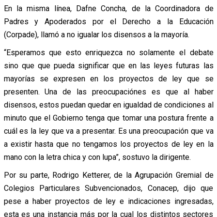
En la misma línea, Dafne Concha, de la Coordinadora de
Padres y Apoderados por el Derecho a la Educación
(Corpade), llamó a no igualar los disensos a la mayoría.
“Esperamos que esto enriquezca no solamente el debate
sino que que pueda significar que en las leyes futuras las
mayorías se expresen en los proyectos de ley que se
presenten. Una de las preocupaciónes es que al haber
disensos, estos puedan quedar en igualdad de condiciones al
minuto que el Gobierno tenga que tomar una postura frente a
cuál es la ley que va a presentar. Es una preocupación que va
a existir hasta que no tengamos los proyectos de ley en la
mano con la letra chica y con lupa”, sostuvo la dirigente.
Por su parte, Rodrigo Ketterer, de la Agrupación Gremial de
Colegios Particulares Subvencionados, Conacep, dijo que
pese a haber proyectos de ley e indicaciones ingresadas,
esta es una instancia más por la cual los distintos sectores