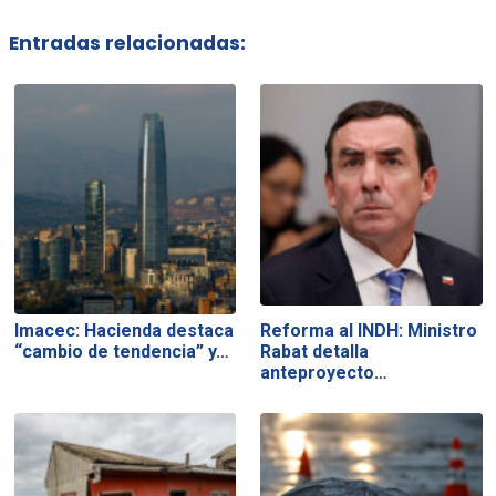
Entradas relacionadas:
Imacec: Hacienda destaca
Reforma al INDH: Ministro
“cambio de tendencia” y…
Rabat detalla
anteproyecto…