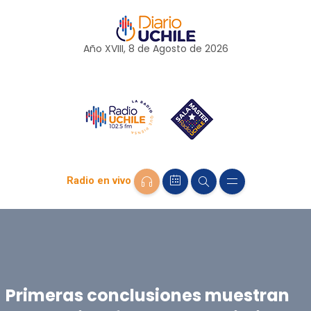
Año XVIII, 8 de
Agosto
de 2026
Radio en vivo
Primeras conclusiones muestran