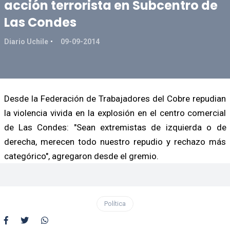
acción terrorista en Subcentro de
Las Condes
Diario Uchile
09-09-2014
Desde la Federación de Trabajadores del Cobre repudian
la violencia vivida en la explosión en el centro comercial
de Las Condes: "Sean extremistas de izquierda o de
derecha, merecen todo nuestro repudio y rechazo más
categórico", agregaron desde el gremio.
Política