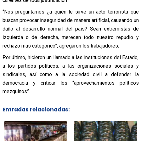
carentes de toda justificación”.
“Nos preguntamos ¿a quién le sirve un acto terrorista que
buscan provocar inseguridad de manera artificial, causando un
daño al desarrollo normal del país? Sean extremistas de
izquierda o de derecha, merecen todo nuestro repudio y
rechazo más categórico”, agregaron los trabajadores.
Por último, hicieron un llamado a las instituciones del Estado,
a los partidos políticos, a las organizaciones sociales y
sindicales, así como a la sociedad civil a defender la
democracia y criticar los “aprovechamientos políticos
mezquinos”.
Entradas relacionadas: