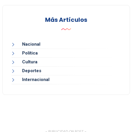
Más Artículos
Nacional
Política
Cultura
Deportes
Internacional
- PUBLICIDAD ON POST -