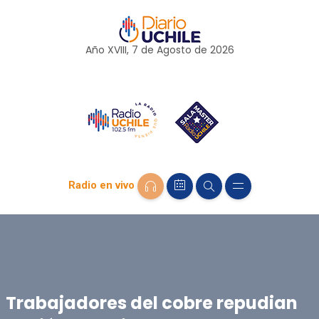
Año XVIII, 7 de
Agosto
de 2026
Radio en vivo
Trabajadores del cobre repudian