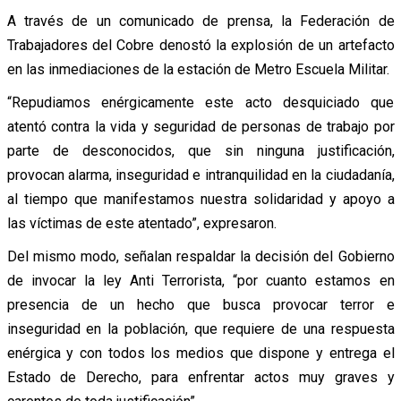
A través de un comunicado de prensa, la Federación de
Trabajadores del Cobre denostó la explosión de un artefacto
en las inmediaciones de la estación de Metro Escuela Militar.
“Repudiamos enérgicamente este acto desquiciado que
atentó contra la vida y seguridad de personas de trabajo por
parte de desconocidos, que sin ninguna justificación,
provocan alarma, inseguridad e intranquilidad en la ciudadanía,
al tiempo que manifestamos nuestra solidaridad y apoyo a
las víctimas de este atentado”, expresaron.
Del mismo modo, señalan respaldar la decisión del Gobierno
de invocar la ley Anti Terrorista, “por cuanto estamos en
presencia de un hecho que busca provocar terror e
inseguridad en la población, que requiere de una respuesta
enérgica y con todos los medios que dispone y entrega el
Estado de Derecho, para enfrentar actos muy graves y