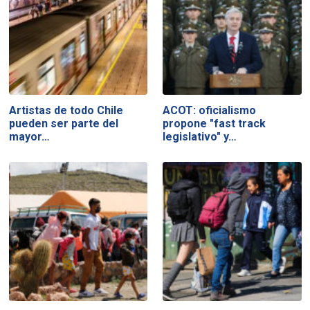
Artistas de todo Chile
ACOT: oficialismo
pueden ser parte del
propone "fast track
mayor…
legislativo" y…