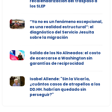
recalendarización del traspaso a
los SLEP
“Ya no es un fenómeno excepcional,
es una realidad estructural”: el
diagnóstico del Servicio Jesuita
sobre la migración
Salida de los No Alineados: el costo
de acercarse a Washington sin
garantías de reciprocidad
Isabel Allende: "Sin la Vicaría,
¿cuántos casos de atropellos a los
DD.HH. habrían quedado sin
perseguir?"