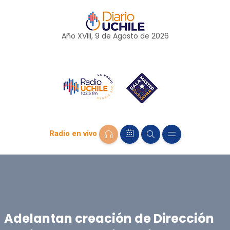
Año XVIII, 9 de
Agosto
de 2026
Radio en vivo
Adelantan creación de Dirección