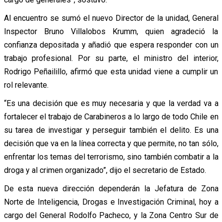
Al encuentro se sumó el nuevo Director de la unidad, General
Inspector Bruno Villalobos Krumm, quien agradeció la
confianza depositada y añadió que espera responder con un
trabajo profesional. Por su parte, el ministro del interior,
Rodrigo Peñailillo, afirmó que esta unidad viene a cumplir un
rol relevante.
“Es una decisión que es muy necesaria y que la verdad va a
fortalecer el trabajo de Carabineros a lo largo de todo Chile en
su tarea de investigar y perseguir también el delito. Es una
decisión que va en la línea correcta y que permite, no tan sólo,
enfrentar los temas del terrorismo, sino también combatir a la
droga y al crimen organizado”, dijo el secretario de Estado.
De esta nueva dirección dependerán la Jefatura de Zona
Norte de Inteligencia, Drogas e Investigación Criminal, hoy a
cargo del General Rodolfo Pacheco, y la Zona Centro Sur de