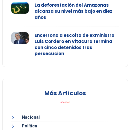
La deforestación del Amazonas
alcanza su nivel más bajo en diez
años
Encerrona a escolta de exministro
Luis Cordero en Vitacura termina
con cinco detenidos tras
persecución
Más Artículos
Nacional
Política