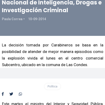
Nacional de Inteligencia, Drogas e
Investigación Criminal
Paula Correa
10-09-2014
La decisión tomada por Carabineros se basa en la
posibilidad de atender de mejor manera episodios como
la explosión vivida el lunes en el centro comercial
Subcentro, ubicado en la comuna de Las Condes.
Política
Este martes el ministro del Interior y Seguridad Pública,