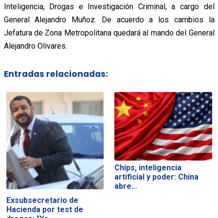
Inteligencia, Drogas e Investigación Criminal, a cargo del
General Alejandro Muñoz. De acuerdo a los cambios la
Jefatura de Zona Metropolitana quedará al mando del General
Alejandro Olivares.
Entradas relacionadas:
Chips, inteligencia
artificial y poder: China
abre…
Exsubsecretario de
Hacienda por test de