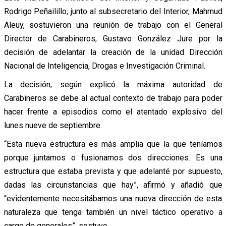
Rodrigo Peñailillo, junto al subsecretario del Interior, Mahmud
Aleuy, sostuvieron una reunión de trabajo con el General
Director de Carabineros, Gustavo González Jure por la
decisión de adelantar la creación de la unidad Dirección
Nacional de Inteligencia, Drogas e Investigación Criminal.
La decisión, según explicó la máxima autoridad de
Carabineros se debe al actual contexto de trabajo para poder
hacer frente a episodios como el atentado explosivo del
lunes nueve de septiembre.
“Esta nueva estructura es más amplia que la que teníamos
porque juntamos o fusionamos dos direcciones. Es una
estructura que estaba prevista y que adelanté por supuesto,
dadas las circunstancias que hay”, afirmó y añadió que
“evidentemente necesitábamos una nueva dirección de esta
naturaleza que tenga también un nivel táctico operativo a
cargo de generales”, sostuvo.