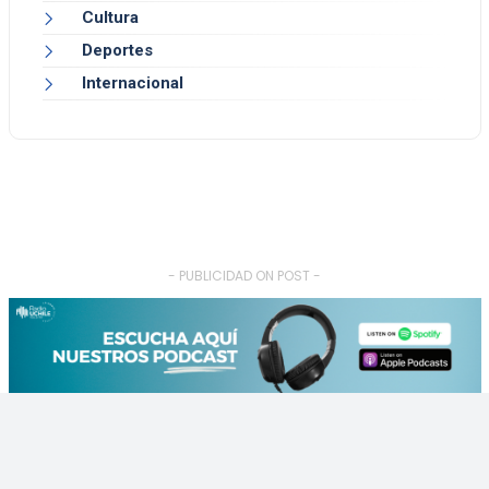
Cultura
Deportes
Internacional
- PUBLICIDAD ON POST -