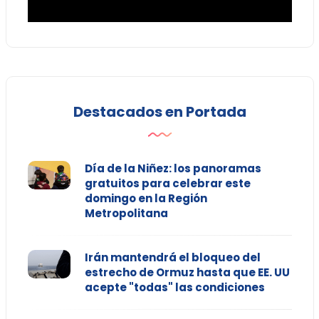
Destacados en Portada
Día de la Niñez: los panoramas
gratuitos para celebrar este
domingo en la Región
Metropolitana
Irán mantendrá el bloqueo del
estrecho de Ormuz hasta que EE. UU
acepte "todas" las condiciones