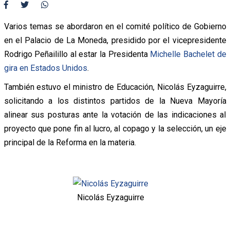
Varios temas se abordaron en el comité político de Gobierno
en el Palacio de La Moneda, presidido por el vicepresidente
Rodrigo Peñailillo al estar la Presidenta
Michelle Bachelet de
gira en Estados Unidos
.
También estuvo el ministro de Educación, Nicolás Eyzaguirre,
solicitando a los distintos partidos de la Nueva Mayoría
alinear sus posturas ante la votación de las indicaciones al
proyecto que pone fin al lucro, al copago y la selección, un eje
principal de la Reforma en la materia.
Nicolás Eyzaguirre