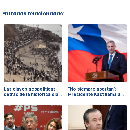
Entradas relacionadas:
Las claves geopolíticas
"No siempre aportan":
detrás de la histórica ola…
Presidente Kast llama a…