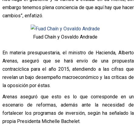
embargo tenemos plena conciencia de que aquí hay que hacer
cambios”, enfatizó.
Fuad Chaín y Osvaldo Andrade
En materia presupuestaria, el ministro de Hacienda, Alberto
Arenas, aseguró que se hará envío de una propuesta
contracíclica para el año 2015, atendiendo a las cifras que
revelan un bajo desempeño macroeconómico y las críticas de
la oposición por éstas.
Arenas aseguró que esto es lo que corresponde en un
escenario de reformas, además ante la necesidad de
fortalecer los programas de inversión, según ha señalado la
propia Presidenta Michelle Bachelet.