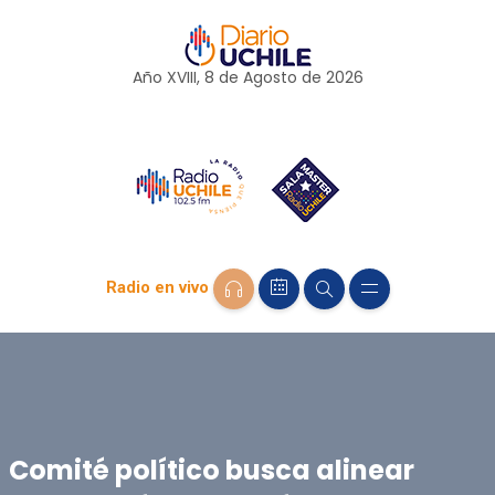
Año XVIII, 8 de
Agosto
de 2026
Radio en vivo
Comité político busca alinear