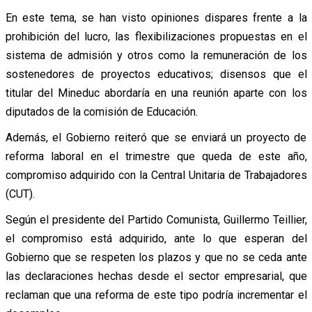
En este tema, se han visto opiniones dispares frente a la
prohibición del lucro, las flexibilizaciones propuestas en el
sistema de admisión y otros como la remuneración de los
sostenedores de proyectos educativos; disensos que el
titular del Mineduc abordaría en una reunión aparte con los
diputados de la comisión de Educación.
Además, el Gobierno reiteró que se enviará un proyecto de
reforma laboral en el trimestre que queda de este año,
compromiso adquirido con la Central Unitaria de Trabajadores
(CUT).
Según el presidente del Partido Comunista, Guillermo Teillier,
el compromiso está adquirido, ante lo que esperan del
Gobierno que se respeten los plazos y que no se ceda ante
las declaraciones hechas desde el sector empresarial, que
reclaman que una reforma de este tipo podría incrementar el