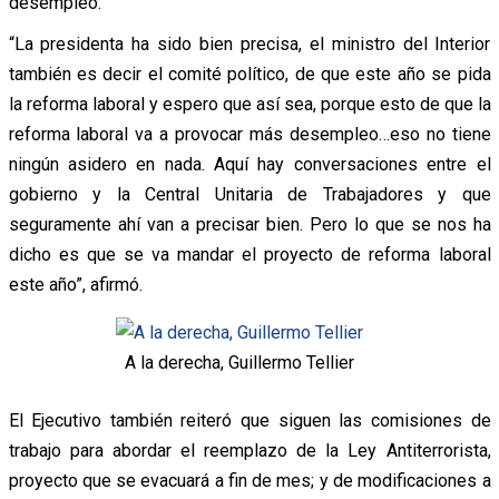
desempleo.
“La presidenta ha sido bien precisa, el ministro del Interior
también es decir el comité político, de que este año se pida
la reforma laboral y espero que así sea, porque esto de que la
reforma laboral va a provocar más desempleo…eso no tiene
ningún asidero en nada. Aquí hay conversaciones entre el
gobierno y la Central Unitaria de Trabajadores y que
seguramente ahí van a precisar bien. Pero lo que se nos ha
dicho es que se va mandar el proyecto de reforma laboral
este año”, afirmó.
A la derecha, Guillermo Tellier
El Ejecutivo también reiteró que siguen las comisiones de
trabajo para abordar el reemplazo de la Ley Antiterrorista,
proyecto que se evacuará a fin de mes; y de modificaciones a