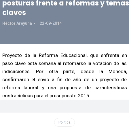
posturas frente a reformas y temas
claves
Héctor Areyuna
22-09-2014
Proyecto de la Reforma Educacional, que enfrenta en
paso clave esta semana al retomarse la votación de las
indicaciones. Por otra parte, desde la Moneda,
confirmaron el envío a fin de año de un proyecto de
reforma laboral y una propuesta de características
contracíclicas para el presupuesto 2015.
Política