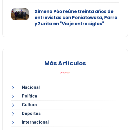
Ximena Póo reúne treinta años de
entrevistas con Poniatowska, Parra
y Zurita en "Viaje entre siglos"
Más Artículos
Nacional
Política
Cultura
Deportes
Internacional