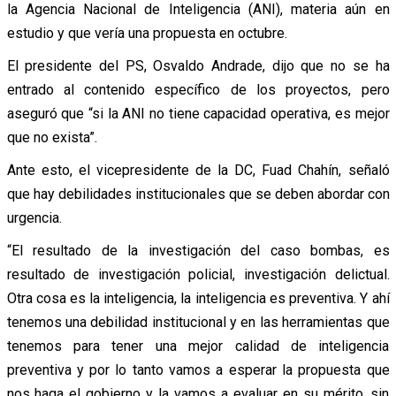
la Agencia Nacional de Inteligencia (ANI), materia aún en
estudio y que vería una propuesta en octubre.
El presidente del PS, Osvaldo Andrade, dijo que no se ha
entrado al contenido específico de los proyectos, pero
aseguró que “si la ANI no tiene capacidad operativa, es mejor
que no exista”.
Ante esto, el vicepresidente de la DC, Fuad Chahín, señaló
que hay debilidades institucionales que se deben abordar con
urgencia.
“El resultado de la investigación del caso bombas, es
resultado de investigación policial, investigación delictual.
Otra cosa es la inteligencia, la inteligencia es preventiva. Y ahí
tenemos una debilidad institucional y en las herramientas que
tenemos para tener una mejor calidad de inteligencia
preventiva y por lo tanto vamos a esperar la propuesta que
nos haga el gobierno y la vamos a evaluar en su mérito, sin