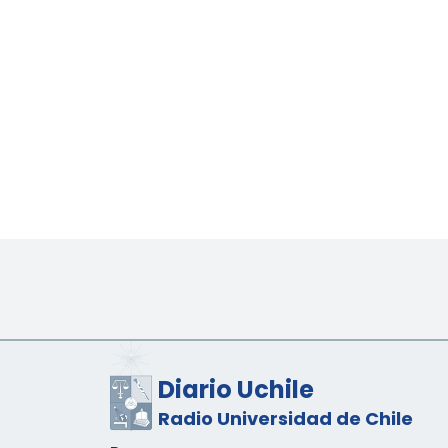
Diario Uchile
Radio Universidad de Chile