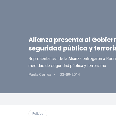
Alianza presenta al Gobie
seguridad pública y terror
Representantes de la Alianza entregaron a Rodri
medidas de seguridad pública y terrorismo.
Paula Correa
23-09-2014
Política