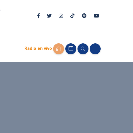
Radio en vivo