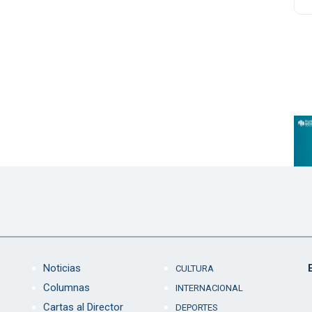
Noticias
CULTURA
Columnas
INTERNACIONAL
Cartas al Director
DEPORTES