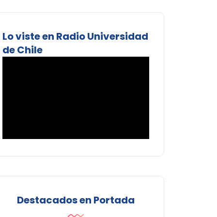
Lo viste en Radio Universidad
de Chile
Destacados en Portada