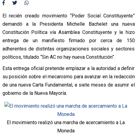
El recién creado movimiento “Poder Social Constituyente”
demandó a la Presidenta Michelle Bachelet una nueva
Constitución Política vía Asamblea Constituyente y le hizo
entrega de un manifiesto firmado por cerca de 150
adherentes de distintas organizaciones sociales y sectores
políticos, titulado “Sin AC no hay nueva Constitución”.
Esta entrega oficial pretende emplazar a la autoridad a definir
su posición sobre el mecanismo para avanzar en la redacción
de una nueva Carta Fundamental, a siete meses de asumir el
gobierno de la Nueva Mayoría.
El movimiento realizó una marcha de acercamiento a La
Moneda