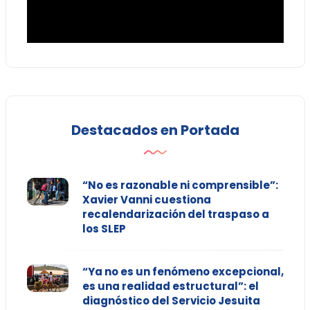
Destacados en Portada
“No es razonable ni comprensible”:
Xavier Vanni cuestiona
recalendarización del traspaso a
los SLEP
“Ya no es un fenómeno excepcional,
es una realidad estructural”: el
diagnóstico del Servicio Jesuita