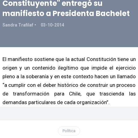
Constituyente" entregó su
manifiesto a Presidenta Bachelet
Sandra Trafilaf
03-10-2014
El manifiesto sostiene que la actual Constitución tiene un
origen y un contenido ilegítimo que impide el ejercicio
pleno a la soberanía y en este contexto hacen un llamado
“a cumplir con el deber histórico de construir un proceso
de transformación para Chile, que trascienda las
demandas particulares de cada organización”.
Política