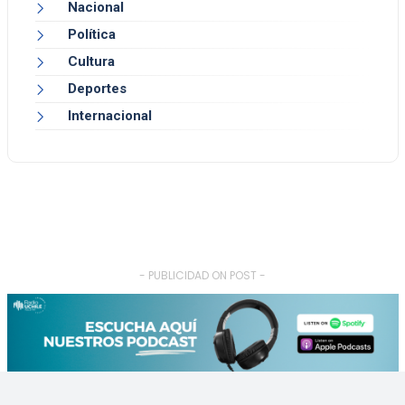
Nacional
Política
Cultura
Deportes
Internacional
- PUBLICIDAD ON POST -