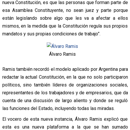
nueva Constitución, es que las personas que forman parte de
esa Asamblea Constituyente, no sean juez y parte porque
están legislando sobre algo que les va a afectar a ellos
mismos, en la medida que la Constitución regula sus propios
mandatos y sus propias condiciones de trabajo”.
Álvaro Ramis
Ramis también recordó el modelo aplicado por Argentina para
redactar la actual Constitución, en la que no solo participaron
políticos, sino también líderes de organizaciones sociales,
representantes de los trabajadores y de empresarios, que da
cuenta de una discusión de largo aliento y donde se reguló
las funciones del Estado, incluyendo todas las miradas.
El vocero de esta nueva instancia, Álvaro Ramis explicó que
esta es una nueva plataforma a la que se han sumado