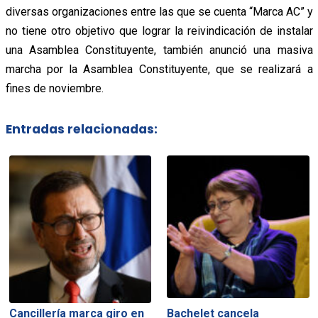
diversas organizaciones entre las que se cuenta “Marca AC” y
no tiene otro objetivo que lograr la reivindicación de instalar
una Asamblea Constituyente, también anunció una masiva
marcha por la Asamblea Constituyente, que se realizará a
fines de noviembre.
Entradas relacionadas:
Cancillería marca giro en
Bachelet cancela