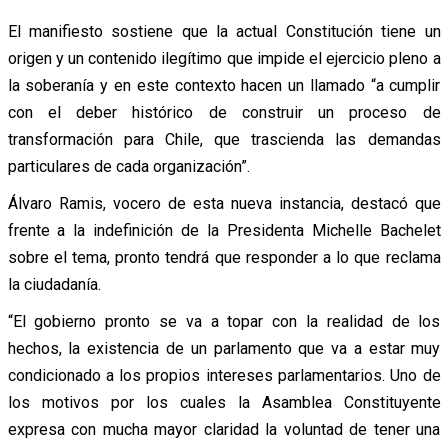
El manifiesto sostiene que la actual Constitución tiene un
origen y un contenido ilegítimo que impide el ejercicio pleno a
la soberanía y en este contexto hacen un llamado “a cumplir
con el deber histórico de construir un proceso de
transformación para Chile, que trascienda las demandas
particulares de cada organización”.
Álvaro Ramis, vocero de esta nueva instancia, destacó que
frente a la indefinición de la Presidenta Michelle Bachelet
sobre el tema, pronto tendrá que responder a lo que reclama
la ciudadanía.
“El gobierno pronto se va a topar con la realidad de los
hechos, la existencia de un parlamento que va a estar muy
condicionado a los propios intereses parlamentarios. Uno de
los motivos por los cuales la Asamblea Constituyente
expresa con mucha mayor claridad la voluntad de tener una