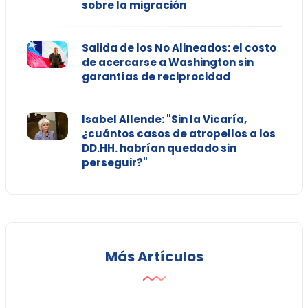
sobre la migración
Salida de los No Alineados: el costo
de acercarse a Washington sin
garantías de reciprocidad
Isabel Allende: "Sin la Vicaría,
¿cuántos casos de atropellos a los
DD.HH. habrían quedado sin
perseguir?"
Más Artículos