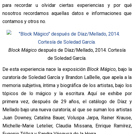
para recordar u olvidar ciertas experiencias y por qué
nosotros recordamos aquellas datos e informaciones que
contamos y otros no.
Block Mágico
después de Díaz/Mellado, 2014. Cortesía
de Soledad García.
De esta experiencia nace la exposición
Block Mágico
, bajo la
curatoría de Soledad García y Brandon LaBelle, que apela a la
memoria subjetiva, íntima y biográfica de los artistas, bajo los
tópicos de lo mágico y la escritura. Aquí se exhibe por
primera vez, después de 29 años, el catálogo de Díaz y
Mellado bajo una nueva curatoría; al que se suman los artistas
Juan Downey, Catalina Bauer, Voluspa Jarpa, Rainer Krause,
Michelle-Marie Letelier, Claudia Missana, Enrique Ramírez,
Eugenio Téllez y Sandra Vásquez de la Horra.