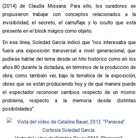
(2014) de Claudia Missana. Para ello, los curadores se
propusieron trabajar con conceptos relacionados a la
invisibilidad, el secreto, el camuflaje y lo oculto que está
presente en el block mágico como objeto.
En esa línea, Soledad García indicó que “nos interesaba que
fuera una exposición transversal a nivel generacional, que
pudiese hablar del tema desde un hito histórico como en los
años 80 durante la dictadura, en términos de la producción de
obra; como también ver, bajo la temática de la exposición,
obras que se están produciendo hoy y de qué manera puede
el espectador reconocer cambios respecto de un mismo
problema, respecto a la memoria desde distintas
posibilidades”.