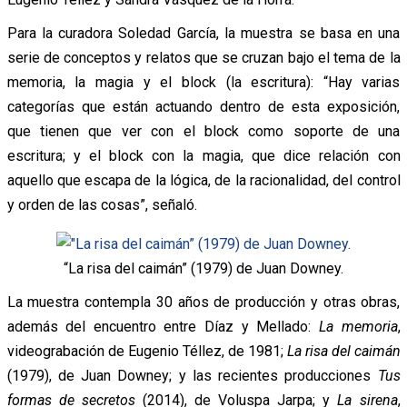
Para la curadora Soledad García, la muestra se basa en una
serie de conceptos y relatos que se cruzan bajo el tema de la
memoria, la magia y el block (la escritura): “Hay varias
categorías que están actuando dentro de esta exposición,
que tienen que ver con el block como soporte de una
escritura; y el block con la magia, que dice relación con
aquello que escapa de la lógica, de la racionalidad, del control
y orden de las cosas”, señaló.
“La risa del caimán” (1979) de Juan Downey.
La muestra contempla 30 años de producción y otras obras,
además del encuentro entre Díaz y Mellado:
La memoria
,
videograbación de Eugenio Téllez, de 1981;
La risa del caimán
(1979), de Juan Downey; y las recientes producciones
Tus
formas de secretos
(2014), de Voluspa Jarpa; y
La sirena
,