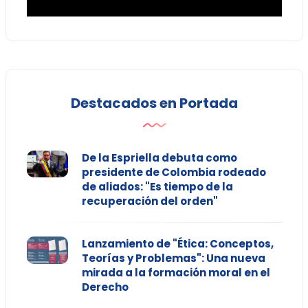
Destacados en Portada
De la Espriella debuta como
presidente de Colombia rodeado
de aliados: "Es tiempo de la
recuperación del orden"
Lanzamiento de "Ética: Conceptos,
Teorías y Problemas": Una nueva
mirada a la formación moral en el
Derecho