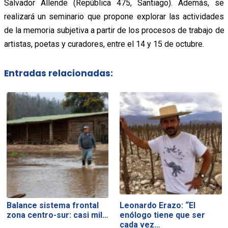
Salvador Allende (República 475, Santiago). Además, se
realizará un seminario que propone explorar las actividades
de la memoria subjetiva a partir de los procesos de trabajo de
artistas, poetas y curadores, entre el 14 y 15 de octubre.
Entradas relacionadas:
Balance sistema frontal
Leonardo Erazo: “El
zona centro-sur: casi mil…
enólogo tiene que ser
cada vez…