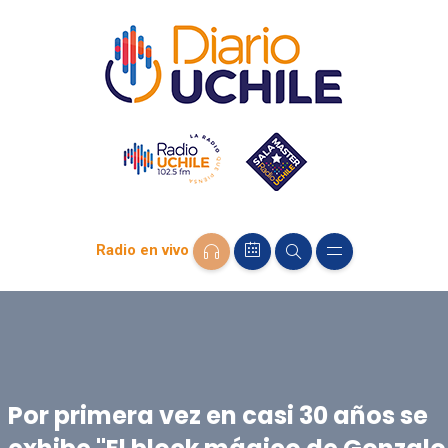
Radio en vivo
Por primera vez en casi 30 años se