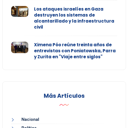
Los ataques israelíes en Gaza
destruyen los sistemas de
alcantarillado y la infraestructura
civil
Ximena Póo reúne treinta años de
entrevistas con Poniatowska, Parra
y Zurita en "Viaje entre siglos"
Más Artículos
Nacional
Política