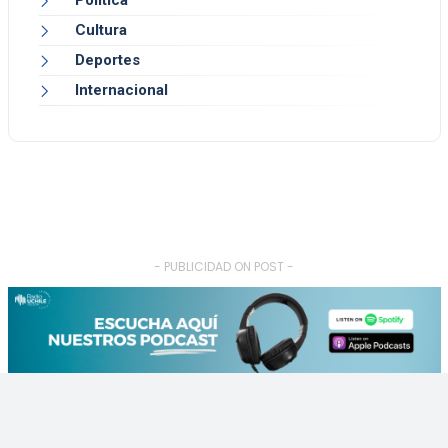
Cultura
Deportes
Internacional
- PUBLICIDAD ON POST -