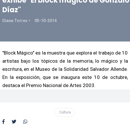
exhibe "El block mágico de Gonzalo
Díaz"
Diana Torres
05-10-2014
"Block Mágico" es la muestra que explora el trabajo de 10
artistas bajo los tópicos de la memoria, lo mágico y la
escritura, en el Museo de la Solidaridad Salvador Allende.
En la exposición, que se inaugura este 10 de octubre,
destaca el Premio Nacional de Artes 2003.
Cultura