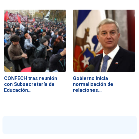
CONFECH tras reunión
Gobierno inicia
con Subsecretaría de
normalización de
Educación…
relaciones…