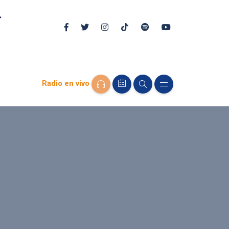
Radio en vivo