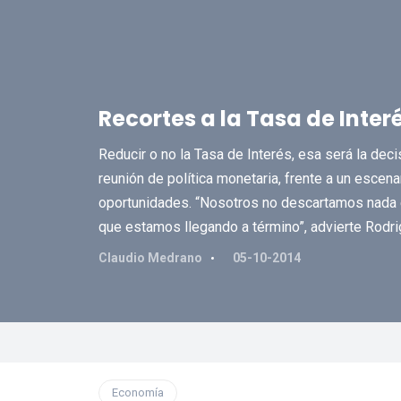
Recortes a la Tasa de Interé
Reducir o no la Tasa de Interés, esa será la dec
reunión de política monetaria, frente a un escen
oportunidades. “Nosotros no descartamos nada 
que estamos llegando a término”, advierte Rodri
Claudio Medrano
05-10-2014
Economía