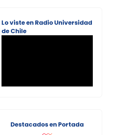
Lo viste en Radio Universidad
de Chile
Destacados en Portada