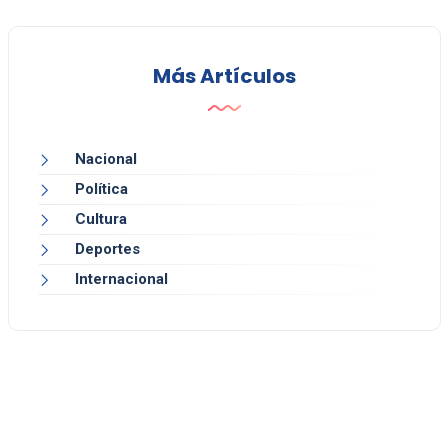
Más Artículos
Nacional
Política
Cultura
Deportes
Internacional