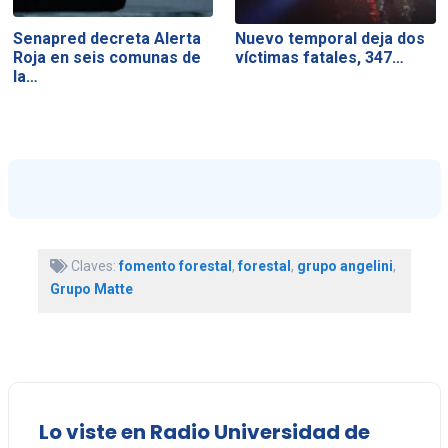
Senapred decreta Alerta
Nuevo temporal deja dos
Roja en seis comunas de
víctimas fatales, 347…
la…
Claves:
fomento forestal
,
forestal
,
grupo angelini
,
Grupo Matte
Lo viste en Radio Universidad de