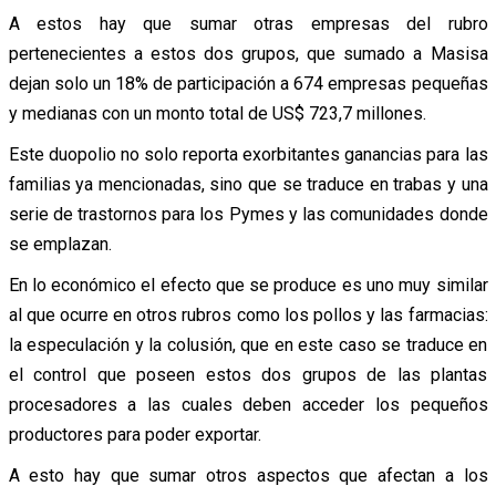
A estos hay que sumar otras empresas del rubro
pertenecientes a estos dos grupos, que sumado a Masisa
dejan solo un 18% de participación a 674 empresas pequeñas
y medianas con un monto total de US$ 723,7 millones.
Este duopolio no solo reporta exorbitantes ganancias para las
familias ya mencionadas, sino que se traduce en trabas y una
serie de trastornos para los Pymes y las comunidades donde
se emplazan.
En lo económico el efecto que se produce es uno muy similar
al que ocurre en otros rubros como los pollos y las farmacias:
la especulación y la colusión, que en este caso se traduce en
el control que poseen estos dos grupos de las plantas
procesadores a las cuales deben acceder los pequeños
productores para poder exportar.
A esto hay que sumar otros aspectos que afectan a los