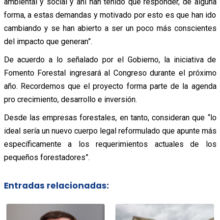
ambiental y social y ahí han tenido que responder, de alguna
forma, a estas demandas y motivado por esto es que han ido
cambiando y se han abierto a ser un poco más conscientes
del impacto que generan”.
De acuerdo a lo señalado por el Gobierno, la iniciativa de
Fomento Forestal ingresará al Congreso durante el próximo
año. Recordemos que el proyecto forma parte de la agenda
pro crecimiento, desarrollo e inversión.
Desde las empresas forestales, en tanto, consideran que “lo
ideal sería un nuevo cuerpo legal reformulado que apunte más
específicamente a los requerimientos actuales de los
pequeños forestadores”.
Entradas relacionadas: