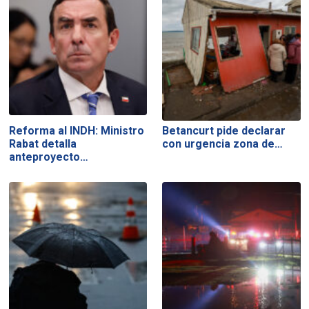
Reforma al INDH: Ministro
Betancurt pide declarar
Rabat detalla
con urgencia zona de…
anteproyecto…