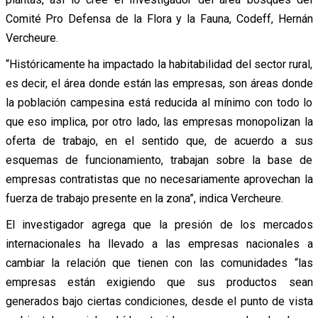
Comité Pro Defensa de la Flora y la Fauna, Codeff, Hernán
Vercheure.
“Históricamente ha impactado la habitabilidad del sector rural,
es decir, el área donde están las empresas, son áreas donde
la población campesina está reducida al mínimo con todo lo
que eso implica, por otro lado, las empresas monopolizan la
oferta de trabajo, en el sentido que, de acuerdo a sus
esquemas de funcionamiento, trabajan sobre la base de
empresas contratistas que no necesariamente aprovechan la
fuerza de trabajo presente en la zona”, indica Vercheure.
El investigador agrega que la presión de los mercados
internacionales ha llevado a las empresas nacionales a
cambiar la relación que tienen con las comunidades “las
empresas están exigiendo que sus productos sean
generados bajo ciertas condiciones, desde el punto de vista