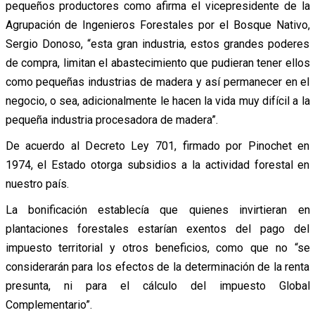
pequeños productores como afirma el vicepresidente de la
Agrupación de Ingenieros Forestales por el Bosque Nativo,
Sergio Donoso, “esta gran industria, estos grandes poderes
de compra, limitan el abastecimiento que pudieran tener ellos
como pequeñas industrias de madera y así permanecer en el
negocio, o sea, adicionalmente le hacen la vida muy difícil a la
pequeña industria procesadora de madera”.
De acuerdo al Decreto Ley 701, firmado por Pinochet en
1974, el Estado otorga subsidios a la actividad forestal en
nuestro país.
La bonificación establecía que quienes invirtieran en
plantaciones forestales estarían exentos del pago del
impuesto territorial y otros beneficios, como que no “se
considerarán para los efectos de la determinación de la renta
presunta, ni para el cálculo del impuesto Global
Complementario”.