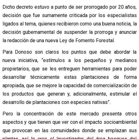
Dicho decreto estuvo a punto de ser prorrogado por 20 años,
decisión que fue sumamente criticada por los especialistas
ligados al tema, quienes recibieron como una buena noticia, la
decisión gubernamental de suspender la prorroga y anunciar
la redacción de una nueva Ley de Fomento Forestal.
Para Donoso son claros los puntos que debe abordar la
nueva iniciativa, “estímulos a los pequeños y medianos
propietarios, que se les entreguen herramientas para poder
desarrollar técnicamente estas plantaciones de forma
apropiada, que se mejore la capacidad de comercialización de
los productos que generan y, adicionalmente, estimular el
desarrollo de plantaciones con especies nativas”.
Pero la concentración de este mercado presenta otros
aspectos y que tienen que ver con el impacto socioambiental
que provocan en las comunidades donde se emplazan sus
plantas, así lo cree el Investigador del área bosques del