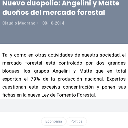
Nuevo duopolio: Angelini y Matte
dueños del mercado forestal
Claudio Medrano
08-10-2014
Tal y como en otras actividades de nuestra sociedad, el
mercado forestal está controlado por dos grandes
bloques, los grupos Angelini y Matte que en total
exportan el 79% de la producción nacional. Expertos
cuestionan esta excesiva concentración y ponen sus
fichas en la nueva Ley de Fomento Forestal.
Economía
Política