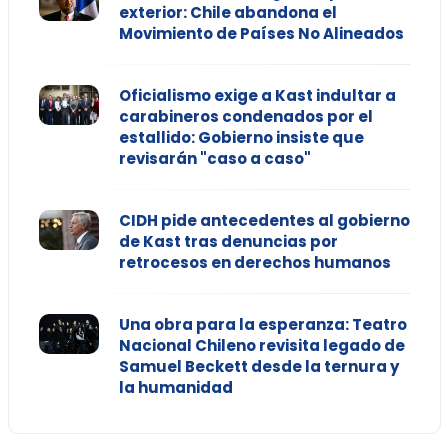
exterior: Chile abandona el
Movimiento de Países No Alineados
Oficialismo exige a Kast indultar a
carabineros condenados por el
estallido: Gobierno insiste que
revisarán "caso a caso"
CIDH pide antecedentes al gobierno
de Kast tras denuncias por
retrocesos en derechos humanos
Una obra para la esperanza: Teatro
Nacional Chileno revisita legado de
Samuel Beckett desde la ternura y
la humanidad