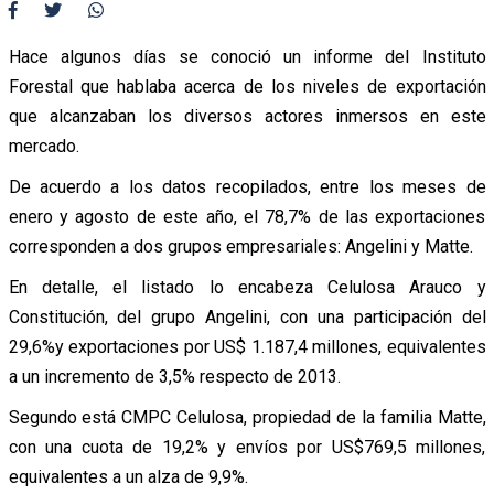
Hace algunos días se conoció un informe del Instituto
Forestal que hablaba acerca de los niveles de exportación
que alcanzaban los diversos actores inmersos en este
mercado.
De acuerdo a los datos recopilados, entre los meses de
enero y agosto de este año, el 78,7% de las exportaciones
corresponden a dos grupos empresariales: Angelini y Matte.
En detalle, el listado lo encabeza Celulosa Arauco y
Constitución, del grupo Angelini, con una participación del
29,6%y exportaciones por US$ 1.187,4 millones, equivalentes
a un incremento de 3,5% respecto de 2013.
Segundo está CMPC Celulosa, propiedad de la familia Matte,
con una cuota de 19,2% y envíos por US$769,5 millones,
equivalentes a un alza de 9,9%.