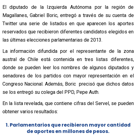
El diputado de la Izquierda Autónoma por la región de
Magallanes, Gabriel Boric, entregó a través de su cuenta de
Twitter una serie de listados en que aparecen los aportes
reservados que recibieron diferentes candidatos elegidos en
las últimas elecciones parlamentarias de 2013.
La información difundida por el representante de la zona
austral de Chile está contenida en tres listas diferentes,
donde se pueden leer los nombres de algunos diputados y
senadores de los partidos con mayor representación en el
Congreso Nacional. Además, Boric precisó que dichos datos
se los entregó su colega del PPD, Pepe Auth.
En la lista revelada, que contiene cifras del Servel, se pueden
obtener varios resultados:
1. Parlamentarios que recibieron mayor cantidad
de aportes en millones de pesos.