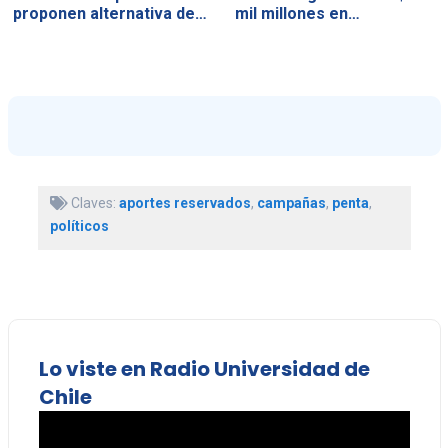
proponen alternativa de…
mil millones en…
Claves:
aportes reservados
,
campañas
,
penta
,
políticos
Lo viste en Radio Universidad de
Chile