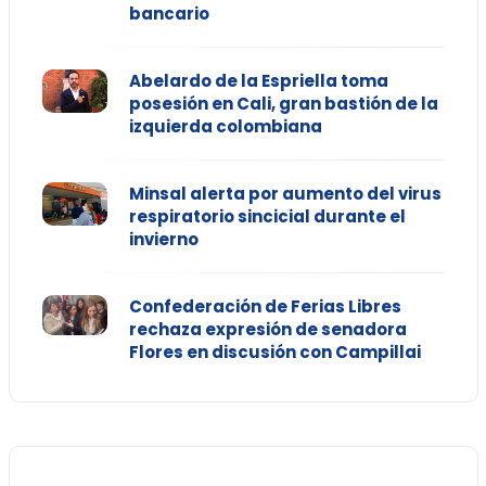
bancario
Abelardo de la Espriella toma
posesión en Cali, gran bastión de la
izquierda colombiana
Minsal alerta por aumento del virus
respiratorio sincicial durante el
invierno
Confederación de Ferias Libres
rechaza expresión de senadora
Flores en discusión con Campillai