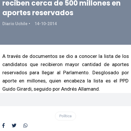
reciben cerca de 500 millones en
aportes reservados
Diario Uchile
14-10-2014
A través de documentos se dio a conocer la lista de los
candidatos que recibieron mayor cantidad de aportes
reservados para llegar al Parlamento. Desglosado por
aporte en millones, quien encabeza la lista es el PPD
Guido Girardi, seguido por Andrés Allamand.
Política