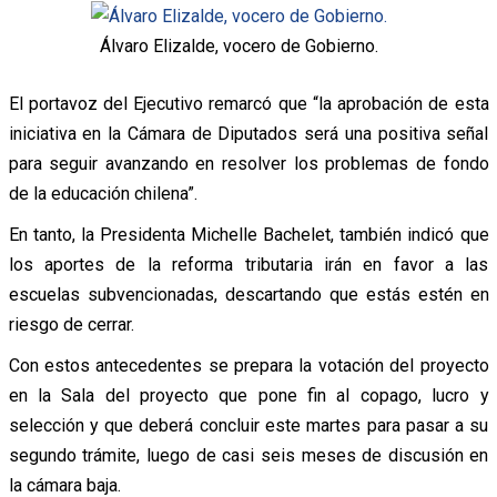
Álvaro Elizalde, vocero de Gobierno.
El portavoz del Ejecutivo remarcó que “la aprobación de esta
iniciativa en la Cámara de Diputados será una positiva señal
para seguir avanzando en resolver los problemas de fondo
de la educación chilena”.
En tanto, la Presidenta Michelle Bachelet, también indicó que
los aportes de la reforma tributaria irán en favor a las
escuelas subvencionadas, descartando que estás estén en
riesgo de cerrar.
Con estos antecedentes se prepara la votación del proyecto
en la Sala del proyecto que pone fin al copago, lucro y
selección y que deberá concluir este martes para pasar a su
segundo trámite, luego de casi seis meses de discusión en
la cámara baja.