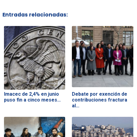
Entradas relacionadas:
Imacec de 2,4% en junio
Debate por exención de
puso fin a cinco meses…
contribuciones fractura
al…