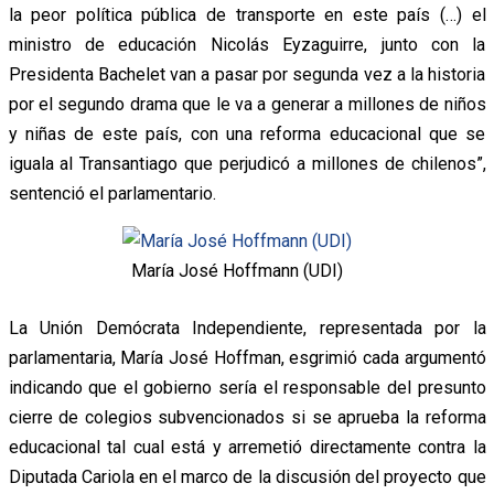
la peor política pública de transporte en este país (…) el
ministro de educación Nicolás Eyzaguirre, junto con la
Presidenta Bachelet van a pasar por segunda vez a la historia
por el segundo drama que le va a generar a millones de niños
y niñas de este país, con una reforma educacional que se
iguala al Transantiago que perjudicó a millones de chilenos”,
sentenció el parlamentario.
María José Hoffmann (UDI)
La Unión Demócrata Independiente, representada por la
parlamentaria, María José Hoffman, esgrimió cada argumentó
indicando que el gobierno sería el responsable del presunto
cierre de colegios subvencionados si se aprueba la reforma
educacional tal cual está y arremetió directamente contra la
Diputada Cariola en el marco de la discusión del proyecto que