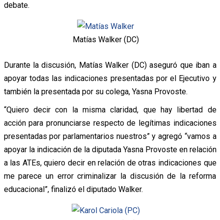
debate.
Matías Walker (DC)
Durante la discusión, Matías Walker (DC) aseguró que iban a
apoyar todas las indicaciones presentadas por el Ejecutivo y
también la presentada por su colega, Yasna Provoste.
“Quiero decir con la misma claridad, que hay libertad de
acción para pronunciarse respecto de legítimas indicaciones
presentadas por parlamentarios nuestros” y agregó “vamos a
apoyar la indicación de la diputada Yasna Provoste en relación
a las ATEs, quiero decir en relación de otras indicaciones que
me parece un error criminalizar la discusión de la reforma
educacional”, finalizó el diputado Walker.