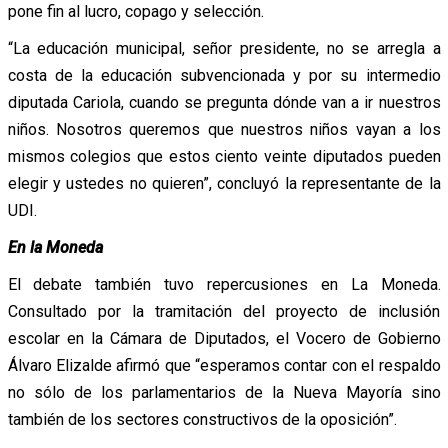
pone fin al lucro, copago y selección.
“La educación municipal, señor presidente, no se arregla a
costa de la educación subvencionada y por su intermedio
diputada Cariola, cuando se pregunta dónde van a ir nuestros
niños. Nosotros queremos que nuestros niños vayan a los
mismos colegios que estos ciento veinte diputados pueden
elegir y ustedes no quieren”, concluyó la representante de la
UDI.
En la Moneda
El debate también tuvo repercusiones en La Moneda.
Consultado por la tramitación del proyecto de inclusión
escolar en la Cámara de Diputados, el Vocero de Gobierno
Álvaro Elizalde afirmó que “esperamos contar con el respaldo
no sólo de los parlamentarios de la Nueva Mayoría sino
también de los sectores constructivos de la oposición”.