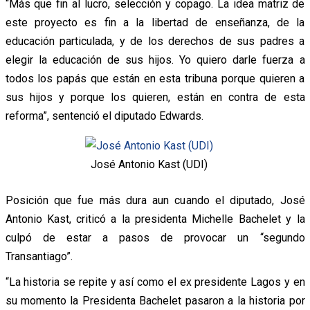
“Más que fin al lucro, selección y copago. La idea matriz de
este proyecto es fin a la libertad de enseñanza, de la
educación particulada, y de los derechos de sus padres a
elegir la educación de sus hijos. Yo quiero darle fuerza a
todos los papás que están en esta tribuna porque quieren a
sus hijos y porque los quieren, están en contra de esta
reforma”, sentenció el diputado Edwards.
José Antonio Kast (UDI)
Posición que fue más dura aun cuando el diputado, José
Antonio Kast, criticó a la presidenta Michelle Bachelet y la
culpó de estar a pasos de provocar un “segundo
Transantiago”.
“La historia se repite y así como el ex presidente Lagos y en
su momento la Presidenta Bachelet pasaron a la historia por