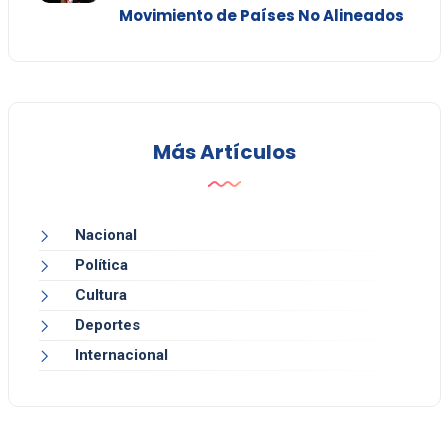
Movimiento de Países No Alineados
Más Artículos
Nacional
Política
Cultura
Deportes
Internacional