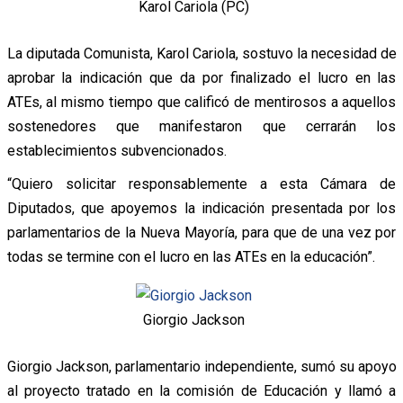
Karol Cariola (PC)
La diputada Comunista, Karol Cariola, sostuvo la necesidad de
aprobar la indicación que da por finalizado el lucro en las
ATEs, al mismo tiempo que calificó de mentirosos a aquellos
sostenedores que manifestaron que cerrarán los
establecimientos subvencionados.
“Quiero solicitar responsablemente a esta Cámara de
Diputados, que apoyemos la indicación presentada por los
parlamentarios de la Nueva Mayoría, para que de una vez por
todas se termine con el lucro en las ATEs en la educación”.
Giorgio Jackson
Giorgio Jackson, parlamentario independiente, sumó su apoyo
al proyecto tratado en la comisión de Educación y llamó a