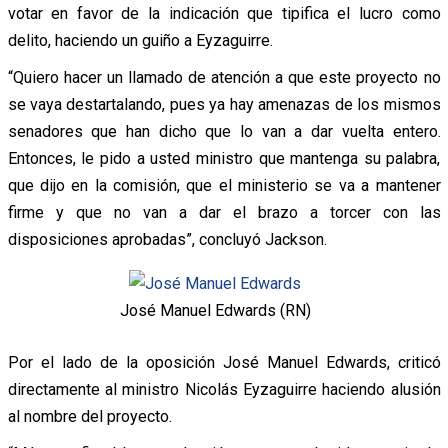
votar en favor de la indicación que tipifica el lucro como
delito, haciendo un guiño a Eyzaguirre.
“Quiero hacer un llamado de atención a que este proyecto no
se vaya destartalando, pues ya hay amenazas de los mismos
senadores que han dicho que lo van a dar vuelta entero.
Entonces, le pido a usted ministro que mantenga su palabra,
que dijo en la comisión, que el ministerio se va a mantener
firme y que no van a dar el brazo a torcer con las
disposiciones aprobadas”, concluyó Jackson.
José Manuel Edwards (RN)
Por el lado de la oposición José Manuel Edwards, criticó
directamente al ministro Nicolás Eyzaguirre haciendo alusión
al nombre del proyecto.