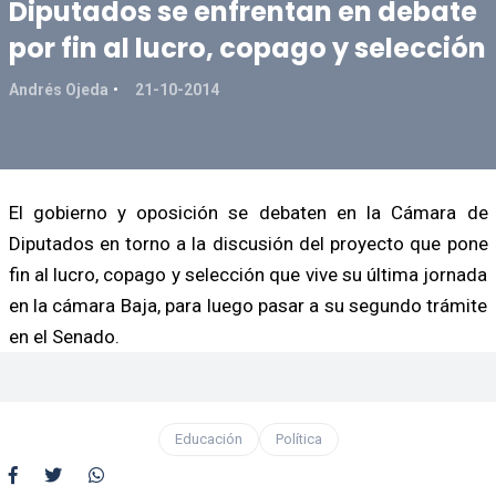
Diputados se enfrentan en debate
por fin al lucro, copago y selección
Andrés Ojeda
21-10-2014
El gobierno y oposición se debaten en la Cámara de
Diputados en torno a la discusión del proyecto que pone
fin al lucro, copago y selección que vive su última jornada
en la cámara Baja, para luego pasar a su segundo trámite
en el Senado.
Educación
Política