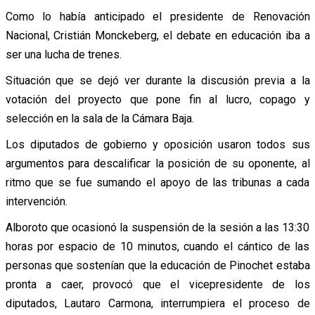
Como lo había anticipado el presidente de Renovación
Nacional, Cristián Monckeberg, el debate en educación iba a
ser una lucha de trenes.
Situación que se dejó ver durante la discusión previa a la
votación del proyecto que pone fin al lucro, copago y
selección en la sala de la Cámara Baja.
Los diputados de gobierno y oposición usaron todos sus
argumentos para descalificar la posición de su oponente, al
ritmo que se fue sumando el apoyo de las tribunas a cada
intervención.
Alboroto que ocasionó la suspensión de la sesión a las 13:30
horas por espacio de 10 minutos, cuando el cántico de las
personas que sostenían que la educación de Pinochet estaba
pronta a caer, provocó que el vicepresidente de los
diputados, Lautaro Carmona, interrumpiera el proceso de