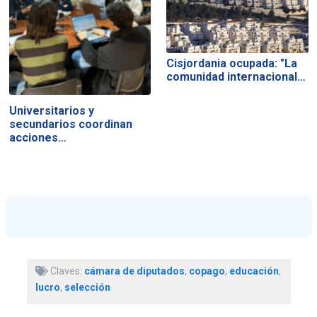
Cisjordania ocupada: "La
comunidad internacional…
Universitarios y
secundarios coordinan
acciones…
Claves:
cámara de diputados
,
copago
,
educación
,
lucro
,
selección