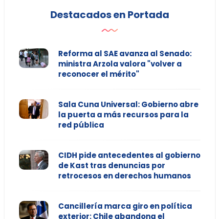
Destacados en Portada
Reforma al SAE avanza al Senado:
ministra Arzola valora "volver a
reconocer el mérito"
Sala Cuna Universal: Gobierno abre
la puerta a más recursos para la
red pública
CIDH pide antecedentes al gobierno
de Kast tras denuncias por
retrocesos en derechos humanos
Cancillería marca giro en política
exterior: Chile abandona el